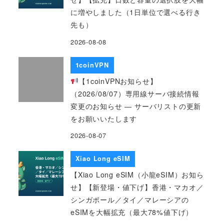
に増やしました（1日単位で選べる行き
先も）
2026-08-08
1coinVPN
【1coinVPNお知らせ】
（2026/08/07）専用線サーバ接続情報
変更のお知らせ ― サーバリストの更新
をお願いいたします
2026-08-07
Xiao Long eSIM
【Xiao Long eSIM（小龍eSIM）お知ら
せ】【新登場・値下げ】香港・マカオ／
シンガポール／タイ／マレーシアの
eSIMを大幅拡充（最大78%値下げ）