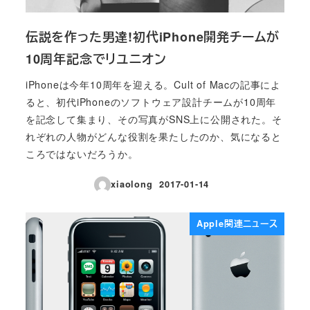
伝説を作った男達!初代iPhone開発チームが
10周年記念でリユニオン
iPhoneは今年10周年を迎える。Cult of Macの記事によ
ると、初代iPhoneのソフトウェア設計チームが10周年
を記念して集まり、その写真がSNS上に公開された。そ
れぞれの人物がどんな役割を果たしたのか、気になると
ころではないだろうか。
xiaolong
2017-01-14
投稿日
Apple関連ニュース