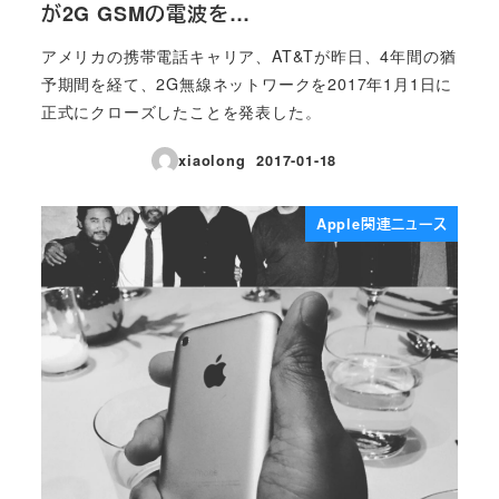
が2G GSMの電波を…
アメリカの携帯電話キャリア、AT&Tが昨日、4年間の猶
予期間を経て、2G無線ネットワークを2017年1月1日に
正式にクローズしたことを発表した。
xiaolong
2017-01-18
投稿日
Apple関連ニュース