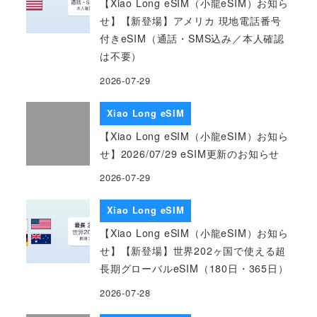
【Xiao Long eSIM（小龍eSIM）お知ら
せ】【新登場】アメリカ 現地電話番号
付きeSIM（通話・SMS込み／本人確認
は不要）
2026-07-29
Xiao Long eSIM
【Xiao Long eSIM（小龍eSIM）お知ら
せ】2026/07/29 eSIM更新のお知らせ
2026-07-29
Xiao Long eSIM
【Xiao Long eSIM（小龍eSIM）お知ら
せ】【新登場】世界202ヶ国で使える超
長期グローバルeSIM（180日・365日）
2026-07-28