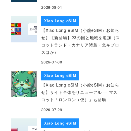
2026-08-01
Xiao Long eSIM
【Xiao Long eSIM（小龍eSIM）お知ら
せ】【新登場】23の国と地域を追加（ス
コットランド・カナリア諸島・北キプロ
スほか）
2026-07-30
Xiao Long eSIM
【Xiao Long eSIM（小龍eSIM）お知ら
せ】サイト全体をリニューアル — マス
コット「ロンロン（仮）」も登場
2026-07-29
Xiao Long eSIM