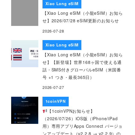
Xiao Long eSIM
【Xiao Long eSIM（小龍eSIM）お知ら
せ】2026/07/28 eSIM更新のお知らせ
2026-07-28
Xiao Long eSIM
【Xiao Long eSIM（小龍eSIM）お知ら
せ】【新登場】世界168ヶ国で使える通
話・SMS付きグローバルeSIM（米国番
号 +1 つき・最長365日）
2026-07-27
1coinVPN
【1coinVPNお知らせ】
（2026/07/26）iOS版（iPhone/iPad
用）専用アプリApps Connect バージョ
ンアップデート（v2.2.8 → v2.2.9）の