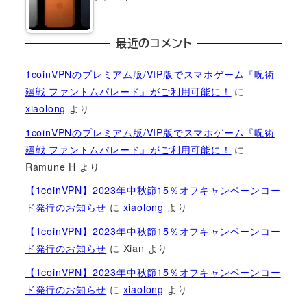
最近のコメント
1coinVPNのプレミアム版/VIP版でスマホゲーム『呪術
廻戦 ファントムパレード』がご利用可能に！
に
xiaolong
より
1coinVPNのプレミアム版/VIP版でスマホゲーム『呪術
廻戦 ファントムパレード』がご利用可能に！
に
Ramune H
より
【1coinVPN】2023年中秋節15％オフキャンペーンコー
ド発行のお知らせ
に
xiaolong
より
【1coinVPN】2023年中秋節15％オフキャンペーンコー
ド発行のお知らせ
に
Xian
より
【1coinVPN】2023年中秋節15％オフキャンペーンコー
ド発行のお知らせ
に
xiaolong
より