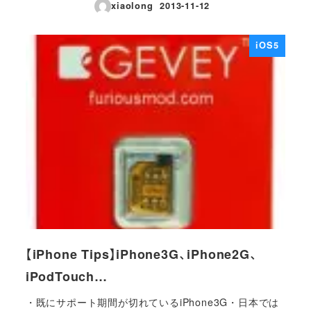
xiaolong
2013-11-12
投稿日
iOS5
【iPhone Tips】iPhone3G、iPhone2G、
iPodTouch…
・既にサポート期間が切れているiPhone3G・日本では