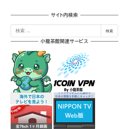
サイト内検索
検
検索
索
小龍茶館関連サービス