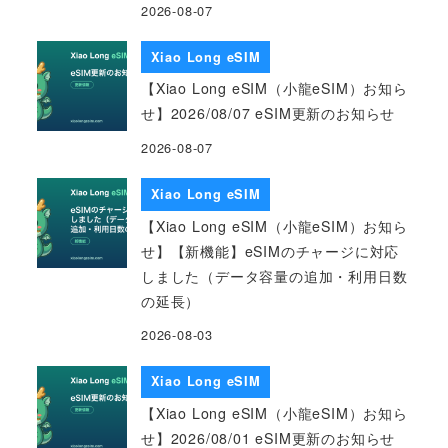
2026-08-07
Xiao Long eSIM
【Xiao Long eSIM（小龍eSIM）お知ら
せ】2026/08/07 eSIM更新のお知らせ
2026-08-07
Xiao Long eSIM
【Xiao Long eSIM（小龍eSIM）お知ら
せ】【新機能】eSIMのチャージに対応
しました（データ容量の追加・利用日数
の延長）
2026-08-03
Xiao Long eSIM
【Xiao Long eSIM（小龍eSIM）お知ら
せ】2026/08/01 eSIM更新のお知らせ