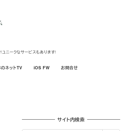
!ユニークなサービスもあります!
のネットTV
iOS FW
お問合せ
サイト内検索