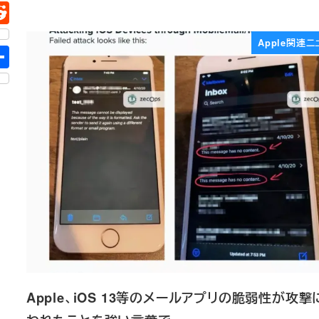
Apple関連ニ
Apple、iOS 13等のメールアプリの脆弱性が攻撃