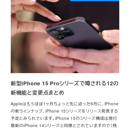
新型iPhone 15 Proシリーズで噂される12の
新機能と変更点まとめ
Appleはもうほぼ1ヶ月ちょっと先に迫った9月に、iPhone
の新ラインナップ、iPhone 15シリーズをリリース発表する
予定とみられています。iPhone 15のシリーズ構成は現行
最新のiPhone 14シリーズと同様とされていますので（残