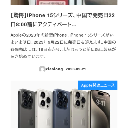
【驚愕】iPhone 15シリーズ、中国で発売日22
日8:00前にアクティベート…
Appleの2023年の新型iPhone、iPhone 15シリーズがい
よいよ明日、2023年9月22日に発売日を迎えます。中国の
各販売店には、19日あたり、またはもっと前に既に製品が
届き始めています。
xiaolong
2023-09-21
投稿日
Apple関連ニュース