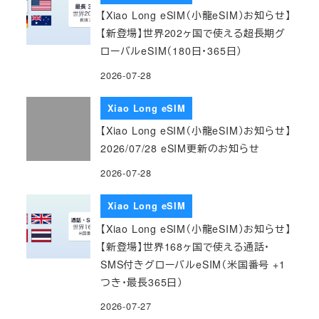
【Xiao Long eSIM（小龍eSIM）お知らせ】
【新登場】世界202ヶ国で使える超長期グ
ローバルeSIM（180日・365日）
2026-07-28
Xiao Long eSIM
【Xiao Long eSIM（小龍eSIM）お知らせ】
2026/07/28 eSIM更新のお知らせ
2026-07-28
Xiao Long eSIM
【Xiao Long eSIM（小龍eSIM）お知らせ】
【新登場】世界168ヶ国で使える通話・
SMS付きグローバルeSIM（米国番号 +1
つき・最長365日）
2026-07-27