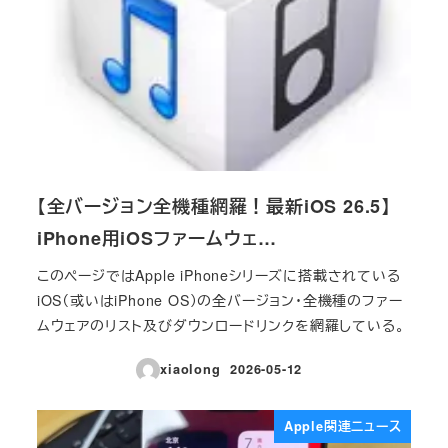
【全バージョン全機種網羅！最新iOS 26.5】
iPhone用iOSファームウェ…
このページではApple iPhoneシリーズに搭載されている
iOS（或いはiPhone OS）の全バージョン・全機種のファー
ムウェアのリスト及びダウンロードリンクを網羅している。
xiaolong
2026-05-12
投稿日
Apple関連ニュース