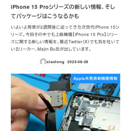
iPhone 15 Proシリーズの新しい情報、そし
てパッケージはこうなるかも
いよいよ発表が2週間後に迫ってきた次世代iPhone 15シ
リーズ。今回その中でも上級機種【iPhone 15 Pro】シリー
ズに関する新しい情報を、最近Twitter（X）でも気を吐いて
いるリーカー、Majin Bu氏が出しています。
xiaolong
2023-08-29
投稿日
Apple未発表新機種情報