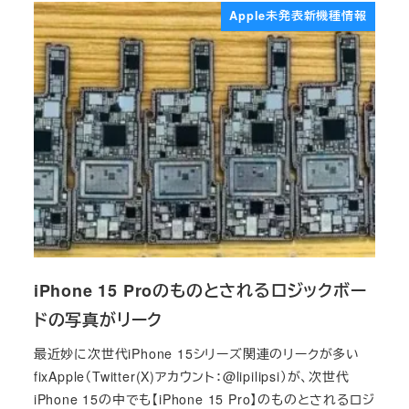
Apple未発表新機種情報
iPhone 15 Proのものとされるロジックボー
ドの写真がリーク
最近妙に次世代iPhone 15シリーズ関連のリークが多い
fixApple（Twitter(X)アカウント：@lipilipsi）が、次世代
iPhone 15の中でも【iPhone 15 Pro】のものとされるロジ