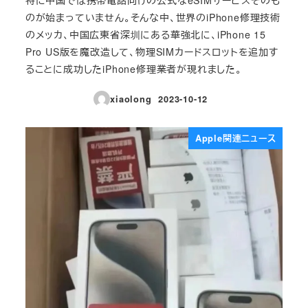
のが始まっていません。そんな中、世界のiPhone修理技術
のメッカ、中国広東省深圳にある華強北に、iPhone 15
Pro US版を魔改造して、物理SIMカードスロットを追加す
ることに成功したiPhone修理業者が現れました。
xiaolong
2023-10-12
投稿日
Apple関連ニュース