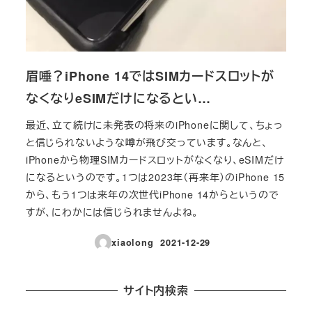
眉唾？iPhone 14ではSIMカードスロットが
なくなりeSIMだけになるとい…
最近、立て続けに未発表の将来のiPhoneに関して、ちょっ
と信じられないような噂が飛び交っています。なんと、
iPhoneから物理SIMカードスロットがなくなり、eSIMだけ
になるというのです。1つは2023年（再来年）のiPhone 15
から、もう1つは来年の次世代iPhone 14からというので
すが、にわかには信じられませんよね。
xiaolong
2021-12-29
投稿日
サイト内検索