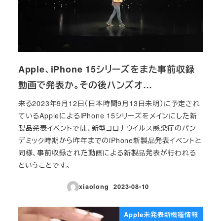
Apple、iPhone 15シリーズをまた事前収録
動画で発表か。その後ハンズオ…
来る2023年9月12日（日本時間9月13日未明）に予定され
ているAppleによるiPhone 15シリーズをメインにした新
製品発表イベントでは、新型コロナウイルス感染症のパン
デミック時期から昨年までのiPhone新製品発表イベントと
同様、事前収録された動画による新製品発表が行われる
ということです。
xiaolong
2023-08-10
投稿日
Apple未発表新機種情報