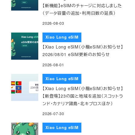
【新機能】eSIMのチャージに対応しました
（データ容量の追加・利用日数の延長）
2026-08-03
Xiao Long eSIM
【Xiao Long eSIM（小龍eSIM）お知らせ】
2026/08/01 eSIM更新のお知らせ
2026-08-01
Xiao Long eSIM
【Xiao Long eSIM（小龍eSIM）お知らせ】
【新登場】23の国と地域を追加（スコットラ
ンド・カナリア諸島・北キプロスほか）
2026-07-30
Xiao Long eSIM