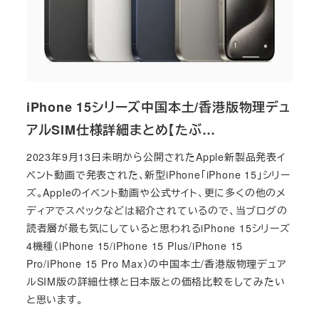
iPhone 15シリーズ中国本土/香港版物理デュ
アルSIM仕様詳細まとめ【たぶ…
2023年9月13日未明から公開されたApple新製品発表イ
ベント動画で発表された、新型iPhone「iPhone 15」シリー
ズ。Appleのイベント動画や公式サイト、更に多くの他のメ
ディアでスペックなどは紹介されているので、当ブログの
読者層が最も気にしていると思われるiPhone 15シリーズ
4機種（iPhone 15/iPhone 15 Plus/iPhone 15
Pro/iPhone 15 Pro Max）の中国本土/香港版物理デュア
ルSIM版の詳細仕様と日本版との価格比較をしてみたい
と思います。