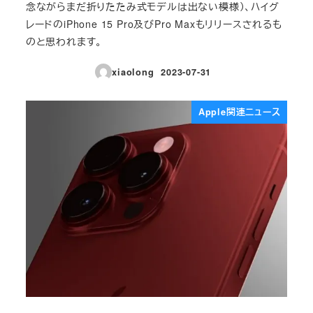
念ながらまだ折りたたみ式モデルは出ない模様）、ハイグ
レードのiPhone 15 Pro及びPro Maxもリリースされるも
のと思われます。
xiaolong
2023-07-31
投稿日
Apple関連ニュース