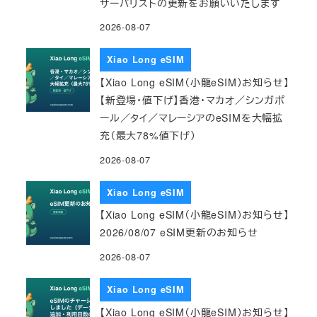
サーバリストの更新をお願いいたします
2026-08-07
Xiao Long eSIM
【Xiao Long eSIM（小龍eSIM）お知らせ】
【新登場・値下げ】香港・マカオ／シンガポ
ール／タイ／マレーシアのeSIMを大幅拡
充（最大78%値下げ）
2026-08-07
Xiao Long eSIM
【Xiao Long eSIM（小龍eSIM）お知らせ】
2026/08/07 eSIM更新のお知らせ
2026-08-07
Xiao Long eSIM
【Xiao Long eSIM（小龍eSIM）お知らせ】