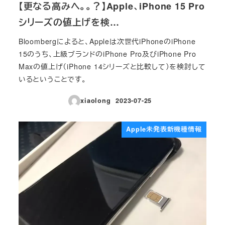
【更なる高みへ。。？】Apple、iPhone 15 Pro
シリーズの値上げを検…
Bloombergによると、Appleは次世代iPhoneのiPhone
15のうち、上級ブランドのiPhone Pro及びiPhone Pro
Maxの値上げ（iPhone 14シリーズと比較して）を検討して
いるということです。
xiaolong
2023-07-25
投稿日
Apple未発表新機種情報