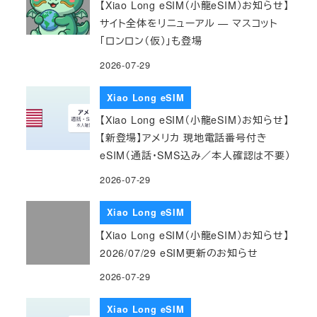
【Xiao Long eSIM（小龍eSIM）お知らせ】
サイト全体をリニューアル — マスコット
「ロンロン（仮）」も登場
2026-07-29
Xiao Long eSIM
【Xiao Long eSIM（小龍eSIM）お知らせ】
【新登場】アメリカ 現地電話番号付き
eSIM（通話・SMS込み／本人確認は不要）
2026-07-29
Xiao Long eSIM
【Xiao Long eSIM（小龍eSIM）お知らせ】
2026/07/29 eSIM更新のお知らせ
2026-07-29
Xiao Long eSIM