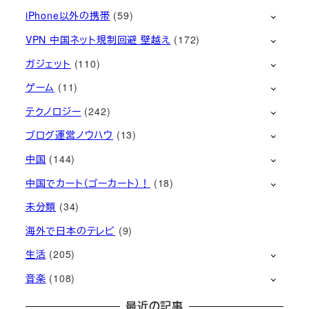
iPhone以外の携帯
(59)
VPN 中国ネット規制回避 壁越え
(172)
ガジェット
(110)
ゲーム
(11)
テクノロジー
(242)
ブログ運営ノウハウ
(13)
中国
(144)
中国でカート（ゴーカート）！
(18)
未分類
(34)
海外で日本のテレビ
(9)
生活
(205)
音楽
(108)
最近の記事