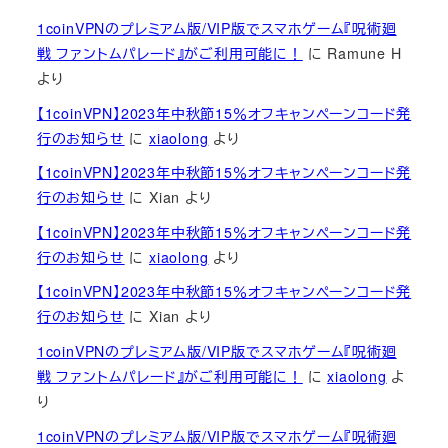
1coinVPNのプレミアム版/VIP版でスマホゲーム『呪術廻
戦 ファントムパレード』がご利用可能に！
に
Ramune H
より
【1coinVPN】2023年中秋節15％オフキャンペーンコード発
行のお知らせ
に
xiaolong
より
【1coinVPN】2023年中秋節15％オフキャンペーンコード発
行のお知らせ
に
Xian
より
【1coinVPN】2023年中秋節15％オフキャンペーンコード発
行のお知らせ
に
xiaolong
より
【1coinVPN】2023年中秋節15％オフキャンペーンコード発
行のお知らせ
に
Xian
より
1coinVPNのプレミアム版/VIP版でスマホゲーム『呪術廻
戦 ファントムパレード』がご利用可能に！
に
xiaolong
よ
り
1coinVPNのプレミアム版/VIP版でスマホゲーム『呪術廻