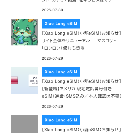
2026-07-30
Xiao Long eSIM
【Xiao Long eSIM（小龍eSIM）お知らせ】
サイト全体をリニューアル — マスコット
「ロンロン（仮）」も登場
2026-07-29
Xiao Long eSIM
【Xiao Long eSIM（小龍eSIM）お知らせ】
【新登場】アメリカ 現地電話番号付き
eSIM（通話・SMS込み／本人確認は不要）
2026-07-29
Xiao Long eSIM
【Xiao Long eSIM（小龍eSIM）お知らせ】