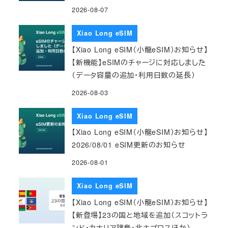
2026-08-07
Xiao Long eSIM
【Xiao Long eSIM（小龍eSIM）お知らせ】
【新機能】eSIMのチャージに対応しました
（データ容量の追加・利用日数の延長）
2026-08-03
Xiao Long eSIM
【Xiao Long eSIM（小龍eSIM）お知らせ】
2026/08/01 eSIM更新のお知らせ
2026-08-01
Xiao Long eSIM
【Xiao Long eSIM（小龍eSIM）お知らせ】
【新登場】23の国と地域を追加（スコットラ
ンド・カナリア諸島・北キプロスほか）