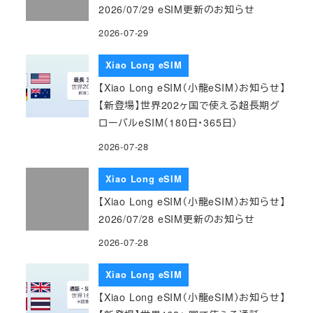
2026/07/29 eSIM更新のお知らせ
2026-07-29
Xiao Long eSIM
【Xiao Long eSIM（小龍eSIM）お知らせ】
【新登場】世界202ヶ国で使える超長期グ
ローバルeSIM（180日・365日）
2026-07-28
Xiao Long eSIM
【Xiao Long eSIM（小龍eSIM）お知らせ】
2026/07/28 eSIM更新のお知らせ
2026-07-28
Xiao Long eSIM
【Xiao Long eSIM（小龍eSIM）お知らせ】