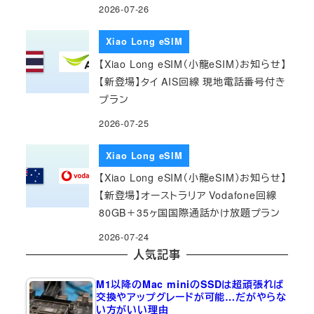
2026-07-26
Xiao Long eSIM
【Xiao Long eSIM（小龍eSIM）お知らせ】
【新登場】タイ AIS回線 現地電話番号付き
プラン
2026-07-25
Xiao Long eSIM
【Xiao Long eSIM（小龍eSIM）お知らせ】
【新登場】オーストラリア Vodafone回線
80GB＋35ヶ国国際通話かけ放題プラン
2026-07-24
人気記事
M1以降のMac miniのSSDは超頑張れば
交換やアップグレードが可能…だがやらな
い方がいい理由