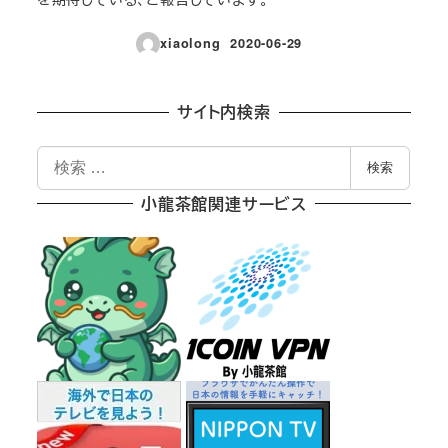
xiaolong
2020-06-29
投稿日
サイト内検索
検
検索
索
小龍茶館関連サービス