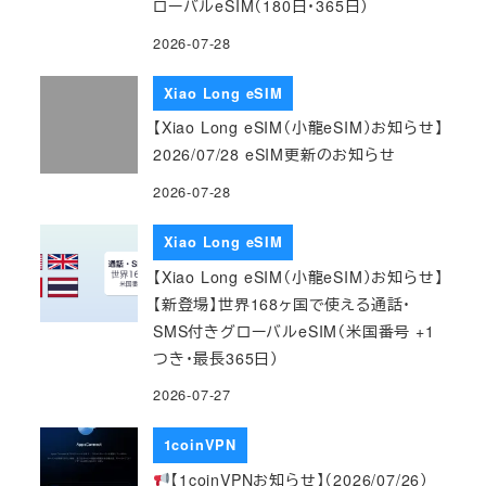
ローバルeSIM（180日・365日）
2026-07-28
Xiao Long eSIM
【Xiao Long eSIM（小龍eSIM）お知らせ】
2026/07/28 eSIM更新のお知らせ
2026-07-28
Xiao Long eSIM
【Xiao Long eSIM（小龍eSIM）お知らせ】
【新登場】世界168ヶ国で使える通話・
SMS付きグローバルeSIM（米国番号 +1
つき・最長365日）
2026-07-27
1coinVPN
【1coinVPNお知らせ】（2026/07/26）