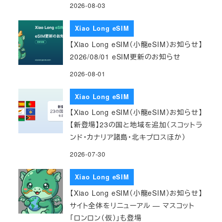
2026-08-03
Xiao Long eSIM
【Xiao Long eSIM（小龍eSIM）お知らせ】
2026/08/01 eSIM更新のお知らせ
2026-08-01
Xiao Long eSIM
【Xiao Long eSIM（小龍eSIM）お知らせ】
【新登場】23の国と地域を追加（スコットラ
ンド・カナリア諸島・北キプロスほか）
2026-07-30
Xiao Long eSIM
【Xiao Long eSIM（小龍eSIM）お知らせ】
サイト全体をリニューアル — マスコット
「ロンロン（仮）」も登場