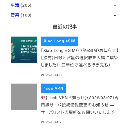
生活
(205)
音楽
(108)
最近の記事
Xiao Long eSIM
【Xiao Long eSIM（小龍eSIM）お知らせ】
【拡充】日数と容量の選択肢を大幅に増や
しました（1日単位で選べる行き先も）
2026-08-08
1coinVPN
【1coinVPNお知らせ】（2026/08/07）専
用線サーバ接続情報変更のお知らせ ―
サーバリストの更新をお願いいたします
2026-08-07