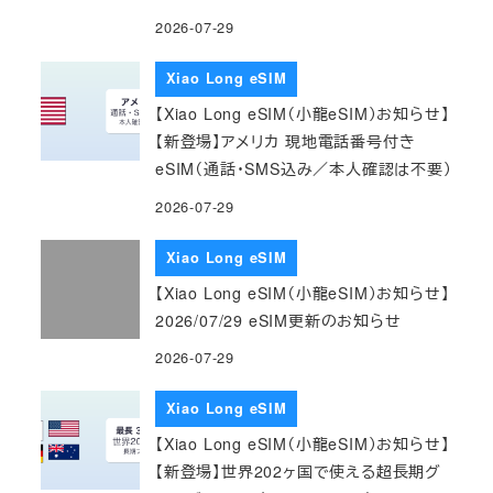
2026-07-29
Xiao Long eSIM
【Xiao Long eSIM（小龍eSIM）お知らせ】
【新登場】アメリカ 現地電話番号付き
eSIM（通話・SMS込み／本人確認は不要）
2026-07-29
Xiao Long eSIM
【Xiao Long eSIM（小龍eSIM）お知らせ】
2026/07/29 eSIM更新のお知らせ
2026-07-29
Xiao Long eSIM
【Xiao Long eSIM（小龍eSIM）お知らせ】
【新登場】世界202ヶ国で使える超長期グ