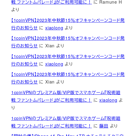
戦 ファントムパレード』がご利用可能に！
に
Ramune H
より
【1coinVPN】2023年中秋節15％オフキャンペーンコード発
行のお知らせ
に
xiaolong
より
【1coinVPN】2023年中秋節15％オフキャンペーンコード発
行のお知らせ
に
Xian
より
【1coinVPN】2023年中秋節15％オフキャンペーンコード発
行のお知らせ
に
xiaolong
より
【1coinVPN】2023年中秋節15％オフキャンペーンコード発
行のお知らせ
に
Xian
より
1coinVPNのプレミアム版/VIP版でスマホゲーム『呪術廻
戦 ファントムパレード』がご利用可能に！
に
xiaolong
よ
り
1coinVPNのプレミアム版/VIP版でスマホゲーム『呪術廻
戦 ファントムパレード』がご利用可能に！
に
藤田
より