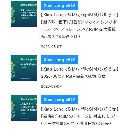
Xiao Long eSIM
【Xiao Long eSIM（小龍eSIM）お知らせ】
【新登場・値下げ】香港・マカオ／シンガポ
ール／タイ／マレーシアのeSIMを大幅拡
充（最大78%値下げ）
2026-08-07
Xiao Long eSIM
【Xiao Long eSIM（小龍eSIM）お知らせ】
2026/08/07 eSIM更新のお知らせ
2026-08-07
Xiao Long eSIM
【Xiao Long eSIM（小龍eSIM）お知らせ】
【新機能】eSIMのチャージに対応しました
（データ容量の追加・利用日数の延長）