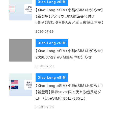
Xiao Long eSIM
【Xiao Long eSIM（小龍eSIM）お知らせ】
【新登場】アメリカ 現地電話番号付き
eSIM（通話・SMS込み／本人確認は不要）
2026-07-29
Xiao Long eSIM
【Xiao Long eSIM（小龍eSIM）お知らせ】
2026/07/29 eSIM更新のお知らせ
2026-07-29
Xiao Long eSIM
【Xiao Long eSIM（小龍eSIM）お知らせ】
【新登場】世界202ヶ国で使える超長期グ
ローバルeSIM（180日・365日）
2026-07-28