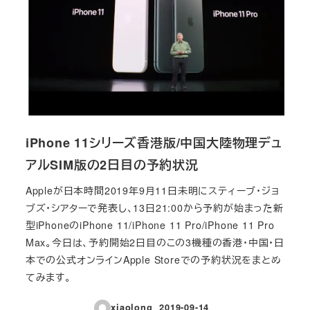
iPhone 11シリーズ香港版/中国大陸物理デュ
アルSIM版の2日目の予約状況
Appleが日本時間2019年9月11日未明にスティーブ・ジョ
ブズ・シアターで発表し、13日21:00から予約が始まった新
型iPhoneのiPhone 11/iPhone 11 Pro/iPhone 11 Pro
Max。今日は、予約開始2日目のこの3機種の香港・中国・日
本での公式オンラインApple Storeでの予約状況をまとめ
てみます。
xiaolong
2019-09-14