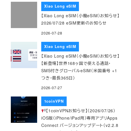
Xiao Long eSIM
【Xiao Long eSIM（小龍eSIM）お知らせ】
2026/07/28 eSIM更新のお知らせ
2026-07-28
Xiao Long eSIM
【Xiao Long eSIM（小龍eSIM）お知らせ】
【新登場】世界168ヶ国で使える通話・
SMS付きグローバルeSIM（米国番号 +1
つき・最長365日）
2026-07-27
1coinVPN
【1coinVPNお知らせ】（2026/07/26）
iOS版（iPhone/iPad用）専用アプリApps
Connect バージョンアップデート（v2.2.8