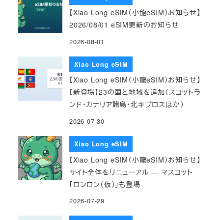
【Xiao Long eSIM（小龍eSIM）お知らせ】
2026/08/01 eSIM更新のお知らせ
2026-08-01
Xiao Long eSIM
【Xiao Long eSIM（小龍eSIM）お知らせ】
【新登場】23の国と地域を追加（スコットラ
ンド・カナリア諸島・北キプロスほか）
2026-07-30
Xiao Long eSIM
【Xiao Long eSIM（小龍eSIM）お知らせ】
サイト全体をリニューアル — マスコット
「ロンロン（仮）」も登場
2026-07-29