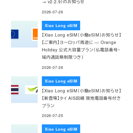
→ v2.2.9）のお知らせ
2026-07-26
Xiao Long eSIM
【Xiao Long eSIM（小龍eSIM）お知らせ】
【ご案内】ヨーロッパ周遊に — Orange
Holiday 公式大容量プラン（仏電話番号・
域内通話無制限つき）
2026-07-26
Xiao Long eSIM
【Xiao Long eSIM（小龍eSIM）お知らせ】
【新登場】タイ AIS回線 現地電話番号付き
プラン
2026-07-25
Xiao Long eSIM