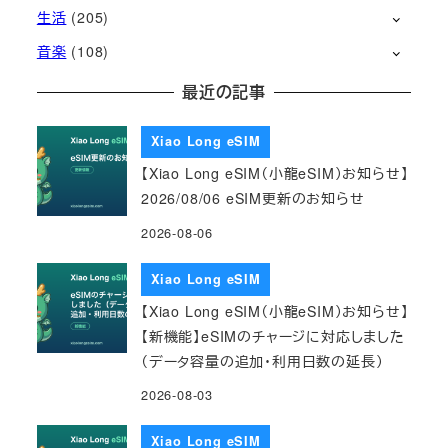
生活
(205)
音楽
(108)
最近の記事
Xiao Long eSIM
【Xiao Long eSIM（小龍eSIM）お知らせ】
2026/08/06 eSIM更新のお知らせ
2026-08-06
Xiao Long eSIM
【Xiao Long eSIM（小龍eSIM）お知らせ】
【新機能】eSIMのチャージに対応しました
（データ容量の追加・利用日数の延長）
2026-08-03
Xiao Long eSIM