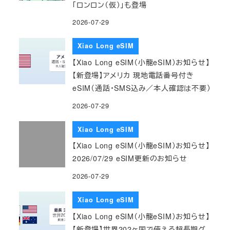
「ロンロン（仮）」も登場
2026-07-29
Xiao Long eSIM
【Xiao Long eSIM（小龍eSIM）お知らせ】
【新登場】アメリカ 現地電話番号付き
eSIM（通話・SMS込み／本人確認は不要）
2026-07-29
Xiao Long eSIM
【Xiao Long eSIM（小龍eSIM）お知らせ】
2026/07/29 eSIM更新のお知らせ
2026-07-29
Xiao Long eSIM
【Xiao Long eSIM（小龍eSIM）お知らせ】
【新登場】世界202ヶ国で使える超長期グ