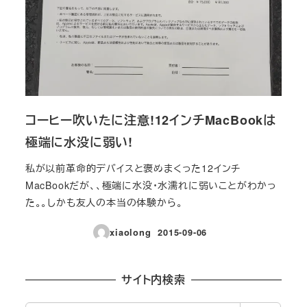
コーヒー吹いたに注意!12インチMacBookは
極端に水没に弱い!
私が以前革命的デバイスと褒めまくった12インチ
MacBookだが、、極端に水没・水濡れに弱いことがわかっ
た。。しかも友人の本当の体験から。
xiaolong
2015-09-06
投稿日
サイト内検索