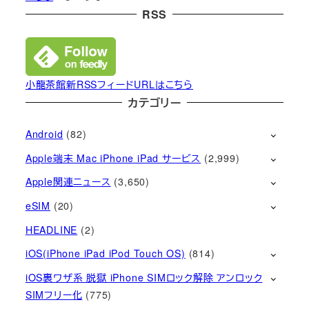
RSS
小龍茶館新RSSフィードURLはこちら
カテゴリー
Android
(82)
Apple端末 Mac iPhone iPad サービス
(2,999)
Apple関連ニュース
(3,650)
eSIM
(20)
HEADLINE
(2)
iOS(iPhone iPad iPod Touch OS)
(814)
iOS裏ワザ系 脱獄 iPhone SIMロック解除 アンロック
SIMフリー化
(775)