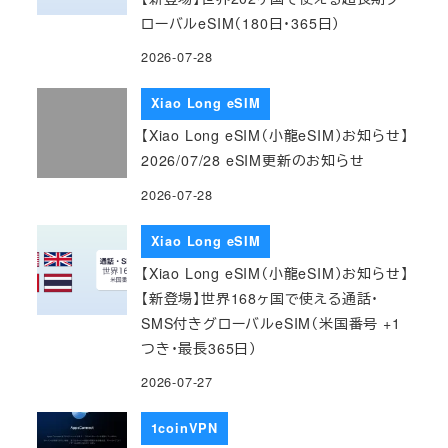
ローバルeSIM（180日・365日）
2026-07-28
Xiao Long eSIM
【Xiao Long eSIM（小龍eSIM）お知らせ】
2026/07/28 eSIM更新のお知らせ
2026-07-28
Xiao Long eSIM
【Xiao Long eSIM（小龍eSIM）お知らせ】
【新登場】世界168ヶ国で使える通話・
SMS付きグローバルeSIM（米国番号 +1
つき・最長365日）
2026-07-27
1coinVPN