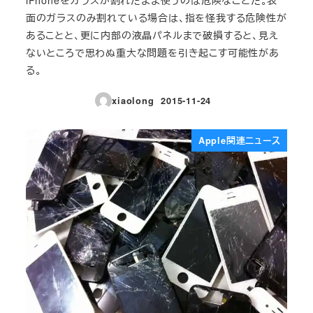
面のガラスのみ割れている場合は、指を怪我する危険性が
あることと、更に内部の液晶パネルまで破損すると、見え
ないところで思わぬ重大な問題を引き起こす可能性があ
る。
xiaolong
2015-11-24
投稿日
Apple関連ニュース