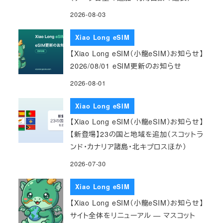
2026-08-03
Xiao Long eSIM
【Xiao Long eSIM（小龍eSIM）お知らせ】
2026/08/01 eSIM更新のお知らせ
2026-08-01
Xiao Long eSIM
【Xiao Long eSIM（小龍eSIM）お知らせ】
【新登場】23の国と地域を追加（スコットラ
ンド・カナリア諸島・北キプロスほか）
2026-07-30
Xiao Long eSIM
【Xiao Long eSIM（小龍eSIM）お知らせ】
サイト全体をリニューアル — マスコット