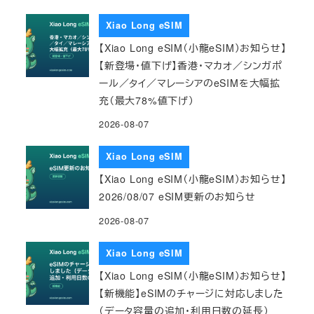
Xiao Long eSIM
【Xiao Long eSIM（小龍eSIM）お知らせ】
【新登場・値下げ】香港・マカオ／シンガポ
ール／タイ／マレーシアのeSIMを大幅拡
充（最大78%値下げ）
2026-08-07
Xiao Long eSIM
【Xiao Long eSIM（小龍eSIM）お知らせ】
2026/08/07 eSIM更新のお知らせ
2026-08-07
Xiao Long eSIM
【Xiao Long eSIM（小龍eSIM）お知らせ】
【新機能】eSIMのチャージに対応しました
（データ容量の追加・利用日数の延長）