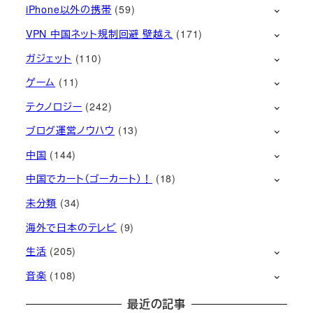
iPhone以外の携帯
(59)
VPN 中国ネット規制回避 壁越え
(171)
ガジェット
(110)
ゲーム
(11)
テクノロジー
(242)
ブログ運営ノウハウ
(13)
中国
(144)
中国でカート（ゴーカート）！
(18)
未分類
(34)
海外で日本のテレビ
(9)
生活
(205)
音楽
(108)
最近の記事