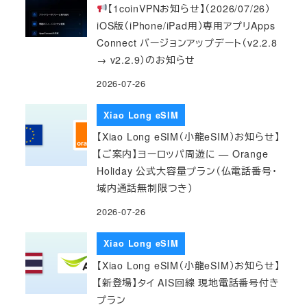
【1coinVPNお知らせ】（2026/07/26）
iOS版（iPhone/iPad用）専用アプリApps
Connect バージョンアップデート（v2.2.8
→ v2.2.9）のお知らせ
2026-07-26
Xiao Long eSIM
【Xiao Long eSIM（小龍eSIM）お知らせ】
【ご案内】ヨーロッパ周遊に — Orange
Holiday 公式大容量プラン（仏電話番号・
域内通話無制限つき）
2026-07-26
Xiao Long eSIM
【Xiao Long eSIM（小龍eSIM）お知らせ】
【新登場】タイ AIS回線 現地電話番号付き
プラン