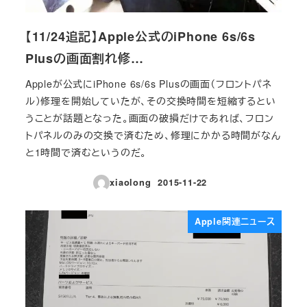
【11/24追記】Apple公式のiPhone 6s/6s
Plusの画面割れ修…
Appleが公式にiPhone 6s/6s Plusの画面（フロントパネ
ル）修理を開始していたが、その交換時間を短縮するとい
うことが話題となった。画面の破損だけであれば、フロン
トパネルのみの交換で済むため、修理にかかる時間がなん
と1時間で済むというのだ。
xiaolong
2015-11-22
投稿日
Apple関連ニュース