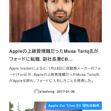
Appleの上級管理職だったMusa Tariq氏が
フォードに転職、副社長兼CB…
Apple Insiderによると、1月24日に自動車メーカーのフォ
ード（Ford）が、Appleの上級管理職だったMusa Tariq氏
がAppleを辞め、フォードに入社したことを発表した。
xiaolong
2017-01-26
投稿日
Apple Car Titan EV 電気自動車