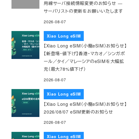
用線サーバ接続情報変更のお知らせ ―
サーバリストの更新をお願いいたします
2026-08-07
Xiao Long eSIM
【Xiao Long eSIM（小龍eSIM）お知らせ】
【新登場・値下げ】香港・マカオ／シンガポ
ール／タイ／マレーシアのeSIMを大幅拡
充（最大78%値下げ）
2026-08-07
Xiao Long eSIM
【Xiao Long eSIM（小龍eSIM）お知らせ】
2026/08/07 eSIM更新のお知らせ
2026-08-07
Xiao Long eSIM