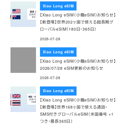
Xiao Long eSIM
【Xiao Long eSIM（小龍eSIM）お知らせ】
【新登場】世界202ヶ国で使える超長期グ
ローバルeSIM（180日・365日）
2026-07-28
Xiao Long eSIM
【Xiao Long eSIM（小龍eSIM）お知らせ】
2026/07/28 eSIM更新のお知らせ
2026-07-28
Xiao Long eSIM
【Xiao Long eSIM（小龍eSIM）お知らせ】
【新登場】世界168ヶ国で使える通話・
SMS付きグローバルeSIM（米国番号 +1
つき・最長365日）