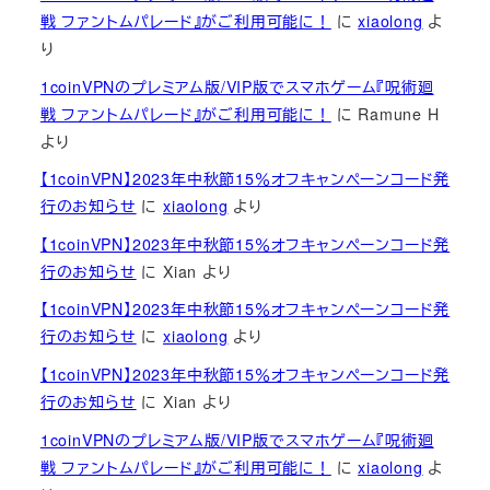
戦 ファントムパレード』がご利用可能に！
に
xiaolong
よ
り
1coinVPNのプレミアム版/VIP版でスマホゲーム『呪術廻
戦 ファントムパレード』がご利用可能に！
に
Ramune H
より
【1coinVPN】2023年中秋節15％オフキャンペーンコード発
行のお知らせ
に
xiaolong
より
【1coinVPN】2023年中秋節15％オフキャンペーンコード発
行のお知らせ
に
Xian
より
【1coinVPN】2023年中秋節15％オフキャンペーンコード発
行のお知らせ
に
xiaolong
より
【1coinVPN】2023年中秋節15％オフキャンペーンコード発
行のお知らせ
に
Xian
より
1coinVPNのプレミアム版/VIP版でスマホゲーム『呪術廻
戦 ファントムパレード』がご利用可能に！
に
xiaolong
よ