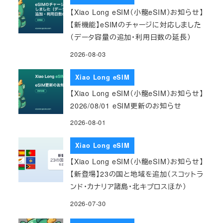
【Xiao Long eSIM（小龍eSIM）お知らせ】
【新機能】eSIMのチャージに対応しました
（データ容量の追加・利用日数の延長）
2026-08-03
Xiao Long eSIM
【Xiao Long eSIM（小龍eSIM）お知らせ】
2026/08/01 eSIM更新のお知らせ
2026-08-01
Xiao Long eSIM
【Xiao Long eSIM（小龍eSIM）お知らせ】
【新登場】23の国と地域を追加（スコットラ
ンド・カナリア諸島・北キプロスほか）
2026-07-30