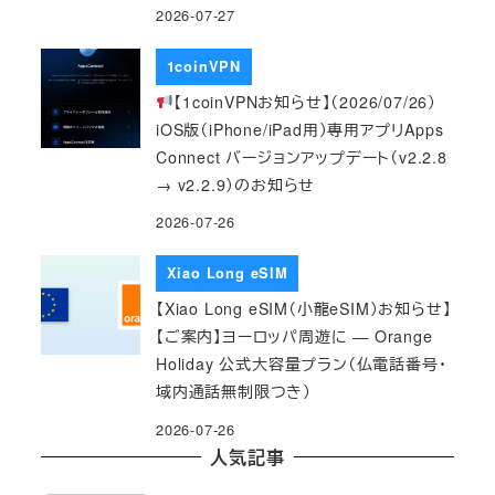
2026-07-27
1coinVPN
【1coinVPNお知らせ】（2026/07/26）
iOS版（iPhone/iPad用）専用アプリApps
Connect バージョンアップデート（v2.2.8
→ v2.2.9）のお知らせ
2026-07-26
Xiao Long eSIM
【Xiao Long eSIM（小龍eSIM）お知らせ】
【ご案内】ヨーロッパ周遊に — Orange
Holiday 公式大容量プラン（仏電話番号・
域内通話無制限つき）
2026-07-26
人気記事