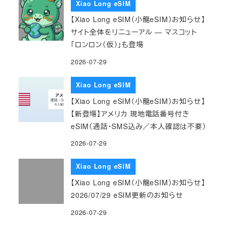
Xiao Long eSIM
【Xiao Long eSIM（小龍eSIM）お知らせ】
サイト全体をリニューアル — マスコット
「ロンロン（仮）」も登場
2026-07-29
Xiao Long eSIM
【Xiao Long eSIM（小龍eSIM）お知らせ】
【新登場】アメリカ 現地電話番号付き
eSIM（通話・SMS込み／本人確認は不要）
2026-07-29
Xiao Long eSIM
【Xiao Long eSIM（小龍eSIM）お知らせ】
2026/07/29 eSIM更新のお知らせ
2026-07-29