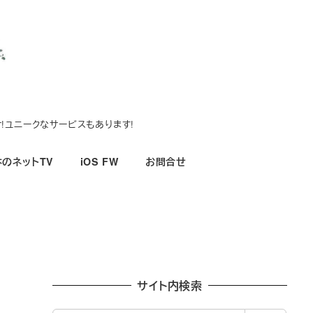
!ユニークなサービスもあります!
のネットTV
iOS FW
お問合せ
サイト内検索