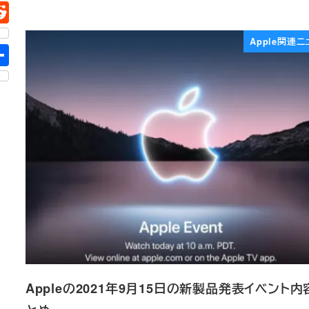
Apple関連ニ
Appleの2021年9月15日の新製品発表イベント内