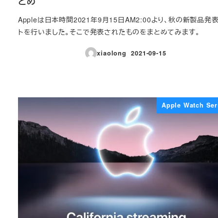
とめ
Appleは日本時間2021年9月15日AM2:00より、秋の新製品発
トを行いました。そこで発表されたものをまとめてみます。
xiaolong
2021-09-15
投稿日
Apple Watch Ser