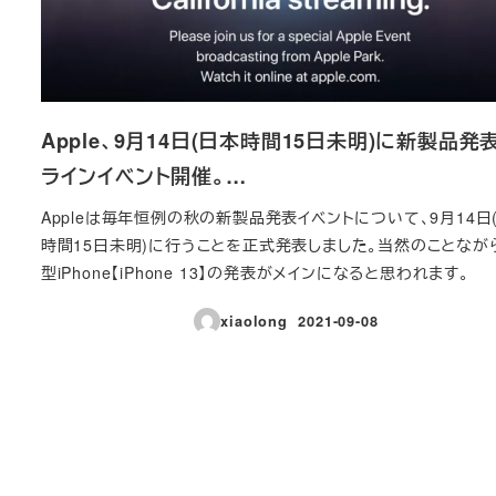
Apple、9月14日(日本時間15日未明)に新製品発
ラインイベント開催。…
Appleは毎年恒例の秋の新製品発表イベントについて、9月14日
時間15日未明)に行うことを正式発表しました。当然のことなが
型iPhone【iPhone 13】の発表がメインになると思われます。
xiaolong
2021-09-08
投稿日