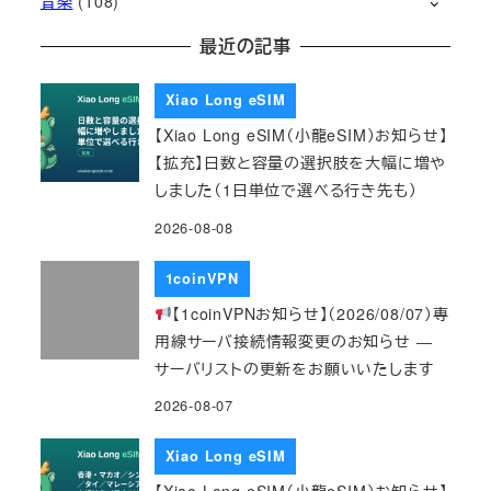
音楽
(108)
最近の記事
Xiao Long eSIM
【Xiao Long eSIM（小龍eSIM）お知らせ】
【拡充】日数と容量の選択肢を大幅に増や
しました（1日単位で選べる行き先も）
2026-08-08
1coinVPN
【1coinVPNお知らせ】（2026/08/07）専
用線サーバ接続情報変更のお知らせ ―
サーバリストの更新をお願いいたします
2026-08-07
Xiao Long eSIM
【Xiao Long eSIM（小龍eSIM）お知らせ】