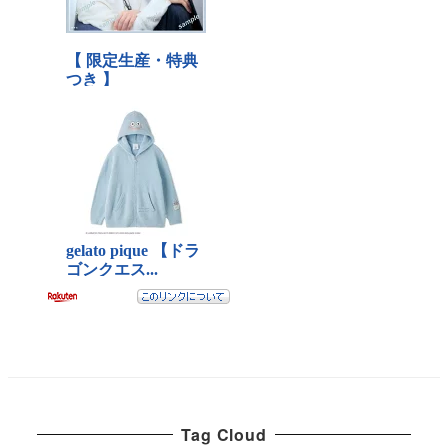
Tag Cloud