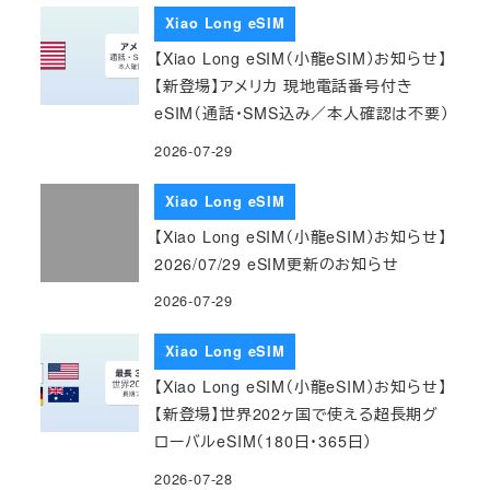
Xiao Long eSIM
【Xiao Long eSIM（小龍eSIM）お知らせ】
【新登場】アメリカ 現地電話番号付き
eSIM（通話・SMS込み／本人確認は不要）
2026-07-29
Xiao Long eSIM
【Xiao Long eSIM（小龍eSIM）お知らせ】
2026/07/29 eSIM更新のお知らせ
2026-07-29
Xiao Long eSIM
【Xiao Long eSIM（小龍eSIM）お知らせ】
【新登場】世界202ヶ国で使える超長期グ
ローバルeSIM（180日・365日）
2026-07-28