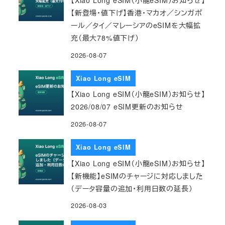
【新登場・値下げ】香港・マカオ／シンガポ
ール／タイ／マレーシアのeSIMを大幅拡
充（最大78%値下げ）
2026-08-07
Xiao Long eSIM
【Xiao Long eSIM（小龍eSIM）お知らせ】
2026/08/07 eSIM更新のお知らせ
2026-08-07
Xiao Long eSIM
【Xiao Long eSIM（小龍eSIM）お知らせ】
【新機能】eSIMのチャージに対応しました
（データ容量の追加・利用日数の延長）
2026-08-03