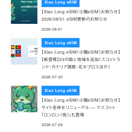
Xiao Long eSIM
【Xiao Long eSIM（小龍eSIM）お知らせ】
2026/08/01 eSIM更新のお知らせ
2026-08-01
Xiao Long eSIM
【Xiao Long eSIM（小龍eSIM）お知らせ】
【新登場】23の国と地域を追加（スコットラ
ンド・カナリア諸島・北キプロスほか）
2026-07-30
Xiao Long eSIM
【Xiao Long eSIM（小龍eSIM）お知らせ】
サイト全体をリニューアル — マスコット
「ロンロン（仮）」も登場
2026-07-29