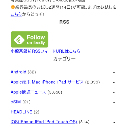
業界最長のお試し2週間(14日)が可能。まずはお試しを
こちら
からどうぞ!
RSS
小龍茶館新RSSフィードURLはこちら
カテゴリー
Android
(82)
Apple端末 Mac iPhone iPad サービス
(2,999)
Apple関連ニュース
(3,650)
eSIM
(21)
HEADLINE
(2)
iOS(iPhone iPad iPod Touch OS)
(814)