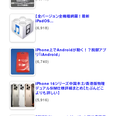
【全バージョン全機種網羅！最新
iPadOS…
(6,918)
iPhone上でAndroidが動く！？脱獄アプ
リ「iAndroid」
(6,740)
iPhone 16シリーズ中国本土/香港版物理
デュアルSIM仕様詳細まとめ【たぶんどこ
よりも詳しい】
(5,916)