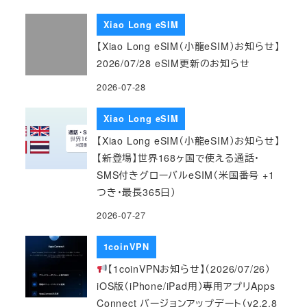
Xiao Long eSIM
【Xiao Long eSIM（小龍eSIM）お知らせ】
2026/07/28 eSIM更新のお知らせ
2026-07-28
Xiao Long eSIM
【Xiao Long eSIM（小龍eSIM）お知らせ】
【新登場】世界168ヶ国で使える通話・
SMS付きグローバルeSIM（米国番号 +1
つき・最長365日）
2026-07-27
1coinVPN
【1coinVPNお知らせ】（2026/07/26）
iOS版（iPhone/iPad用）専用アプリApps
Connect バージョンアップデート（v2.2.8