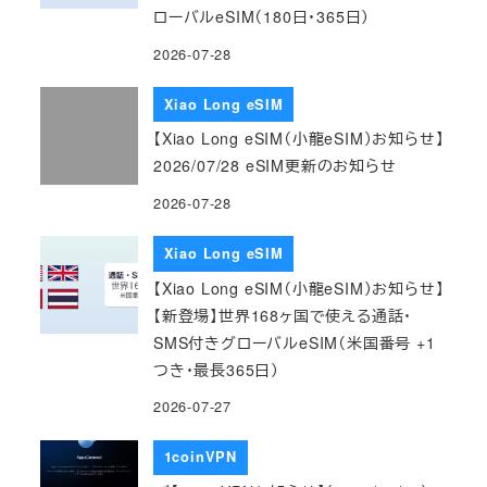
ローバルeSIM（180日・365日）
2026-07-28
Xiao Long eSIM
【Xiao Long eSIM（小龍eSIM）お知らせ】
2026/07/28 eSIM更新のお知らせ
2026-07-28
Xiao Long eSIM
【Xiao Long eSIM（小龍eSIM）お知らせ】
【新登場】世界168ヶ国で使える通話・
SMS付きグローバルeSIM（米国番号 +1
つき・最長365日）
2026-07-27
1coinVPN