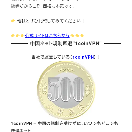
後発だからこそ、価格も本気です。
他社とぜひ比較してみてください！
公式サイトはこちらから
中国ネット規制回避”1coinVPN”
当社で運営している【
1coinVPN
】！
1coinVPN – 中国の規制を受けずに、いつでもどこでも
快適ネット