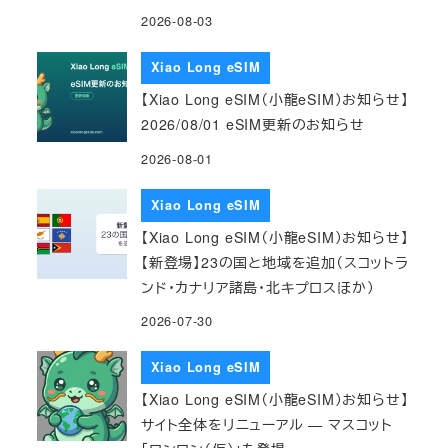
2026-08-03
Xiao Long eSIM
【Xiao Long eSIM（小龍eSIM）お知らせ】
2026/08/01 eSIM更新のお知らせ
2026-08-01
Xiao Long eSIM
【Xiao Long eSIM（小龍eSIM）お知らせ】
【新登場】23の国と地域を追加（スコットラ
ンド・カナリア諸島・北キプロスほか）
2026-07-30
Xiao Long eSIM
【Xiao Long eSIM（小龍eSIM）お知らせ】
サイト全体をリニューアル — マスコット