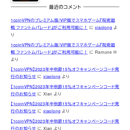
最近のコメント
1coinVPNのプレミアム版/VIP版でスマホゲーム『呪術廻
戦 ファントムパレード』がご利用可能に！
に
xiaolong
よ
り
1coinVPNのプレミアム版/VIP版でスマホゲーム『呪術廻
戦 ファントムパレード』がご利用可能に！
に
Ramune H
より
【1coinVPN】2023年中秋節15％オフキャンペーンコード発
行のお知らせ
に
xiaolong
より
【1coinVPN】2023年中秋節15％オフキャンペーンコード発
行のお知らせ
に
Xian
より
【1coinVPN】2023年中秋節15％オフキャンペーンコード発
行のお知らせ
に
xiaolong
より
【1coinVPN】2023年中秋節15％オフキャンペーンコード発
行のお知らせ
に
Xian
より