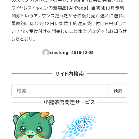
ワイヤレスイヤホンの新製品【AirPods】。当初は10月予約
開始というアナウンスだったがその後発売が遅れに遅れ、
最終的には12月13日に突然予約注文受け付けを飛ばして
いきなり受け付けを開始したことは当ブログでもお知らせ
したとおり。
xiaolong
2016-12-29
投稿日
サイト内検索
検
検索
索
小龍茶館関連サービス