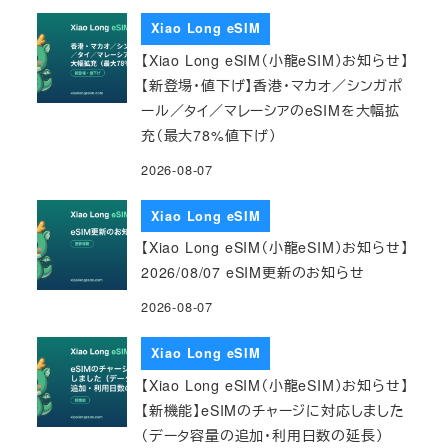
Xiao Long eSIM
【Xiao Long eSIM（小龍eSIM）お知らせ】
【新登場・値下げ】香港・マカオ／シンガポ
ール／タイ／マレーシアのeSIMを大幅拡
充（最大78%値下げ）
2026-08-07
Xiao Long eSIM
【Xiao Long eSIM（小龍eSIM）お知らせ】
2026/08/07 eSIM更新のお知らせ
2026-08-07
Xiao Long eSIM
【Xiao Long eSIM（小龍eSIM）お知らせ】
【新機能】eSIMのチャージに対応しました
（データ容量の追加・利用日数の延長）