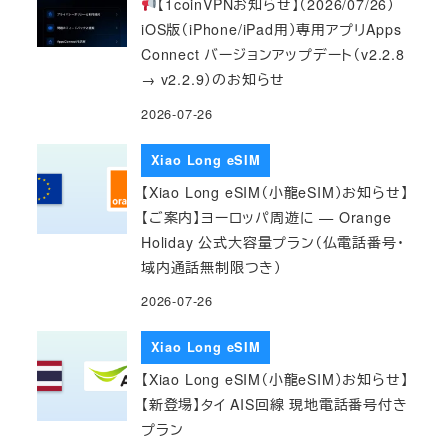
【1coinVPNお知らせ】（2026/07/26）
iOS版（iPhone/iPad用）専用アプリApps
Connect バージョンアップデート（v2.2.8
→ v2.2.9）のお知らせ
2026-07-26
Xiao Long eSIM
【Xiao Long eSIM（小龍eSIM）お知らせ】
【ご案内】ヨーロッパ周遊に — Orange
Holiday 公式大容量プラン（仏電話番号・
域内通話無制限つき）
2026-07-26
Xiao Long eSIM
【Xiao Long eSIM（小龍eSIM）お知らせ】
【新登場】タイ AIS回線 現地電話番号付き
プラン