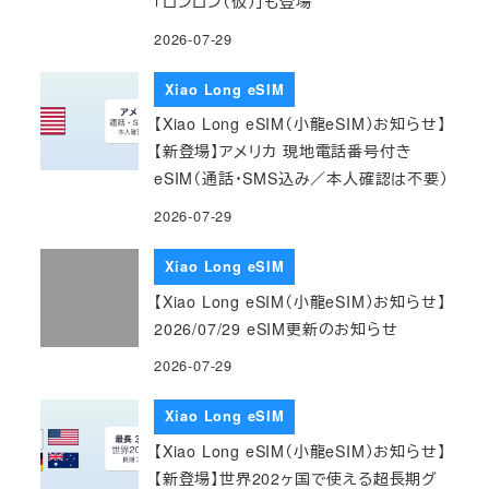
「ロンロン（仮）」も登場
2026-07-29
Xiao Long eSIM
【Xiao Long eSIM（小龍eSIM）お知らせ】
【新登場】アメリカ 現地電話番号付き
eSIM（通話・SMS込み／本人確認は不要）
2026-07-29
Xiao Long eSIM
【Xiao Long eSIM（小龍eSIM）お知らせ】
2026/07/29 eSIM更新のお知らせ
2026-07-29
Xiao Long eSIM
【Xiao Long eSIM（小龍eSIM）お知らせ】
【新登場】世界202ヶ国で使える超長期グ