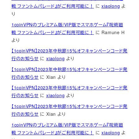
戦 ファントムパレード』がご利用可能に！
に
xiaolong
よ
り
1coinVPNのプレミアム版/VIP版でスマホゲーム『呪術廻
戦 ファントムパレード』がご利用可能に！
に
Ramune H
より
【1coinVPN】2023年中秋節15％オフキャンペーンコード発
行のお知らせ
に
xiaolong
より
【1coinVPN】2023年中秋節15％オフキャンペーンコード発
行のお知らせ
に
Xian
より
【1coinVPN】2023年中秋節15％オフキャンペーンコード発
行のお知らせ
に
xiaolong
より
【1coinVPN】2023年中秋節15％オフキャンペーンコード発
行のお知らせ
に
Xian
より
1coinVPNのプレミアム版/VIP版でスマホゲーム『呪術廻
戦 ファントムパレード』がご利用可能に！
に
xiaolong
よ