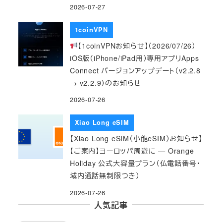
2026-07-27
1coinVPN
【1coinVPNお知らせ】（2026/07/26）
iOS版（iPhone/iPad用）専用アプリApps
Connect バージョンアップデート（v2.2.8
→ v2.2.9）のお知らせ
2026-07-26
Xiao Long eSIM
【Xiao Long eSIM（小龍eSIM）お知らせ】
【ご案内】ヨーロッパ周遊に — Orange
Holiday 公式大容量プラン（仏電話番号・
域内通話無制限つき）
2026-07-26
人気記事