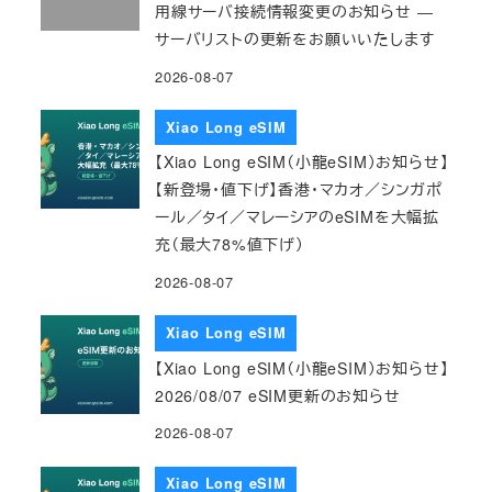
用線サーバ接続情報変更のお知らせ ―
サーバリストの更新をお願いいたします
2026-08-07
Xiao Long eSIM
【Xiao Long eSIM（小龍eSIM）お知らせ】
【新登場・値下げ】香港・マカオ／シンガポ
ール／タイ／マレーシアのeSIMを大幅拡
充（最大78%値下げ）
2026-08-07
Xiao Long eSIM
【Xiao Long eSIM（小龍eSIM）お知らせ】
2026/08/07 eSIM更新のお知らせ
2026-08-07
Xiao Long eSIM