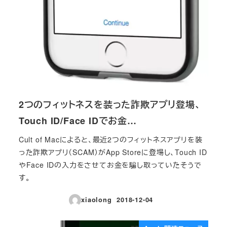
2つのフィットネスを装った詐欺アプリ登場、
Touch ID/Face IDでお金…
Cult of Macによると、最近2つのフィットネスアプリを装
った詐欺アプリ（SCAM）がApp Storeに登場し、Touch ID
やFace IDの入力をさせてお金を騙し取っていたそうで
す。
xiaolong
2018-12-04
投稿日