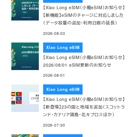
【Xiao Long eSIM（小龍eSIM）お知らせ】
【新機能】eSIMのチャージに対応しました
（データ容量の追加・利用日数の延長）
2026-08-03
Xiao Long eSIM
【Xiao Long eSIM（小龍eSIM）お知らせ】
2026/08/01 eSIM更新のお知らせ
2026-08-01
Xiao Long eSIM
【Xiao Long eSIM（小龍eSIM）お知らせ】
【新登場】23の国と地域を追加（スコットラ
ンド・カナリア諸島・北キプロスほか）
2026-07-30