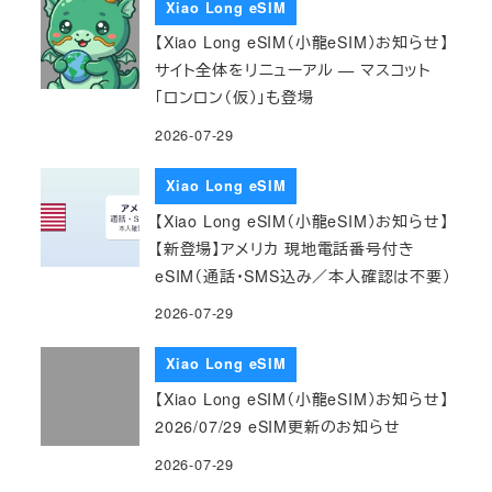
Xiao Long eSIM
【Xiao Long eSIM（小龍eSIM）お知らせ】
サイト全体をリニューアル — マスコット
「ロンロン（仮）」も登場
2026-07-29
Xiao Long eSIM
【Xiao Long eSIM（小龍eSIM）お知らせ】
【新登場】アメリカ 現地電話番号付き
eSIM（通話・SMS込み／本人確認は不要）
2026-07-29
Xiao Long eSIM
【Xiao Long eSIM（小龍eSIM）お知らせ】
2026/07/29 eSIM更新のお知らせ
2026-07-29