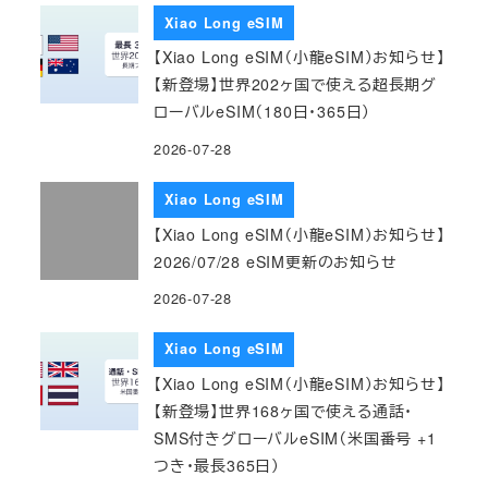
Xiao Long eSIM
【Xiao Long eSIM（小龍eSIM）お知らせ】
【新登場】世界202ヶ国で使える超長期グ
ローバルeSIM（180日・365日）
2026-07-28
Xiao Long eSIM
【Xiao Long eSIM（小龍eSIM）お知らせ】
2026/07/28 eSIM更新のお知らせ
2026-07-28
Xiao Long eSIM
【Xiao Long eSIM（小龍eSIM）お知らせ】
【新登場】世界168ヶ国で使える通話・
SMS付きグローバルeSIM（米国番号 +1
つき・最長365日）