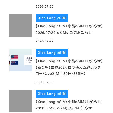
2026-07-29
Xiao Long eSIM
【Xiao Long eSIM（小龍eSIM）お知らせ】
2026/07/29 eSIM更新のお知らせ
2026-07-29
Xiao Long eSIM
【Xiao Long eSIM（小龍eSIM）お知らせ】
【新登場】世界202ヶ国で使える超長期グ
ローバルeSIM（180日・365日）
2026-07-28
Xiao Long eSIM
【Xiao Long eSIM（小龍eSIM）お知らせ】
2026/07/28 eSIM更新のお知らせ