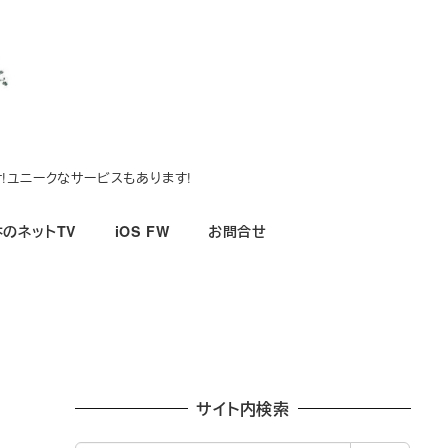
!ユニークなサービスもあります!
のネットTV
iOS FW
お問合せ
サイト内検索