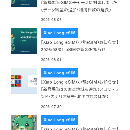
【新機能】eSIMのチャージに対応しました
（データ容量の追加・利用日数の延長）
2026-08-03
Xiao Long eSIM
【Xiao Long eSIM（小龍eSIM）お知らせ】
2026/08/01 eSIM更新のお知らせ
2026-08-01
Xiao Long eSIM
【Xiao Long eSIM（小龍eSIM）お知らせ】
【新登場】23の国と地域を追加（スコットラ
ンド・カナリア諸島・北キプロスほか）
2026-07-30
Xiao Long eSIM
【Xiao Long eSIM（小龍eSIM）お知らせ】