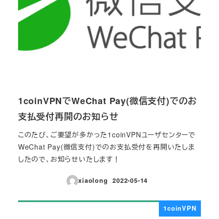
1coinVPNでWeChat Pay(微信支付)でのお
支払受付再開のお知らせ
このたび、ご要望が多かった1coinVPNユーザセンターで
WeChat Pay(微信支付)でのお支払受付を再開いたしま
したので、お知らせいたします！
xiaolong
2022-05-14
投稿日
1coinVPN