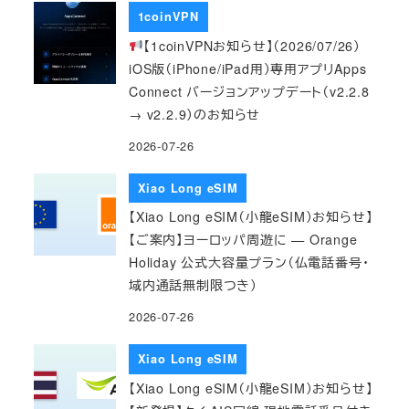
1coinVPN
【1coinVPNお知らせ】（2026/07/26）
iOS版（iPhone/iPad用）専用アプリApps
Connect バージョンアップデート（v2.2.8
→ v2.2.9）のお知らせ
2026-07-26
Xiao Long eSIM
【Xiao Long eSIM（小龍eSIM）お知らせ】
【ご案内】ヨーロッパ周遊に — Orange
Holiday 公式大容量プラン（仏電話番号・
域内通話無制限つき）
2026-07-26
Xiao Long eSIM
【Xiao Long eSIM（小龍eSIM）お知らせ】