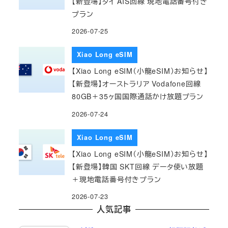
【新登場】タイ AIS回線 現地電話番号付き
プラン
2026-07-25
Xiao Long eSIM
【Xiao Long eSIM（小龍eSIM）お知らせ】
【新登場】オーストラリア Vodafone回線
80GB＋35ヶ国国際通話かけ放題プラン
2026-07-24
Xiao Long eSIM
【Xiao Long eSIM（小龍eSIM）お知らせ】
【新登場】韓国 SKT回線 データ使い放題
＋現地電話番号付きプラン
2026-07-23
人気記事