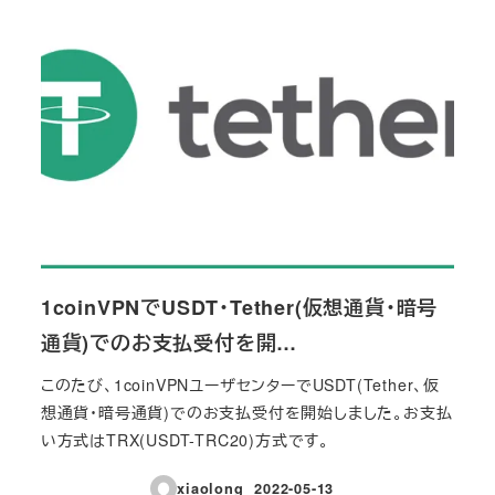
1coinVPNでUSDT・Tether(仮想通貨・暗号
通貨)でのお支払受付を開…
このたび、1coinVPNユーザセンターでUSDT(Tether、仮
想通貨・暗号通貨)でのお支払受付を開始しました。お支払
い方式はTRX(USDT-TRC20)方式です。
xiaolong
2022-05-13