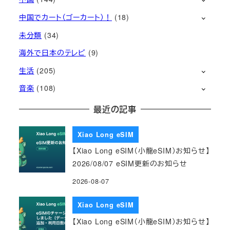
中国でカート（ゴーカート）！
(18)
未分類
(34)
海外で日本のテレビ
(9)
生活
(205)
音楽
(108)
最近の記事
Xiao Long eSIM
【Xiao Long eSIM（小龍eSIM）お知らせ】
2026/08/07 eSIM更新のお知らせ
2026-08-07
Xiao Long eSIM
【Xiao Long eSIM（小龍eSIM）お知らせ】