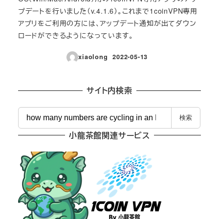
プデートを行いました（v.4.1.6）。これまで1coinVPN専用
アプリをご利用の方には、アップデート通知が出てダウン
ロードができるようになっています。
xiaolong
2022-05-13
投稿日
サイト内検索
検
検索
索
小龍茶館関連サービス