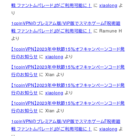
戦 ファントムパレード』がご利用可能に！
に
xiaolong
よ
り
1coinVPNのプレミアム版/VIP版でスマホゲーム『呪術廻
戦 ファントムパレード』がご利用可能に！
に
Ramune H
より
【1coinVPN】2023年中秋節15％オフキャンペーンコード発
行のお知らせ
に
xiaolong
より
【1coinVPN】2023年中秋節15％オフキャンペーンコード発
行のお知らせ
に
Xian
より
【1coinVPN】2023年中秋節15％オフキャンペーンコード発
行のお知らせ
に
xiaolong
より
【1coinVPN】2023年中秋節15％オフキャンペーンコード発
行のお知らせ
に
Xian
より
1coinVPNのプレミアム版/VIP版でスマホゲーム『呪術廻
戦 ファントムパレード』がご利用可能に！
に
xiaolong
よ