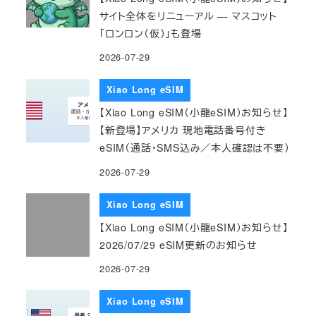
サイト全体をリニューアル — マスコット
「ロンロン（仮）」も登場
2026-07-29
Xiao Long eSIM
【Xiao Long eSIM（小龍eSIM）お知らせ】
【新登場】アメリカ 現地電話番号付き
eSIM（通話・SMS込み／本人確認は不要）
2026-07-29
Xiao Long eSIM
【Xiao Long eSIM（小龍eSIM）お知らせ】
2026/07/29 eSIM更新のお知らせ
2026-07-29
Xiao Long eSIM