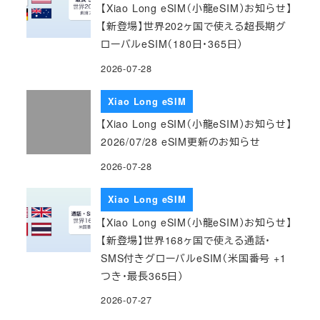
【Xiao Long eSIM（小龍eSIM）お知らせ】
【新登場】世界202ヶ国で使える超長期グ
ローバルeSIM（180日・365日）
2026-07-28
Xiao Long eSIM
【Xiao Long eSIM（小龍eSIM）お知らせ】
2026/07/28 eSIM更新のお知らせ
2026-07-28
Xiao Long eSIM
【Xiao Long eSIM（小龍eSIM）お知らせ】
【新登場】世界168ヶ国で使える通話・
SMS付きグローバルeSIM（米国番号 +1
つき・最長365日）
2026-07-27