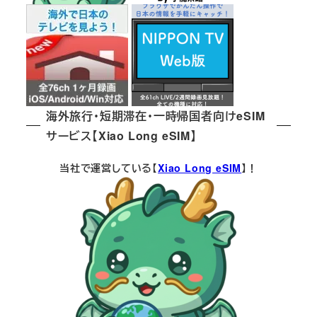
海外旅行・短期滞在・一時帰国者向けeSIM
サービス【Xiao Long eSIM】
当社で運営している【
Xiao Long eSIM
】！