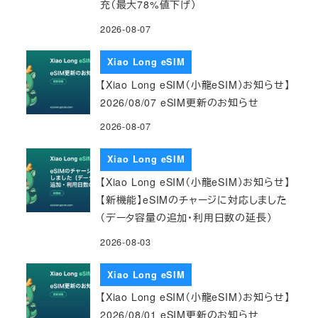
充（最大78%値下げ）
2026-08-07
Xiao Long eSIM
【Xiao Long eSIM（小龍eSIM）お知らせ】
2026/08/07 eSIM更新のお知らせ
2026-08-07
Xiao Long eSIM
【Xiao Long eSIM（小龍eSIM）お知らせ】
【新機能】eSIMのチャージに対応しました
（データ容量の追加・利用日数の延長）
2026-08-03
Xiao Long eSIM
【Xiao Long eSIM（小龍eSIM）お知らせ】
2026/08/01 eSIM更新のお知らせ