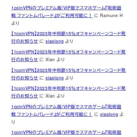
1coinVPNのプレミアム版/VIP版でスマホゲーム『呪術廻
戦 ファントムパレード』がご利用可能に！
に
Ramune H
より
【1coinVPN】2023年中秋節15％オフキャンペーンコード発
行のお知らせ
に
xiaolong
より
【1coinVPN】2023年中秋節15％オフキャンペーンコード発
行のお知らせ
に
Xian
より
【1coinVPN】2023年中秋節15％オフキャンペーンコード発
行のお知らせ
に
xiaolong
より
【1coinVPN】2023年中秋節15％オフキャンペーンコード発
行のお知らせ
に
Xian
より
1coinVPNのプレミアム版/VIP版でスマホゲーム『呪術廻
戦 ファントムパレード』がご利用可能に！
に
xiaolong
よ
り
1coinVPNのプレミアム版/VIP版でスマホゲーム『呪術廻