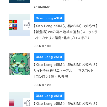
2026-08-01
Xiao Long eSIM
【Xiao Long eSIM（小龍eSIM）お知らせ】
【新登場】23の国と地域を追加（スコットラ
ンド・カナリア諸島・北キプロスほか）
2026-07-30
Xiao Long eSIM
【Xiao Long eSIM（小龍eSIM）お知らせ】
サイト全体をリニューアル — マスコット
「ロンロン（仮）」も登場
2026-07-29
Xiao Long eSIM
【Xiao Long eSIM（小龍eSIM）お知らせ】