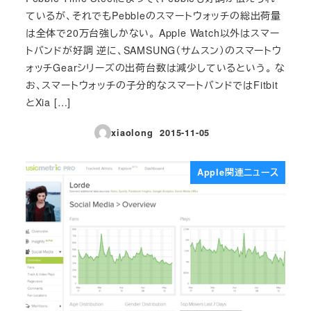
ているが、それでもPebbleのスマートウォッチの総出荷量
は全体で20万台強しかない。 Apple Watch以外はスマー
トバンドが好調 逆に、SAMSUNG（サムスン）のスマートウ
ォッチGearシリーズの出荷台数は減少しているという。 な
お、スマートウォッチの子分的なスマートバンドではFitbit
とXia […]
xiaolong
2015-11-05
投稿日
Apple関連ニュース