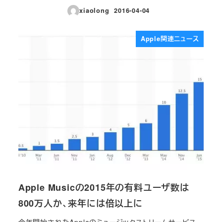
xiaolong
2016-04-04
投稿日
Apple関連ニュース
Apple Musicの2015年の有料ユーザ数は
800万人か、来年には倍以上に
今年開始されたAppleのミュージックストリームサービス