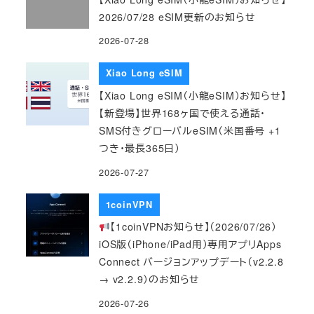
2026/07/28 eSIM更新のお知らせ
2026-07-28
Xiao Long eSIM
【Xiao Long eSIM（小龍eSIM）お知らせ】
【新登場】世界168ヶ国で使える通話・
SMS付きグローバルeSIM（米国番号 +1
つき・最長365日）
2026-07-27
1coinVPN
【1coinVPNお知らせ】（2026/07/26）
iOS版（iPhone/iPad用）専用アプリApps
Connect バージョンアップデート（v2.2.8
→ v2.2.9）のお知らせ
2026-07-26