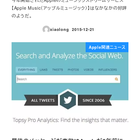
【Apple Music（アップルミュージック）】はなかなかの好評
のようだ。
xiaolong
2015-12-21
投稿日
Apple関連ニュース