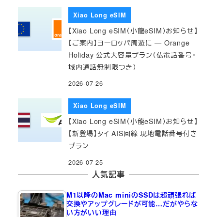
Xiao Long eSIM
【Xiao Long eSIM（小龍eSIM）お知らせ】
【ご案内】ヨーロッパ周遊に — Orange
Holiday 公式大容量プラン（仏電話番号・
域内通話無制限つき）
2026-07-26
Xiao Long eSIM
【Xiao Long eSIM（小龍eSIM）お知らせ】
【新登場】タイ AIS回線 現地電話番号付き
プラン
2026-07-25
人気記事
M1以降のMac miniのSSDは超頑張れば
交換やアップグレードが可能…だがやらな
い方がいい理由