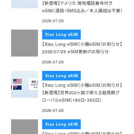
【新登場】アメリカ 現地電話番号付き
eSIM（通話・SMS込み／本人確認は不要）
2026-07-29
Xiao Long eSIM
【Xiao Long eSIM（小龍eSIM）お知らせ】
2026/07/29 eSIM更新のお知らせ
2026-07-29
Xiao Long eSIM
【Xiao Long eSIM（小龍eSIM）お知らせ】
【新登場】世界202ヶ国で使える超長期グ
ローバルeSIM（180日・365日）
2026-07-28
Xiao Long eSIM
【Xiao Long eSIM（小龍eSIM）お知らせ】