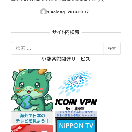
xiaolong
2013-09-17
投稿日
サイト内検索
検
検索
索
小龍茶館関連サービス