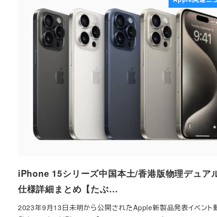
iPhone 15シリーズ中国本土/香港版物理デュアル
仕様詳細まとめ【たぶ…
2023年9月13日未明から公開されたApple新製品発表イベント