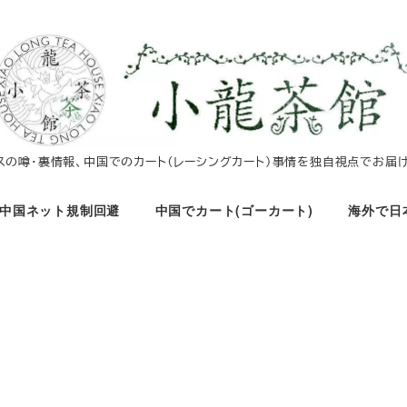
イスの噂・裏情報、中国でのカート（レーシングカート）事情を独自視点でお届け
中国ネット規制回避
中国でカート(ゴーカート)
海外で日