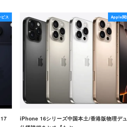
サービス
Apple
17
iPhone 16シリーズ中国本土/香港版物理デュ