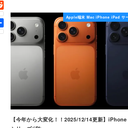
Apple端末 Mac iPhone iPad 
【今年から大変化！！2025/12/14更新】iPhone 