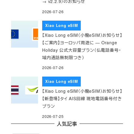
→ v2.2.9）のお知らせ
2026-07-26
Xiao Long eSIM
【Xiao Long eSIM（小龍eSIM）お知らせ】
【ご案内】ヨーロッパ周遊に — Orange
Holiday 公式大容量プラン（仏電話番号・
域内通話無制限つき）
2026-07-26
Xiao Long eSIM
【Xiao Long eSIM（小龍eSIM）お知らせ】
【新登場】タイ AIS回線 現地電話番号付き
プラン
2026-07-25
人気記事