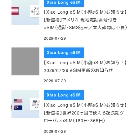
Xiao Long eSIM
【Xiao Long eSIM（小龍eSIM）お知らせ】
【新登場】アメリカ 現地電話番号付き
eSIM（通話・SMS込み／本人確認は不要）
2026-07-29
Xiao Long eSIM
【Xiao Long eSIM（小龍eSIM）お知らせ】
2026/07/29 eSIM更新のお知らせ
2026-07-29
Xiao Long eSIM
【Xiao Long eSIM（小龍eSIM）お知らせ】
【新登場】世界202ヶ国で使える超長期グ
ローバルeSIM（180日・365日）
2026-07-28