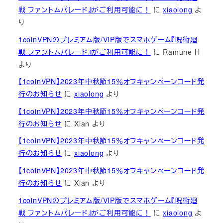
戦 ファントムパレード』がご利用可能に！
に
xiaolong
よ
り
1coinVPNのプレミアム版/VIP版でスマホゲーム『呪術廻
戦 ファントムパレード』がご利用可能に！
に
Ramune H
より
【1coinVPN】2023年中秋節15％オフキャンペーンコード発
行のお知らせ
に
xiaolong
より
【1coinVPN】2023年中秋節15％オフキャンペーンコード発
行のお知らせ
に
Xian
より
【1coinVPN】2023年中秋節15％オフキャンペーンコード発
行のお知らせ
に
xiaolong
より
【1coinVPN】2023年中秋節15％オフキャンペーンコード発
行のお知らせ
に
Xian
より
1coinVPNのプレミアム版/VIP版でスマホゲーム『呪術廻
戦 ファントムパレード』がご利用可能に！
に
xiaolong
よ