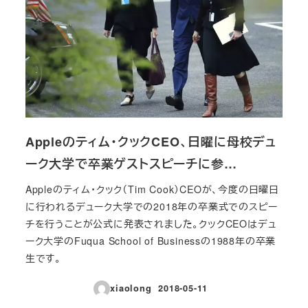
Appleのティム・クックCEO、日曜に母校デュ
ーク大学で卒業ゲストスピーチに参…
Appleのティム・クック（Tim Cook）CEOが、今度の日曜日
に行われるデューク大学での2018年の卒業式でのスピー
チを行うことが公式に発表されました。クックCEOはデュ
ーク大学のFuqua School of Businessの1988年の卒業
生です。
xiaolong
2018-05-11
投稿日