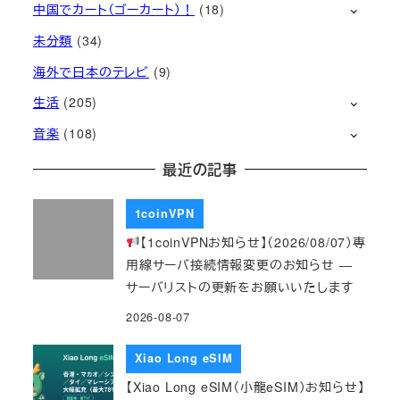
中国でカート（ゴーカート）！
(18)
未分類
(34)
海外で日本のテレビ
(9)
生活
(205)
音楽
(108)
最近の記事
1coinVPN
【1coinVPNお知らせ】（2026/08/07）専
用線サーバ接続情報変更のお知らせ ―
サーバリストの更新をお願いいたします
2026-08-07
Xiao Long eSIM
【Xiao Long eSIM（小龍eSIM）お知らせ】