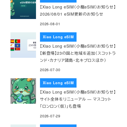
【Xiao Long eSIM（小龍eSIM）お知らせ】
2026/08/01 eSIM更新のお知らせ
2026-08-01
Xiao Long eSIM
【Xiao Long eSIM（小龍eSIM）お知らせ】
【新登場】23の国と地域を追加（スコットラ
ンド・カナリア諸島・北キプロスほか）
2026-07-30
Xiao Long eSIM
【Xiao Long eSIM（小龍eSIM）お知らせ】
サイト全体をリニューアル — マスコット
「ロンロン（仮）」も登場
2026-07-29