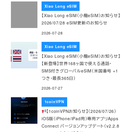
Xiao Long eSIM
【Xiao Long eSIM（小龍eSIM）お知らせ】
2026/07/28 eSIM更新のお知らせ
2026-07-28
Xiao Long eSIM
【Xiao Long eSIM（小龍eSIM）お知らせ】
【新登場】世界168ヶ国で使える通話・
SMS付きグローバルeSIM（米国番号 +1
つき・最長365日）
2026-07-27
1coinVPN
【1coinVPNお知らせ】（2026/07/26）
iOS版（iPhone/iPad用）専用アプリApps
Connect バージョンアップデート（v2.2.8