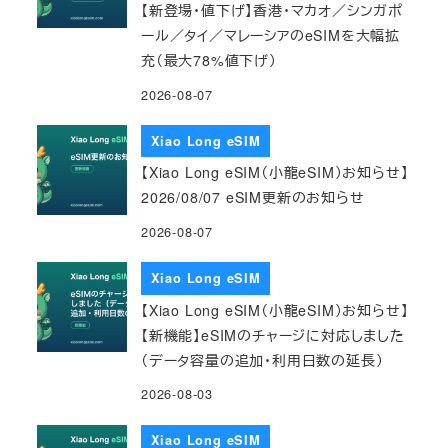
【新登場・値下げ】香港・マカオ／シンガポ
ール／タイ／マレーシアのeSIMを大幅拡
充（最大78%値下げ）
2026-08-07
Xiao Long eSIM
【Xiao Long eSIM（小龍eSIM）お知らせ】
2026/08/07 eSIM更新のお知らせ
2026-08-07
Xiao Long eSIM
【Xiao Long eSIM（小龍eSIM）お知らせ】
【新機能】eSIMのチャージに対応しました
（データ容量の追加・利用日数の延長）
2026-08-03
Xiao Long eSIM