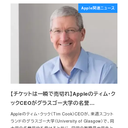
Apple関連ニュース
【チケットは一瞬で売切れ】Appleのティム・ク
ックCEOがグラスゴー大学の名誉…
Appleのティム・クック（Tim Cook）CEOが、来週スコット
ランドのグラスゴー大学（University of Glasgow）で、同
大学の名誉学位を受けると共に、同学の教職員や学生と