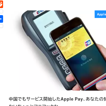
Appl
中国でもサービス開始したApple Pay、あなたの