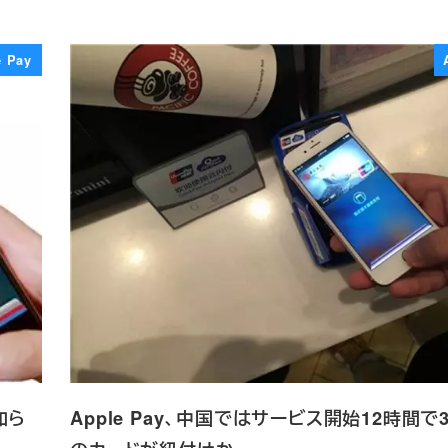
e Pay
知ら
Apple Pay、中国ではサービス開始12時間で3