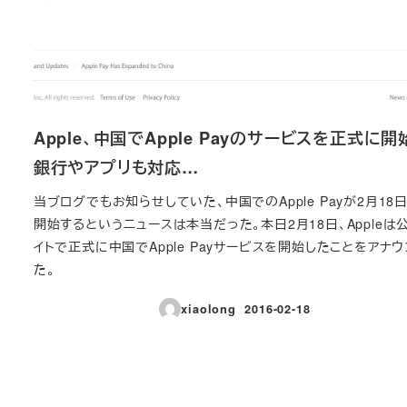
Apple、中国でApple Payのサービスを正式に開
銀行やアプリも対応…
当ブログでもお知らせしていた、中国でのApple Payが2月18
開始するというニュースは本当だった。本日2月18日、Appleは
イトで正式に中国でApple Payサービスを開始したことをアナ
た。
xiaolong
2016-02-18
投稿日