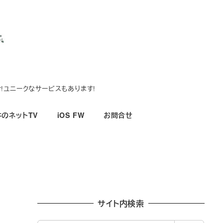
!ユニークなサービスもあります!
のネットTV
iOS FW
お問合せ
サイト内検索