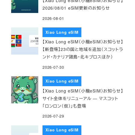
【Xiao Long eSIM（小龍eSIM）お知らせ】
2026/08/01 eSIM更新のお知らせ
2026-08-01
Xiao Long eSIM
【Xiao Long eSIM（小龍eSIM）お知らせ】
【新登場】23の国と地域を追加（スコットラ
ンド・カナリア諸島・北キプロスほか）
2026-07-30
Xiao Long eSIM
【Xiao Long eSIM（小龍eSIM）お知らせ】
サイト全体をリニューアル — マスコット
「ロンロン（仮）」も登場
2026-07-29
Xiao Long eSIM