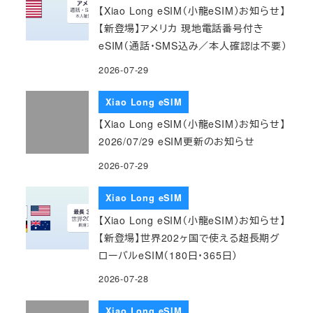
【Xiao Long eSIM（小龍eSIM）お知らせ】
【新登場】アメリカ 現地電話番号付き
eSIM（通話・SMS込み／本人確認は不要）
2026-07-29
Xiao Long eSIM
【Xiao Long eSIM（小龍eSIM）お知らせ】
2026/07/29 eSIM更新のお知らせ
2026-07-29
Xiao Long eSIM
【Xiao Long eSIM（小龍eSIM）お知らせ】
【新登場】世界202ヶ国で使える超長期グ
ローバルeSIM（180日・365日）
2026-07-28
Xiao Long eSIM