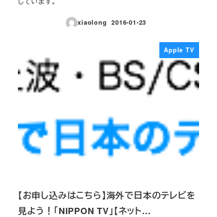
しています。
xiaolong
2016-01-23
投稿日
Apple TV
【お申し込みはこちら】海外で日本のテレビを
見よう！「NIPPON TV」【ネット…