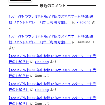
最近のコメント
1coinVPNのプレミアム版/VIP版でスマホゲーム『呪術廻
戦 ファントムパレード』がご利用可能に！
に
xiaolong
よ
り
1coinVPNのプレミアム版/VIP版でスマホゲーム『呪術廻
戦 ファントムパレード』がご利用可能に！
に
Ramune H
より
【1coinVPN】2023年中秋節15％オフキャンペーンコード発
行のお知らせ
に
xiaolong
より
【1coinVPN】2023年中秋節15％オフキャンペーンコード発
行のお知らせ
に
Xian
より
【1coinVPN】2023年中秋節15％オフキャンペーンコード発
行のお知らせ
に
xiaolong
より
【1coinVPN】2023年中秋節15％オフキャンペーンコード発
行のお知らせ
に
Xian
より