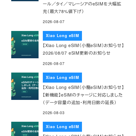
ール／タイ／マレーシアのeSIMを大幅拡
充（最大78%値下げ）
2026-08-07
Xiao Long eSIM
【Xiao Long eSIM（小龍eSIM）お知らせ】
2026/08/07 eSIM更新のお知らせ
2026-08-07
Xiao Long eSIM
【Xiao Long eSIM（小龍eSIM）お知らせ】
【新機能】eSIMのチャージに対応しました
（データ容量の追加・利用日数の延長）
2026-08-03
Xiao Long eSIM