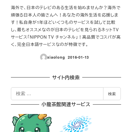
海外で、日本のテレビのある生活を始めませんか？海外で
頑張る日本人の皆さんへ！あなたの海外生活を応援しま
す！私自身が1年ほどいくつものサービスを試して比較
し、最もオススメなのが日本のテレビを見られるネットTV
サービス「NIPPON TV チャンネル」！高品質でコスパが高
く、完全日本語サービスなのが特徴です。
xiaolong
2016-01-13
投稿日
サイト内検索
検
検索
索
小龍茶館関連サービス