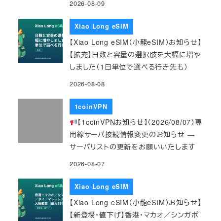
2026-08-09
Xiao Long eSIM
【Xiao Long eSIM（小龍eSIM）お知らせ】
【拡充】日数と容量の選択肢を大幅に増や
しました（1日単位で選べる行き先も）
2026-08-08
1coinVPN
【1coinVPNお知らせ】（2026/08/07）専
用線サーバ接続情報変更のお知らせ ―
サーバリストの更新をお願いいたします
2026-08-07
Xiao Long eSIM
【Xiao Long eSIM（小龍eSIM）お知らせ】
【新登場・値下げ】香港・マカオ／シンガポ