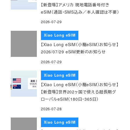
【新登場】アメリカ 現地電話番号付き
eSIM（通話・SMS込み／本人確認は不要）
2026-07-29
Xiao Long eSIM
【Xiao Long eSIM（小龍eSIM）お知らせ】
2026/07/29 eSIM更新のお知らせ
2026-07-29
Xiao Long eSIM
【Xiao Long eSIM（小龍eSIM）お知らせ】
【新登場】世界202ヶ国で使える超長期グ
ローバルeSIM（180日・365日）
2026-07-28
Xiao Long eSIM