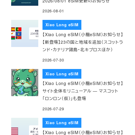
2026/08/01 eSIM更新のお知らせ
2026-08-01
Xiao Long eSIM
【Xiao Long eSIM（小龍eSIM）お知らせ】
【新登場】23の国と地域を追加（スコットラ
ンド・カナリア諸島・北キプロスほか）
2026-07-30
Xiao Long eSIM
【Xiao Long eSIM（小龍eSIM）お知らせ】
サイト全体をリニューアル — マスコット
「ロンロン（仮）」も登場
2026-07-29
Xiao Long eSIM
【Xiao Long eSIM（小龍eSIM）お知らせ】