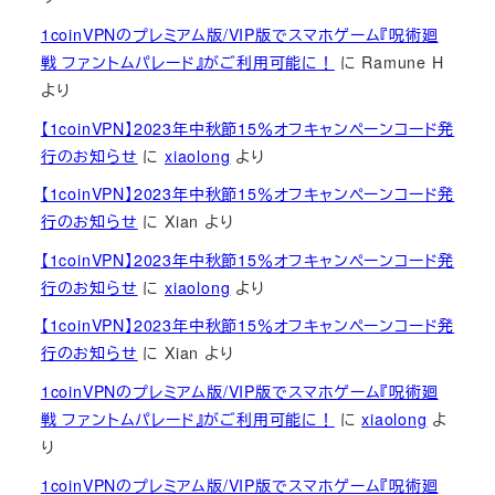
1coinVPNのプレミアム版/VIP版でスマホゲーム『呪術廻
戦 ファントムパレード』がご利用可能に！
に
Ramune H
より
【1coinVPN】2023年中秋節15％オフキャンペーンコード発
行のお知らせ
に
xiaolong
より
【1coinVPN】2023年中秋節15％オフキャンペーンコード発
行のお知らせ
に
Xian
より
【1coinVPN】2023年中秋節15％オフキャンペーンコード発
行のお知らせ
に
xiaolong
より
【1coinVPN】2023年中秋節15％オフキャンペーンコード発
行のお知らせ
に
Xian
より
1coinVPNのプレミアム版/VIP版でスマホゲーム『呪術廻
戦 ファントムパレード』がご利用可能に！
に
xiaolong
よ
り
1coinVPNのプレミアム版/VIP版でスマホゲーム『呪術廻