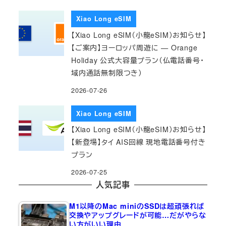
Xiao Long eSIM
【Xiao Long eSIM（小龍eSIM）お知らせ】
【ご案内】ヨーロッパ周遊に — Orange
Holiday 公式大容量プラン（仏電話番号・
域内通話無制限つき）
2026-07-26
Xiao Long eSIM
【Xiao Long eSIM（小龍eSIM）お知らせ】
【新登場】タイ AIS回線 現地電話番号付き
プラン
2026-07-25
人気記事
M1以降のMac miniのSSDは超頑張れば
交換やアップグレードが可能…だがやらな
い方がいい理由