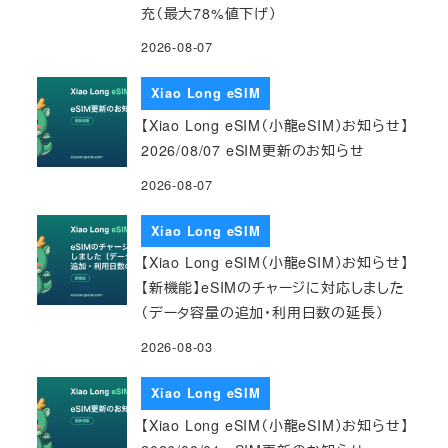
充（最大78%値下げ）
2026-08-07
Xiao Long eSIM
【Xiao Long eSIM（小龍eSIM）お知らせ】
2026/08/07 eSIM更新のお知らせ
2026-08-07
Xiao Long eSIM
【Xiao Long eSIM（小龍eSIM）お知らせ】
【新機能】eSIMのチャージに対応しました
（データ容量の追加・利用日数の延長）
2026-08-03
Xiao Long eSIM
【Xiao Long eSIM（小龍eSIM）お知らせ】