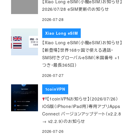
【Xiao Long eSIM（小龍eSIM）お知らせ】
2026/07/28 eSIM更新のお知らせ
2026-07-28
Xiao Long eSIM
【Xiao Long eSIM（小龍eSIM）お知らせ】
【新登場】世界168ヶ国で使える通話・
SMS付きグローバルeSIM（米国番号 +1
つき・最長365日）
2026-07-27
1coinVPN
【1coinVPNお知らせ】（2026/07/26）
iOS版（iPhone/iPad用）専用アプリApps
Connect バージョンアップデート（v2.2.8
→ v2.2.9）のお知らせ
2026-07-26