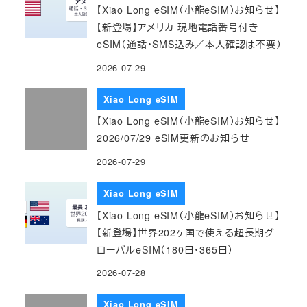
【Xiao Long eSIM（小龍eSIM）お知らせ】
【新登場】アメリカ 現地電話番号付き
eSIM（通話・SMS込み／本人確認は不要）
2026-07-29
Xiao Long eSIM
【Xiao Long eSIM（小龍eSIM）お知らせ】
2026/07/29 eSIM更新のお知らせ
2026-07-29
Xiao Long eSIM
【Xiao Long eSIM（小龍eSIM）お知らせ】
【新登場】世界202ヶ国で使える超長期グ
ローバルeSIM（180日・365日）
2026-07-28
Xiao Long eSIM