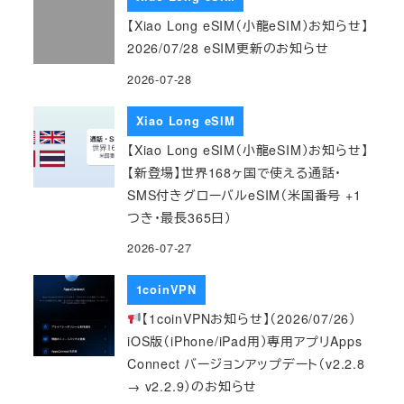
【Xiao Long eSIM（小龍eSIM）お知らせ】
2026/07/28 eSIM更新のお知らせ
2026-07-28
Xiao Long eSIM
【Xiao Long eSIM（小龍eSIM）お知らせ】
【新登場】世界168ヶ国で使える通話・
SMS付きグローバルeSIM（米国番号 +1
つき・最長365日）
2026-07-27
1coinVPN
【1coinVPNお知らせ】（2026/07/26）
iOS版（iPhone/iPad用）専用アプリApps
Connect バージョンアップデート（v2.2.8
→ v2.2.9）のお知らせ