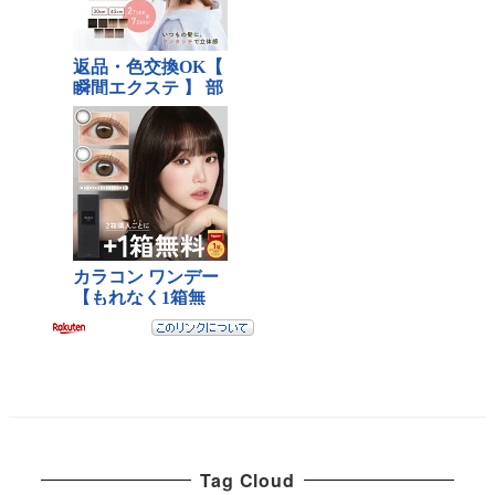
Tag Cloud