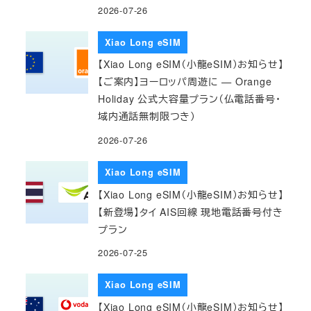
2026-07-26
Xiao Long eSIM
【Xiao Long eSIM（小龍eSIM）お知らせ】
【ご案内】ヨーロッパ周遊に — Orange
Holiday 公式大容量プラン（仏電話番号・
域内通話無制限つき）
2026-07-26
Xiao Long eSIM
【Xiao Long eSIM（小龍eSIM）お知らせ】
【新登場】タイ AIS回線 現地電話番号付き
プラン
2026-07-25
Xiao Long eSIM
【Xiao Long eSIM（小龍eSIM）お知らせ】