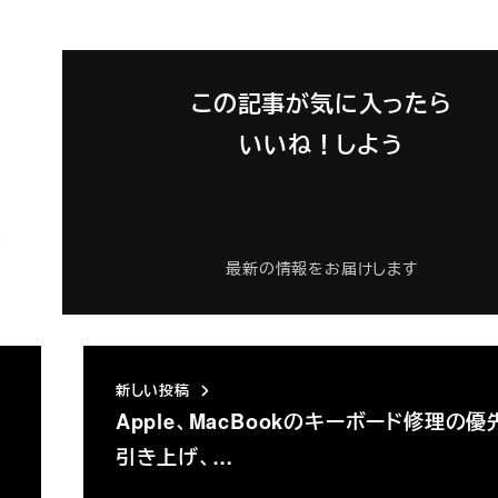
この記事が気に入ったら
いいね！しよう
最新の情報をお届けします
新しい投稿
Apple、MacBookのキーボード修理の優
引き上げ、…