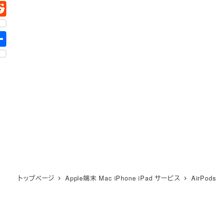
トップページ
Apple端末 Mac iPhone iPad サービス
AirPods