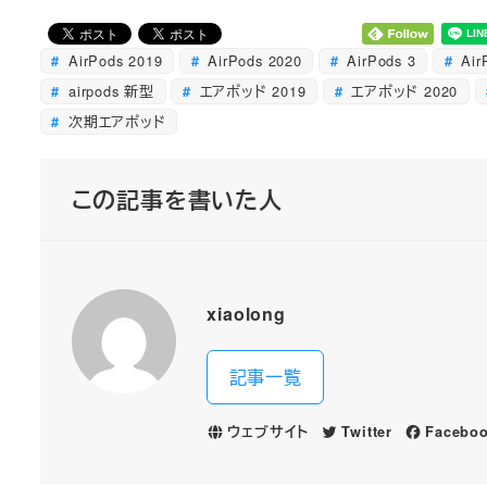
AirPods 2019
AirPods 2020
AirPods 3
Air
airpods 新型
エアポッド 2019
エアポッド 2020
次期エアポッド
この記事を書いた人
xiaolong
記事一覧
ウェブサイト
Twitter
Facebo