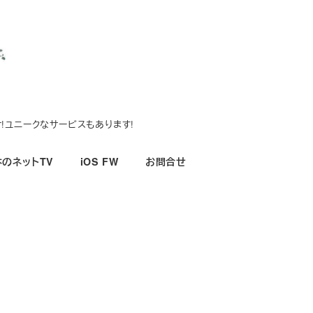
!ユニークなサービスもあります!
のネットTV
iOS FW
お問合せ