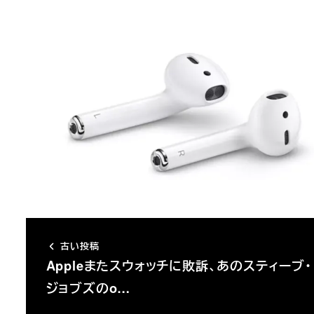
古い投稿
Appleまたスウォッチに敗訴、あのスティーブ・
ジョブズのo…