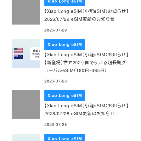
Xiao Long eSIM
【Xiao Long eSIM（小龍eSIM）お知らせ】
2026/07/29 eSIM更新のお知らせ
2026-07-29
Xiao Long eSIM
【Xiao Long eSIM（小龍eSIM）お知らせ】
【新登場】世界202ヶ国で使える超長期グ
ローバルeSIM（180日・365日）
2026-07-28
Xiao Long eSIM
【Xiao Long eSIM（小龍eSIM）お知らせ】
2026/07/28 eSIM更新のお知らせ
2026-07-28
Xiao Long eSIM