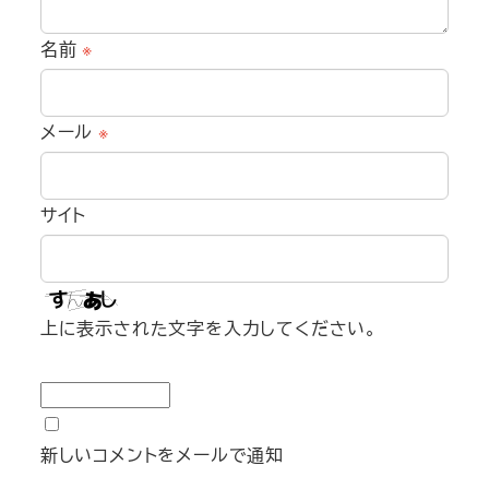
名前
※
メール
※
サイト
上に表示された文字を入力してください。
新しいコメントをメールで通知