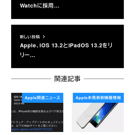
Watchに採用…
新しい投稿
Apple、iOS 13.2とiPadOS 13.2をリ
リー…
関連記事
Apple関連ニュース
Apple未発表新機種情報