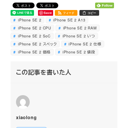
Save
フィード
コピー
iPhone SE 2
iPhone SE 2 A13
iPhone SE 2 CPU
iPhone SE 2 RAM
iPhone SE 2 SoC
iPhone SE 2 いつ
iPhone SE 2 スペック
iPhone SE 2 仕様
iPhone SE 2 価格
iPhone SE 2 値段
この記事を書いた人
xiaolong