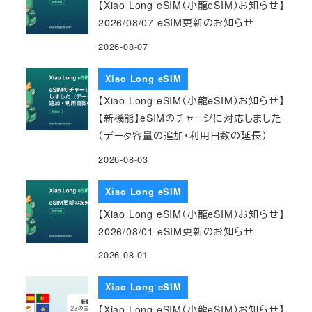
【Xiao Long eSIM（小龍eSIM）お知らせ】
2026/08/07 eSIM更新のお知らせ
2026-08-07
Xiao Long eSIM
【Xiao Long eSIM（小龍eSIM）お知らせ】
【新機能】eSIMのチャージに対応しました
（データ容量の追加・利用日数の延長）
2026-08-03
Xiao Long eSIM
【Xiao Long eSIM（小龍eSIM）お知らせ】
2026/08/01 eSIM更新のお知らせ
2026-08-01
Xiao Long eSIM
【Xiao Long eSIM（小龍eSIM）お知らせ】