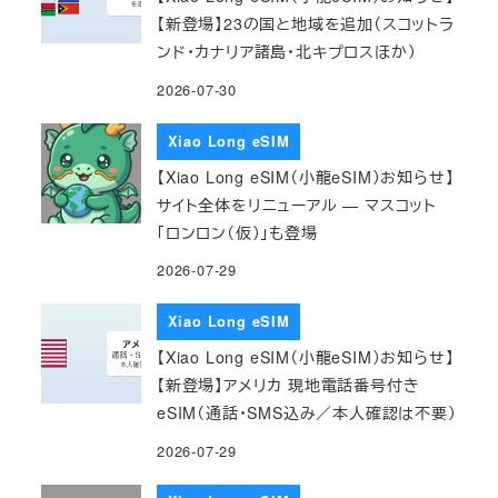
【新登場】23の国と地域を追加（スコットラ
ンド・カナリア諸島・北キプロスほか）
2026-07-30
Xiao Long eSIM
【Xiao Long eSIM（小龍eSIM）お知らせ】
サイト全体をリニューアル — マスコット
「ロンロン（仮）」も登場
2026-07-29
Xiao Long eSIM
【Xiao Long eSIM（小龍eSIM）お知らせ】
【新登場】アメリカ 現地電話番号付き
eSIM（通話・SMS込み／本人確認は不要）
2026-07-29