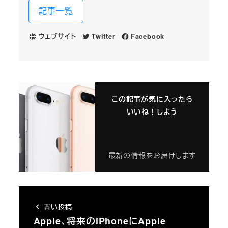
記事一覧
ウェブサイト
Twitter
Facebook
この記事が気に入ったら
いいね！しよう
最新の情報をお届けします
古い投稿
Apple、将来のiPhoneにApple