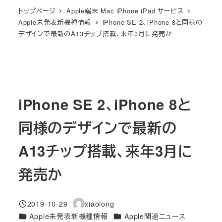
トップページ
Apple端末 Mac iPhone iPad サービス
Apple未発表新機種情報
iPhone SE 2、iPhone 8と同様の
デザインで最新のA13チップ搭載、来年3月に発売か
iPhone SE 2、iPhone 8と
同様のデザインで最新の
A13チップ搭載、来年3月に
発売か
2019-10-29
xiaolong
投稿日
著
カテゴリー
カテゴリー
Apple未発表新機種情報
Apple関連ニュース
者