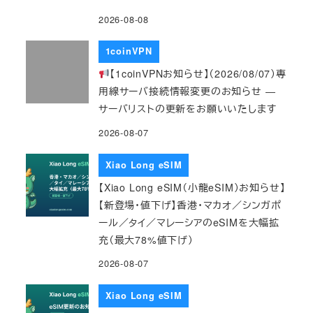
2026-08-08
1coinVPN
【1coinVPNお知らせ】（2026/08/07）専
用線サーバ接続情報変更のお知らせ ―
サーバリストの更新をお願いいたします
2026-08-07
Xiao Long eSIM
【Xiao Long eSIM（小龍eSIM）お知らせ】
【新登場・値下げ】香港・マカオ／シンガポ
ール／タイ／マレーシアのeSIMを大幅拡
充（最大78%値下げ）
2026-08-07
Xiao Long eSIM