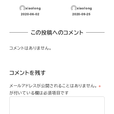
xiaolong
xiaolong
2020-06-02
2020-09-25
投稿日
投稿日
この投稿へのコメント
コメントはありません。
コメントを残す
メールアドレスが公開されることはありません。
※
が付いている欄は必須項目です