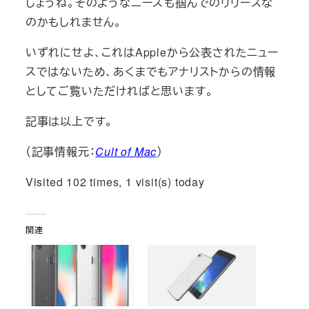
しょうね。そのようなニーズも掴んでのリリースな
のかもしれません。
いずれにせよ、これはAppleから公表されたニュー
スではないため、あくまでもアナリストからの情報
としてご覧いただければと思います。
記事は以上です。
（記事情報元：
Cult of Mac
）
Visited 102 times, 1 visit(s) today
関連