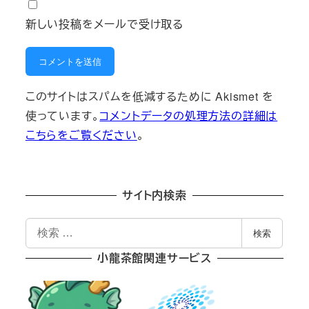
新しい投稿をメールで受け取る
このサイトはスパムを低減するために Akismet を
使っています。
コメントデータの処理方法の詳細は
こちらをご覧ください
。
サイト内検索
検
検索
索
小龍茶館関連サービス