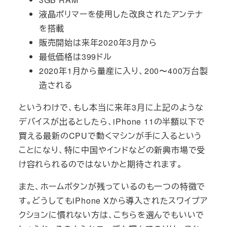
液晶ポリマーを使用した改良されたアンテナ
を搭載
販売開始は来年2020年3月から
最低価格は399ドル
2020年1月から量産に入り、200〜400万台製
造される
というわけで、もし本当に来年3月に上記のような
デバイスが出るとしたら、iPhone 11の半額以下で
買える最新のCPUで動くマシンが手に入るという
ことになり、特に中国やインドなどの新興市場で受
け容れられるのではないかと期待されます。
また、ホームボタンが残っているのも一つの特徴で
す。どうしてもiPhone Xから導入されたスワイプア
クションに慣れない方は、こちらを選んでもいいで