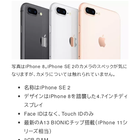
写真はiPhone 8。iPhone SE 2のカメラのスペックが気に
なりますが、カメラについては触れられていません。
名称はiPhone SE 2
デザインはiPhone 8を踏襲した4.7インチディ
スプレイ
Face IDはなく、Touch IDのみ
最新のA13 BIONICチップ搭載（iPhone 11シ
リーズ相当）
3GB RAM