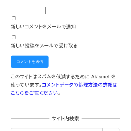
新しいコメントをメールで通知
新しい投稿をメールで受け取る
このサイトはスパムを低減するために Akismet を
使っています。
コメントデータの処理方法の詳細は
こちらをご覧ください
。
サイト内検索