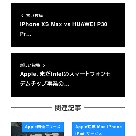
古い投稿
iPhone XS Max vs HUAWEI P30
Pr…
新しい投稿
Apple、まだIntelのスマートフォンモ
デムチップ事業の…
関連記事
Apple関連ニュース
Apple端末 Mac iPhone
iPad サービス