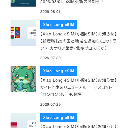
2026/08/01 eSIM更新のお知らせ
2026-08-01
Xiao Long eSIM
【Xiao Long eSIM（小龍eSIM）お知らせ】
【新登場】23の国と地域を追加（スコットラ
ンド・カナリア諸島・北キプロスほか）
2026-07-30
Xiao Long eSIM
【Xiao Long eSIM（小龍eSIM）お知らせ】
サイト全体をリニューアル — マスコット
「ロンロン（仮）」も登場
2026-07-29
Xiao Long eSIM
【Xiao Long eSIM（小龍eSIM）お知らせ】