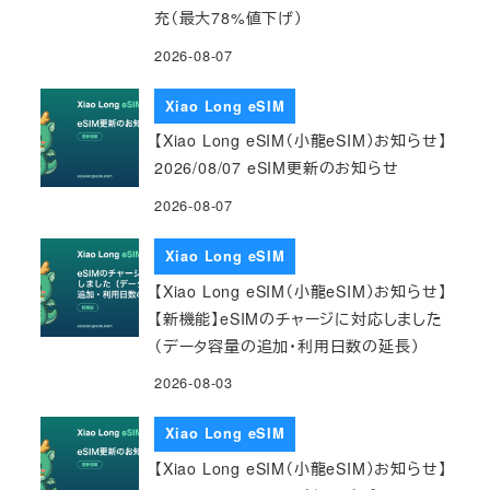
充（最大78%値下げ）
2026-08-07
Xiao Long eSIM
【Xiao Long eSIM（小龍eSIM）お知らせ】
2026/08/07 eSIM更新のお知らせ
2026-08-07
Xiao Long eSIM
【Xiao Long eSIM（小龍eSIM）お知らせ】
【新機能】eSIMのチャージに対応しました
（データ容量の追加・利用日数の延長）
2026-08-03
Xiao Long eSIM
【Xiao Long eSIM（小龍eSIM）お知らせ】