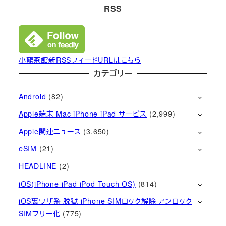
RSS
小龍茶館新RSSフィードURLはこちら
カテゴリー
Android
(82)
Apple端末 Mac iPhone iPad サービス
(2,999)
Apple関連ニュース
(3,650)
eSIM
(21)
HEADLINE
(2)
iOS(iPhone iPad iPod Touch OS)
(814)
iOS裏ワザ系 脱獄 iPhone SIMロック解除 アンロック
SIMフリー化
(775)