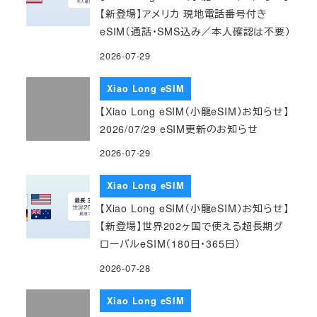
【新登場】アメリカ 現地電話番号付き
eSIM（通話・SMS込み／本人確認は不要）
2026-07-29
Xiao Long eSIM
【Xiao Long eSIM（小龍eSIM）お知らせ】
2026/07/29 eSIM更新のお知らせ
2026-07-29
Xiao Long eSIM
【Xiao Long eSIM（小龍eSIM）お知らせ】
【新登場】世界202ヶ国で使える超長期グ
ローバルeSIM（180日・365日）
2026-07-28
Xiao Long eSIM