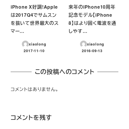
iPhone X好調!Apple
来年のiPhone10周年
は2017Q4でサムスン
記念モデル【iPhone
を抜いて世界最大のス
8】はより固く電波を通
マー…
しやす…
xiaolong
xiaolong
2017-11-10
2016-09-13
投稿日
投稿日
この投稿へのコメント
コメントはありません。
コメントを残す