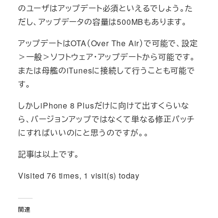
のユーザはアップデート必須といえるでしょう。た
だし、アップデータの容量は500MBもあります。
アップデートはOTA（Over The Air）で可能で、設定
＞一般＞ソフトウェア・アップデートから可能です。
または母艦のiTunesに接続して行うことも可能で
す。
しかしiPhone 8 Plusだけに向けて出すくらいな
ら、バージョンアップではなくて単なる修正パッチ
にすればいいのにと思うのですが。。
記事は以上です。
Visited 76 times, 1 visit(s) today
関連