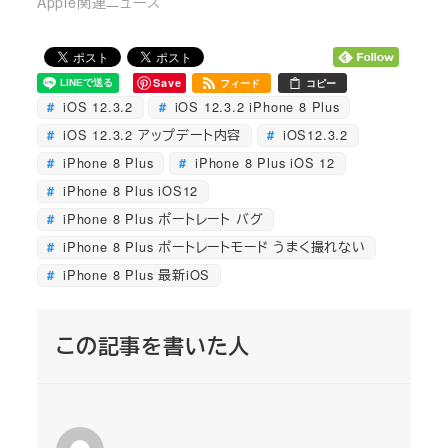
Apple関連ニュース
Save
フィード
コピー
iOS 12.3.2
iOS 12.3.2 iPhone 8 Plus
iOS 12.3.2 アップデート内容
iOS12.3.2
iPhone 8 Plus
iPhone 8 Plus iOS 12
iPhone 8 Plus iOS12
iPhone 8 Plus ポートレート バグ
iPhone 8 Plus ポートレートモード うまく撮れない
iPhone 8 Plus 最新iOS
この記事を書いた人