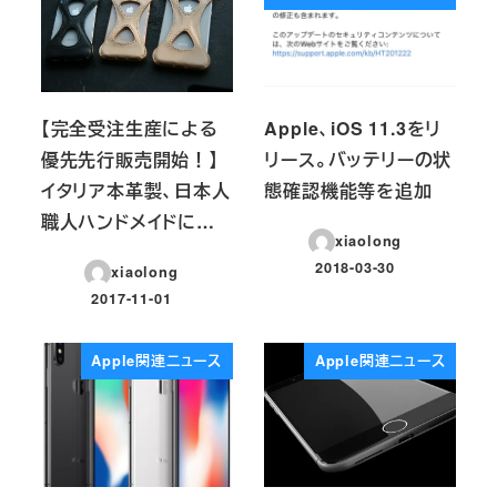
【完全受注生産による
Apple、iOS 11.3をリ
優先先行販売開始！】
リース。バッテリーの状
イタリア本革製、日本人
態確認機能等を追加
職人ハンドメイドに…
xiaolong
2018-03-30
xiaolong
投稿日
2017-11-01
投稿日
Apple関連ニュース
Apple関連ニュース