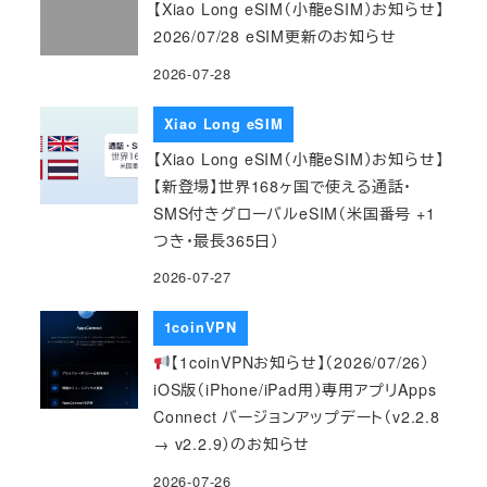
【Xiao Long eSIM（小龍eSIM）お知らせ】
2026/07/28 eSIM更新のお知らせ
2026-07-28
Xiao Long eSIM
【Xiao Long eSIM（小龍eSIM）お知らせ】
【新登場】世界168ヶ国で使える通話・
SMS付きグローバルeSIM（米国番号 +1
つき・最長365日）
2026-07-27
1coinVPN
【1coinVPNお知らせ】（2026/07/26）
iOS版（iPhone/iPad用）専用アプリApps
Connect バージョンアップデート（v2.2.8
→ v2.2.9）のお知らせ
2026-07-26