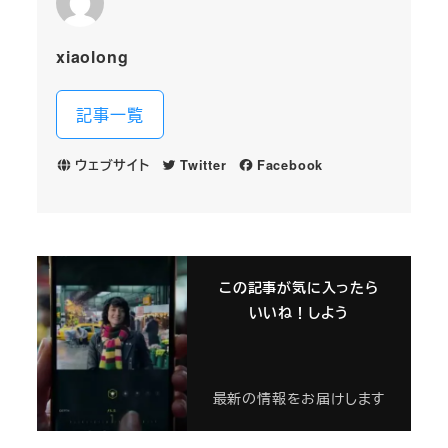
xiaolong
記事一覧
ウェブサイト
Twitter
Facebook
この記事が気に入ったら
いいね！しよう
最新の情報をお届けします