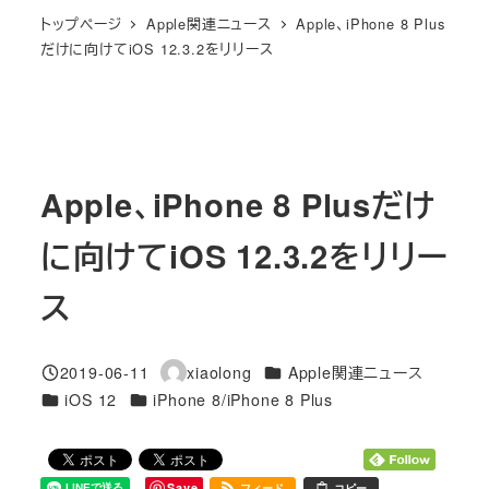
トップページ
Apple関連ニュース
Apple、iPhone 8 Plus
だけに向けてiOS 12.3.2をリリース
Apple、iPhone 8 Plusだけ
に向けてiOS 12.3.2をリリー
ス
カテゴリー
2019-06-11
xiaolong
Apple関連ニュース
投稿日
著
カテゴリー
カテゴリー
iOS 12
iPhone 8/iPhone 8 Plus
者
Save
フィード
コピー