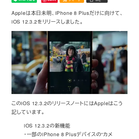
Appleは本日未明、iPhone 8 Plusだけに向けて、
iOS 12.3.2をリリースしました。
このiOS 12.3.2のリリースノートにはAppleはこう
記しています。
iOS 12.3.2の新機能
・一部のiPhone 8 Plusデバイスの“カメ