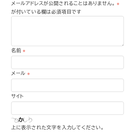
メールアドレスが公開されることはありません。
※
が付いている欄は必須項目です
名前
※
メール
※
サイト
上に表示された文字を入力してください。