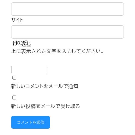
サイト
上に表示された文字を入力してください。
新しいコメントをメールで通知
新しい投稿をメールで受け取る