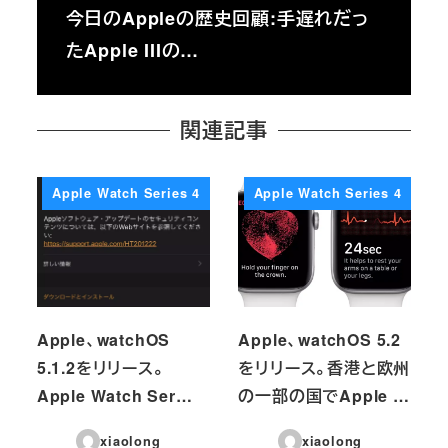
今日のAppleの歴史回顧:手遅れだっ
たApple IIIの…
関連記事
Apple Watch Series 4
Apple Watch Series 4
Apple、watchOS
Apple、watchOS 5.2
5.1.2をリリース。
をリリース。香港と欧州
Apple Watch Ser…
の一部の国でApple …
xiaolong
xiaolong