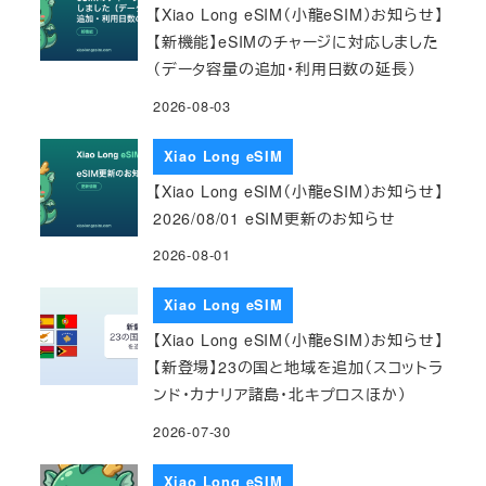
【Xiao Long eSIM（小龍eSIM）お知らせ】
【新機能】eSIMのチャージに対応しました
（データ容量の追加・利用日数の延長）
2026-08-03
Xiao Long eSIM
【Xiao Long eSIM（小龍eSIM）お知らせ】
2026/08/01 eSIM更新のお知らせ
2026-08-01
Xiao Long eSIM
【Xiao Long eSIM（小龍eSIM）お知らせ】
【新登場】23の国と地域を追加（スコットラ
ンド・カナリア諸島・北キプロスほか）
2026-07-30
Xiao Long eSIM