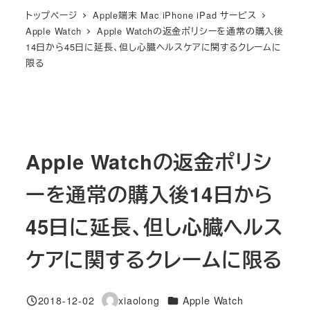
トップページ
Apple端末 Mac iPhone iPad サービス
Apple Watch
Apple Watchの返金ポリシーを通常の購入後
14日から45日に延長、但し心臓ヘルスケアに関するクレームに
限る
Apple Watchの返金ポリシ
ーを通常の購入後14日から
45日に延長、但し心臓ヘルス
ケアに関するクレームに限る
カテゴリー
2018-12-02
xiaolong
Apple Watch
投稿日
著