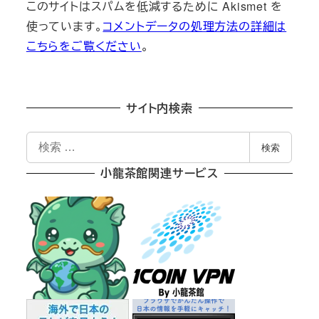
このサイトはスパムを低減するために Akismet を
使っています。
コメントデータの処理方法の詳細は
こちらをご覧ください
。
サイト内検索
検
検索
索
小龍茶館関連サービス