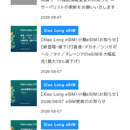
サーバリストの更新をお願いいたします
2026-08-07
Xiao Long eSIM
【Xiao Long eSIM（小龍eSIM）お知らせ】
【新登場・値下げ】香港・マカオ／シンガポ
ール／タイ／マレーシアのeSIMを大幅拡
充（最大78%値下げ）
2026-08-07
Xiao Long eSIM
【Xiao Long eSIM（小龍eSIM）お知らせ】
2026/08/07 eSIM更新のお知らせ
2026-08-07
Xiao Long eSIM