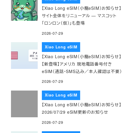
【Xiao Long eSIM（小龍eSIM）お知らせ】
サイト全体をリニューアル — マスコット
「ロンロン（仮）」も登場
2026-07-29
Xiao Long eSIM
【Xiao Long eSIM（小龍eSIM）お知らせ】
【新登場】アメリカ 現地電話番号付き
eSIM（通話・SMS込み／本人確認は不要）
2026-07-29
Xiao Long eSIM
【Xiao Long eSIM（小龍eSIM）お知らせ】
2026/07/29 eSIM更新のお知らせ
2026-07-29