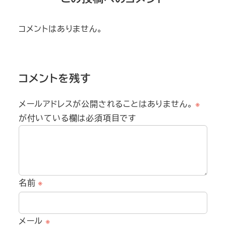
コメントはありません。
コメントを残す
メールアドレスが公開されることはありません。
※
が付いている欄は必須項目です
名前
※
メール
※