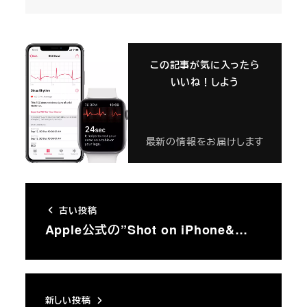
この記事が気に入ったら
いいね！しよう
最新の情報をお届けします
古い投稿
Apple公式の”Shot on iPhone&…
新しい投稿