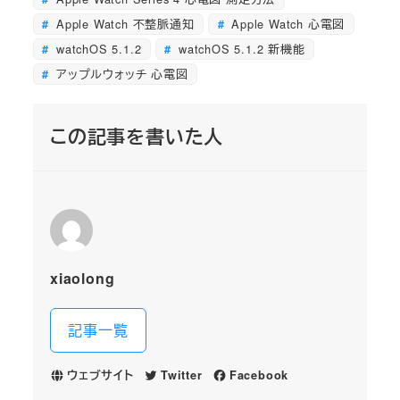
Apple Watch 不整脈通知
Apple Watch 心電図
watchOS 5.1.2
watchOS 5.1.2 新機能
アップルウォッチ 心電図
この記事を書いた人
xiaolong
記事一覧
ウェブサイト
Twitter
Facebook