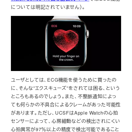
については明記されていません）。
ユーザとしては、ECG機能を使うために買ったの
に、そんな”エクスキューズ”をされては困る、という
ところもあるのでしょう。また、不整脈通知によっ
ても何らかの不具合によるクレームがあった可能性
があります。ただし、UCSFはApple Watchの心拍
センサーによって、心房細動などの検出されにくい
心拍異常が97％以上の精度で検出可能であること