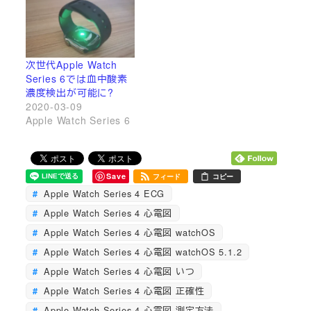
次世代Apple Watch
Series 6では血中酸素
濃度検出が可能に?
2020-03-09
Apple Watch Series 6
Save
フィード
コピー
Apple Watch Series 4 ECG
Apple Watch Series 4 心電図
Apple Watch Series 4 心電図 watchOS
Apple Watch Series 4 心電図 watchOS 5.1.2
Apple Watch Series 4 心電図 いつ
Apple Watch Series 4 心電図 正確性
Apple Watch Series 4 心電図 測定方法