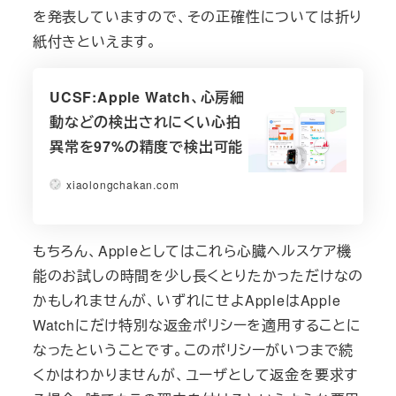
を発表していますので、その正確性については折り
紙付きといえます。
UCSF:Apple Watch、心房細
動などの検出されにくい心拍
異常を97%の精度で検出可能
xiaolongchakan.com
もちろん、Appleとしてはこれら心臓ヘルスケア機
能のお試しの時間を少し長くとりたかっただけなの
かもしれませんが、いずれにせよAppleはApple
Watchにだけ特別な返金ポリシーを適用することに
なったということです。このポリシーがいつまで続
くかはわかりませんが、ユーザとして返金を要求す