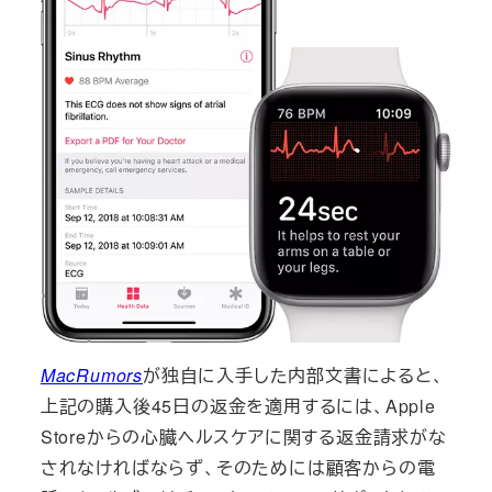
MacRumors
が独自に入手した内部文書によると、
上記の購入後45日の返金を適用するには、Apple
Storeからの心臓ヘルスケアに関する返金請求がな
されなければならず、そのためには顧客からの電