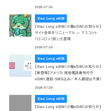
2026-07-30
Xiao Long eSIM
【Xiao Long eSIM（小龍eSIM）お知らせ】
サイト全体をリニューアル — マスコット
「ロンロン（仮）」も登場
2026-07-29
Xiao Long eSIM
【Xiao Long eSIM（小龍eSIM）お知らせ】
【新登場】アメリカ 現地電話番号付き
eSIM（通話・SMS込み／本人確認は不要）
2026-07-29
Xiao Long eSIM
【Xiao Long eSIM（小龍eSIM）お知らせ】