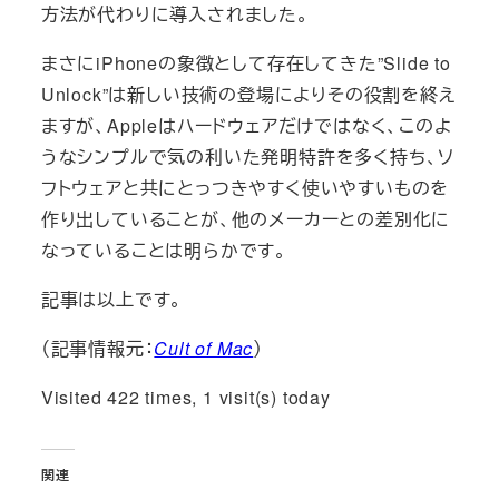
方法が代わりに導入されました。
まさにiPhoneの象徴として存在してきた”Slide to
Unlock”は新しい技術の登場によりその役割を終え
ますが、Appleはハードウェアだけではなく、このよ
うなシンプルで気の利いた発明特許を多く持ち、ソ
フトウェアと共にとっつきやすく使いやすいものを
作り出していることが、他のメーカーとの差別化に
なっていることは明らかです。
記事は以上です。
（記事情報元：
Cult of Mac
）
Visited 422 times, 1 visit(s) today
関連