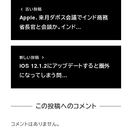
古い投稿
Apple、来月ダボス会議でインド商務
省長官と会談か。インド…
新しい投稿
iOS 12.1.2にアップデートすると圏外
になってしまう問…
この投稿へのコメント
コメントはありません。