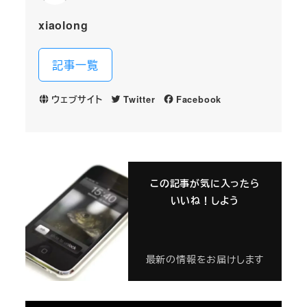
xiaolong
記事一覧
ウェブサイト
Twitter
Facebook
この記事が気に入ったら
いいね！しよう
最新の情報をお届けします