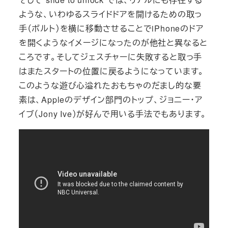
ような、いわゆるスライドドアを開けるための取っ
手（ボルト）を横に移動させることでiPhoneのドア
を開くようなイメージになったのが他社と異なると
ころです。そしてジェスチャーに失敗すると取っ手
はまたスタートの位置に戻るようになっています。
このような遊び心溢れたおもちゃのだまし的な要
素は、Appleのデザイン部門のトップ、ジョニー・ア
イブ（Jony Ive）が好んで用いる手法でもあります。