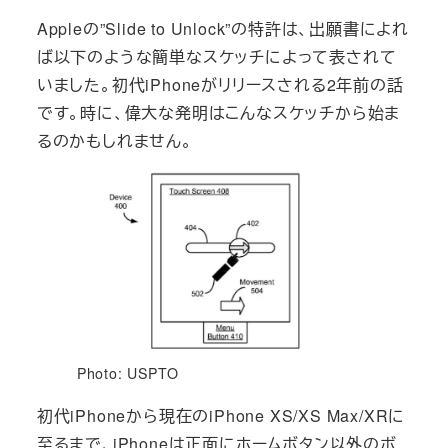
Appleの”Slide to Unlock”の特許は、出願書によれ
ば以下のような簡単なスケッチによって表されて
いました。初代iPhoneがリリースされる2年前の話
です。時に、偉大な発明はこんなスケッチから始ま
るのかもしれません。
Photo: USPTO
初代iPhoneから現在のiPhone XS/XS Max/XRに
至るまで、iPhoneは正面にホームボタン以外のボ