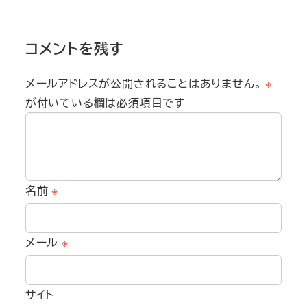
コメントを残す
メールアドレスが公開されることはありません。
※
が付いている欄は必須項目です
名前
※
メール
※
サイト