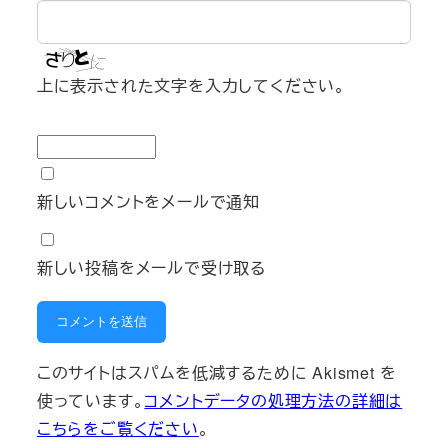
上に表示された文字を入力してください。
新しいコメントをメールで通知
新しい投稿をメールで受け取る
このサイトはスパムを低減するために Akismet を
使っています。
コメントデータの処理方法の詳細は
こちらをご覧ください
。