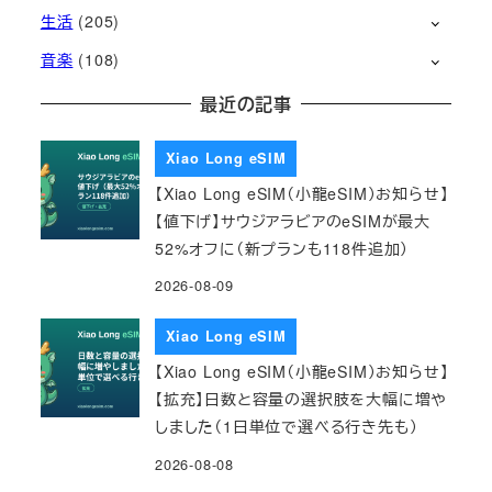
生活
(205)
音楽
(108)
最近の記事
Xiao Long eSIM
【Xiao Long eSIM（小龍eSIM）お知らせ】
【値下げ】サウジアラビアのeSIMが最大
52%オフに（新プランも118件追加）
2026-08-09
Xiao Long eSIM
【Xiao Long eSIM（小龍eSIM）お知らせ】
【拡充】日数と容量の選択肢を大幅に増や
しました（1日単位で選べる行き先も）
2026-08-08