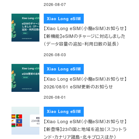
2026-08-07
Xiao Long eSIM
【Xiao Long eSIM（小龍eSIM）お知らせ】
【新機能】eSIMのチャージに対応しました
（データ容量の追加・利用日数の延長）
2026-08-03
Xiao Long eSIM
【Xiao Long eSIM（小龍eSIM）お知らせ】
2026/08/01 eSIM更新のお知らせ
2026-08-01
Xiao Long eSIM
【Xiao Long eSIM（小龍eSIM）お知らせ】
【新登場】23の国と地域を追加（スコットラ
ンド・カナリア諸島・北キプロスほか）