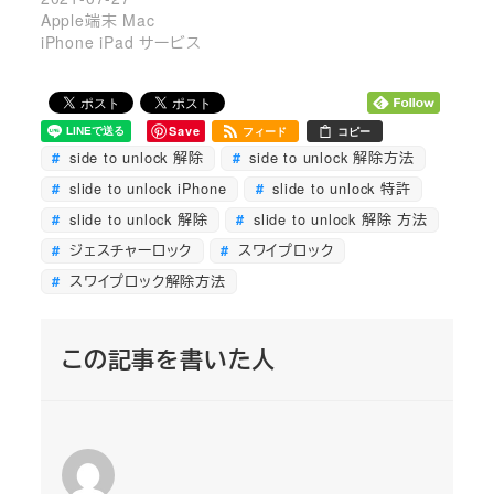
Apple端末 Mac
iPhone iPad サービス
Save
フィード
コピー
side to unlock 解除
side to unlock 解除方法
slide to unlock iPhone
slide to unlock 特許
slide to unlock 解除
slide to unlock 解除 方法
ジェスチャーロック
スワイプロック
スワイプロック解除方法
この記事を書いた人