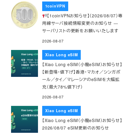
1coinVPN
【1coinVPNお知らせ】（2026/08/07）専
用線サーバ接続情報変更のお知らせ ―
サーバリストの更新をお願いいたします
2026-08-07
Xiao Long eSIM
【Xiao Long eSIM（小龍eSIM）お知らせ】
【新登場・値下げ】香港・マカオ／シンガポ
ール／タイ／マレーシアのeSIMを大幅拡
充（最大78%値下げ）
2026-08-07
Xiao Long eSIM
【Xiao Long eSIM（小龍eSIM）お知らせ】
2026/08/07 eSIM更新のお知らせ