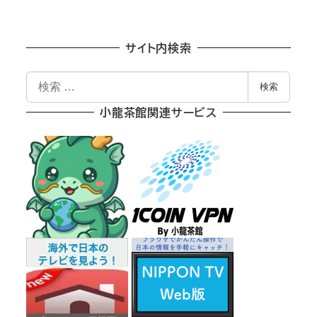
サイト内検索
検
検索
索
小龍茶館関連サービス