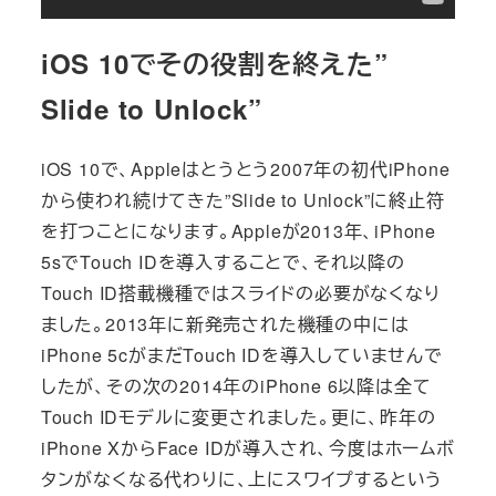
iOS 10でその役割を終えた”
Slide to Unlock”
iOS 10で、Appleはとうとう2007年の初代iPhone
から使われ続けてきた”Slide to Unlock”に終止符
を打つことになります。Appleが2013年、iPhone
5sでTouch IDを導入することで、それ以降の
Touch ID搭載機種ではスライドの必要がなくなり
ました。2013年に新発売された機種の中には
iPhone 5cがまだTouch IDを導入していませんで
したが、その次の2014年のiPhone 6以降は全て
Touch IDモデルに変更されました。更に、昨年の
iPhone XからFace IDが導入され、今度はホームボ
タンがなくなる代わりに、上にスワイプするという