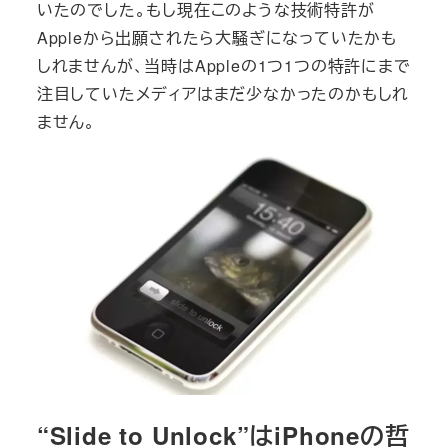
いたのでした。もし現在このような技術特許が
Appleから出願されたら大騒ぎになっていたかも
しれませんが、当時はAppleの1つ1つの特許にまで
注目していたメディアはまだ少なかったのかもしれ
ません。
“Slide to Unlock”はiPhoneの哲