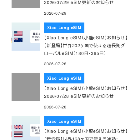
2026/07/29 eSIM更新のお知らせ
2026-07-29
Xiao Long eSIM
【Xiao Long eSIM（小龍eSIM）お知らせ】
【新登場】世界202ヶ国で使える超長期グ
ローバルeSIM（180日・365日）
2026-07-28
Xiao Long eSIM
【Xiao Long eSIM（小龍eSIM）お知らせ】
2026/07/28 eSIM更新のお知らせ
2026-07-28
Xiao Long eSIM
【Xiao Long eSIM（小龍eSIM）お知らせ】
【新登場】世界168ヶ国で使える通話・