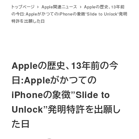
トップページ
Apple関連ニュース
Appleの歴史、13年前
の今日:AppleがかつてのiPhoneの象徴”Slide to Unlock”発明
特許を出願した日
Appleの歴史、13年前の今
日:Appleがかつての
iPhoneの象徴”Slide to
Unlock”発明特許を出願し
た日