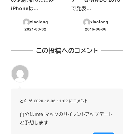
iPhoneは…
で発表…
xiaolong
xiaolong
2021-03-02
2016-06-06
投稿日
投稿日
この投稿へのコメント
が 2020-12-06 11:02 にコメント
とく
自分はintelマックのサイレントアップデート
と予想します