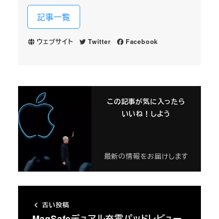
記事一覧
ウェブサイト
Twitter
Facebook
この記事が気に入ったら
いいね！しよう
最新の情報をお届けします
古い投稿
MagSafeデュアル充電パッドレビュー