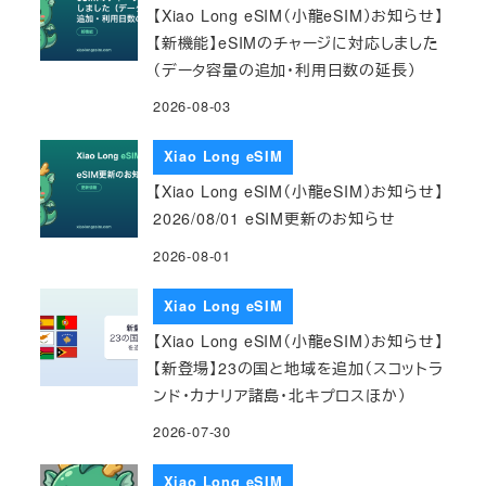
【Xiao Long eSIM（小龍eSIM）お知らせ】
【新機能】eSIMのチャージに対応しました
（データ容量の追加・利用日数の延長）
2026-08-03
Xiao Long eSIM
【Xiao Long eSIM（小龍eSIM）お知らせ】
2026/08/01 eSIM更新のお知らせ
2026-08-01
Xiao Long eSIM
【Xiao Long eSIM（小龍eSIM）お知らせ】
【新登場】23の国と地域を追加（スコットラ
ンド・カナリア諸島・北キプロスほか）
2026-07-30
Xiao Long eSIM