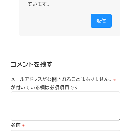
ています。
返信
コメントを残す
メールアドレスが公開されることはありません。
※
が付いている欄は必須項目です
名前
※