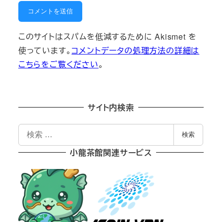
このサイトはスパムを低減するために Akismet を
使っています。
コメントデータの処理方法の詳細は
こちらをご覧ください
。
サイト内検索
検
検索
索
小龍茶館関連サービス