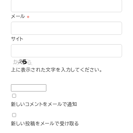
メール
※
サイト
上に表示された文字を入力してください。
新しいコメントをメールで通知
新しい投稿をメールで受け取る