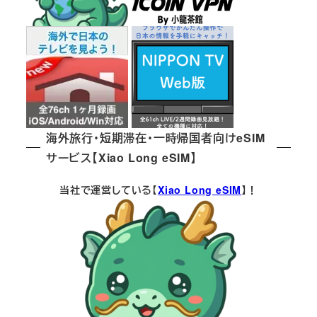
海外旅行・短期滞在・一時帰国者向けeSIM
サービス【Xiao Long eSIM】
当社で運営している【
Xiao Long eSIM
】！