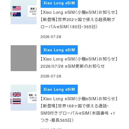
Xiao Long eSIM
【Xiao Long eSIM（小龍eSIM）お知らせ】
【新登場】世界202ヶ国で使える超長期グ
ローバルeSIM（180日・365日）
2026-07-28
Xiao Long eSIM
【Xiao Long eSIM（小龍eSIM）お知らせ】
2026/07/28 eSIM更新のお知らせ
2026-07-28
Xiao Long eSIM
【Xiao Long eSIM（小龍eSIM）お知らせ】
【新登場】世界168ヶ国で使える通話・
SMS付きグローバルeSIM（米国番号 +1
つき・最長365日）