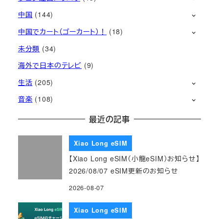
中国
(144)
中国でカート（ゴーカート）！
(18)
未分類
(34)
海外で日本のテレビ
(9)
生活
(205)
音楽
(108)
最近の記事
Xiao Long eSIM
【Xiao Long eSIM（小龍eSIM）お知らせ】
2026/08/07 eSIM更新のお知らせ
2026-08-07
Xiao Long eSIM