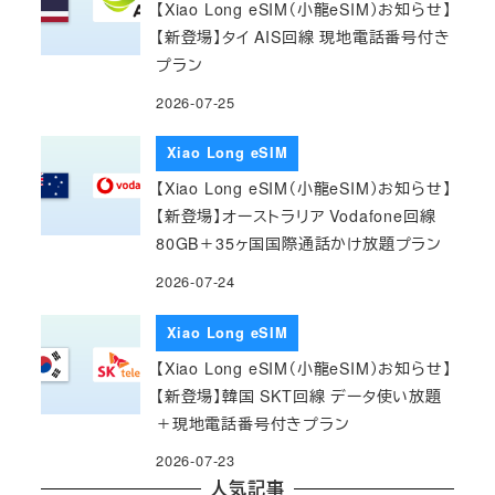
【Xiao Long eSIM（小龍eSIM）お知らせ】
【新登場】タイ AIS回線 現地電話番号付き
プラン
2026-07-25
Xiao Long eSIM
【Xiao Long eSIM（小龍eSIM）お知らせ】
【新登場】オーストラリア Vodafone回線
80GB＋35ヶ国国際通話かけ放題プラン
2026-07-24
Xiao Long eSIM
【Xiao Long eSIM（小龍eSIM）お知らせ】
【新登場】韓国 SKT回線 データ使い放題
＋現地電話番号付きプラン
2026-07-23
人気記事