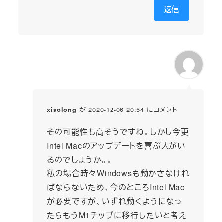
返信
が 2020-12-06 20:54 にコメント
xiaolong
その可能性も高そうですね。しかし今更
Intel Macのアップデートを喜ぶ人がい
るのでしょうか。。
私の場合時々Windowsも動かさなけれ
ばならないため、今のところIntel Mac
が必要ですが、いずれ動くようになっ
たらもうM1チップに移行したいと考え