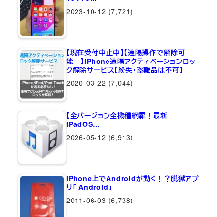
2023-10-12
(7,721)
【現在受付中止中】【遠隔操作で解除可
能！】iPhone遠隔アクティベーションロッ
ク解除サービス【紛失・盗難品は不可】
2020-03-22
(7,044)
【全バージョン全機種網羅！最新
iPadOS…
2026-05-12
(6,913)
iPhone上でAndroidが動く！？脱獄アプ
リ「iAndroid」
2011-06-03
(6,738)