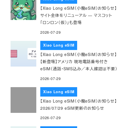
【Xiao Long eSIM（小龍eSIM）お知らせ】
サイト全体をリニューアル — マスコット
「ロンロン（仮）」も登場
2026-07-29
Xiao Long eSIM
【Xiao Long eSIM（小龍eSIM）お知らせ】
【新登場】アメリカ 現地電話番号付き
eSIM（通話・SMS込み／本人確認は不要）
2026-07-29
Xiao Long eSIM
【Xiao Long eSIM（小龍eSIM）お知らせ】
2026/07/29 eSIM更新のお知らせ
2026-07-29