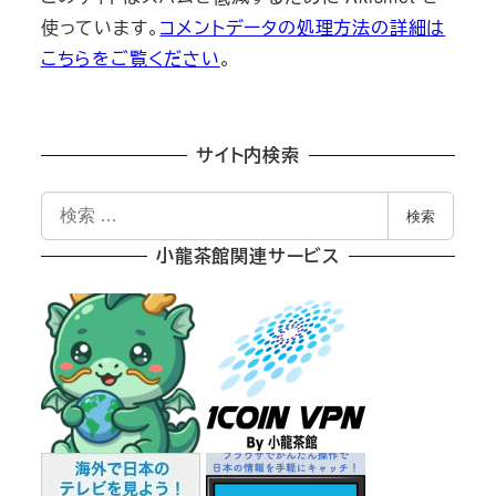
使っています。
コメントデータの処理方法の詳細は
こちらをご覧ください
。
サイト内検索
検
検索
索
小龍茶館関連サービス