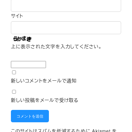
サイト
上に表示された文字を入力してください。
新しいコメントをメールで通知
新しい投稿をメールで受け取る
このサイトはスパムを低減するために Akismet を