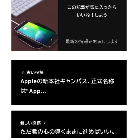
この記事が気に入ったら
いいね！しよう
最新の情報をお届けします
古い投稿
Appleの新本社キャンパス、正式名称
は”App…
新しい投稿
ただ君の心の導くままに進めばいい。