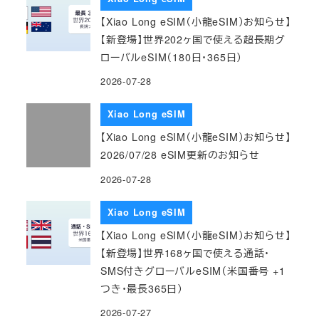
【Xiao Long eSIM（小龍eSIM）お知らせ】
【新登場】世界202ヶ国で使える超長期グ
ローバルeSIM（180日・365日）
2026-07-28
Xiao Long eSIM
【Xiao Long eSIM（小龍eSIM）お知らせ】
2026/07/28 eSIM更新のお知らせ
2026-07-28
Xiao Long eSIM
【Xiao Long eSIM（小龍eSIM）お知らせ】
【新登場】世界168ヶ国で使える通話・
SMS付きグローバルeSIM（米国番号 +1
つき・最長365日）
2026-07-27