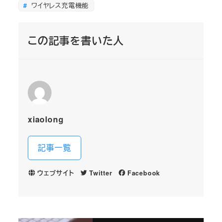
ワイヤレス充電機能
この記事を書いた人
xiaolong
記事一覧
ウェブサイト
Twitter
Facebook