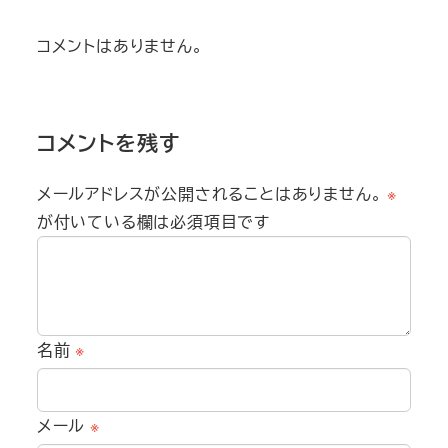
コメントはありません。
コメントを残す
メールアドレスが公開されることはありません。
※
が付いている欄は必須項目です
名前
※
メール
※