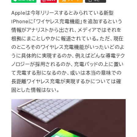
Appleは今年リリースするとみられている新型
iPhoneに「ワイヤレス充電機能」を追加するという
情報がアナリストから出され、メディアではそれを
根拠にまことしやかに報道されている。ただ、現在
のところそのワイヤレス充電機能がいったいどのよ
うに具体的に実現するのか、例えばどんな導電テク
ノロジーが採用されるのか、充電パッドの上に置い
て充電する形になるのか、或いは本当の意味での
長距離ワイヤレス充電が実現するかについては確
固とした情報はない。