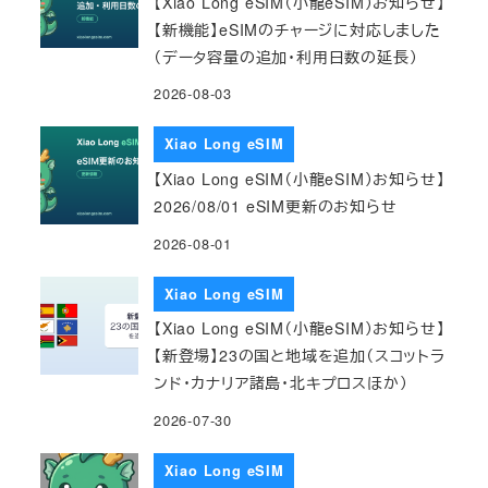
【Xiao Long eSIM（小龍eSIM）お知らせ】
【新機能】eSIMのチャージに対応しました
（データ容量の追加・利用日数の延長）
2026-08-03
Xiao Long eSIM
【Xiao Long eSIM（小龍eSIM）お知らせ】
2026/08/01 eSIM更新のお知らせ
2026-08-01
Xiao Long eSIM
【Xiao Long eSIM（小龍eSIM）お知らせ】
【新登場】23の国と地域を追加（スコットラ
ンド・カナリア諸島・北キプロスほか）
2026-07-30
Xiao Long eSIM