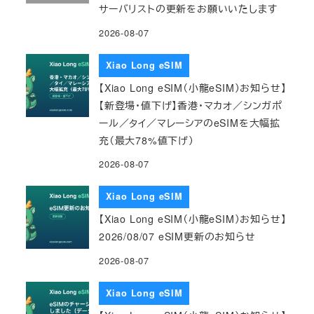
サーバリストの更新をお願いいたします
2026-08-07
Xiao Long eSIM
【Xiao Long eSIM（小龍eSIM）お知らせ】
【新登場・値下げ】香港・マカオ／シンガポ
ール／タイ／マレーシアのeSIMを大幅拡
充（最大78%値下げ）
2026-08-07
Xiao Long eSIM
【Xiao Long eSIM（小龍eSIM）お知らせ】
2026/08/07 eSIM更新のお知らせ
2026-08-07
Xiao Long eSIM