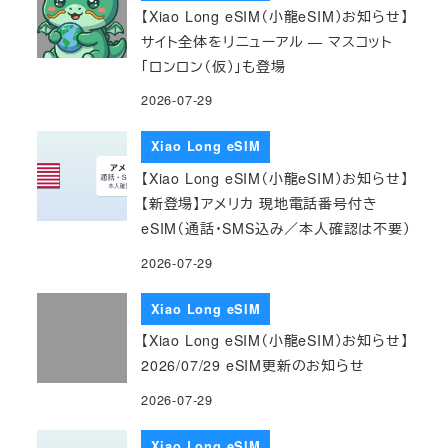
【Xiao Long eSIM（小龍eSIM）お知らせ】
サイト全体をリニューアル — マスコット
「ロンロン（仮）」も登場
2026-07-29
Xiao Long eSIM
【Xiao Long eSIM（小龍eSIM）お知らせ】
【新登場】アメリカ 現地電話番号付き
eSIM（通話・SMS込み／本人確認は不要）
2026-07-29
Xiao Long eSIM
【Xiao Long eSIM（小龍eSIM）お知らせ】
2026/07/29 eSIM更新のお知らせ
2026-07-29
Xiao Long eSIM