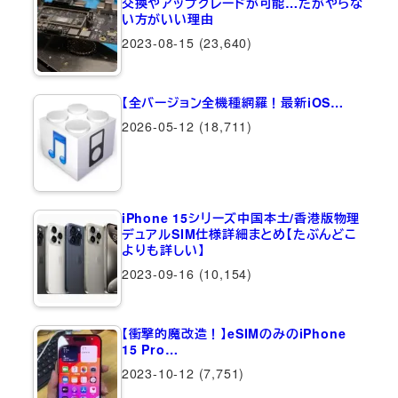
交換やアップグレードが可能…だがやらな
い方がいい理由
2023-08-15
(23,640)
【全バージョン全機種網羅！最新iOS…
2026-05-12
(18,711)
iPhone 15シリーズ中国本土/香港版物理
デュアルSIM仕様詳細まとめ【たぶんどこ
よりも詳しい】
2023-09-16
(10,154)
【衝撃的魔改造！】eSIMのみのiPhone
15 Pro…
2023-10-12
(7,751)