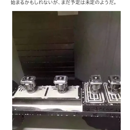
始まるかもしれないが、まだ予定は未定のようだ。