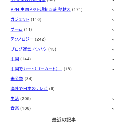
VPN 中国ネット規制回避 壁越え
(171)
ガジェット
(110)
ゲーム
(11)
テクノロジー
(242)
ブログ運営ノウハウ
(13)
中国
(144)
中国でカート（ゴーカート）！
(18)
未分類
(34)
海外で日本のテレビ
(9)
生活
(205)
音楽
(108)
最近の記事