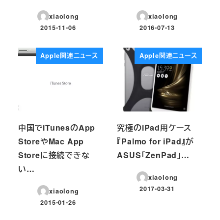
xiaolong
xiaolong
2015-11-06
2016-07-13
投稿日
投稿日
Apple関連ニュース
Apple関連ニュース
中国でiTunesのApp
究極のiPad用ケース
StoreやMac App
『Palmo for iPad』が
Storeに接続できな
ASUS「ZenPad」…
い…
xiaolong
2017-03-31
xiaolong
投稿日
2015-01-26
投稿日