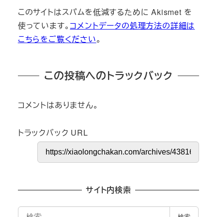
このサイトはスパムを低減するために Akismet を
使っています。
コメントデータの処理方法の詳細は
こちらをご覧ください
。
この投稿へのトラックバック
コメントはありません。
トラックバック URL
サイト内検索
検
検索