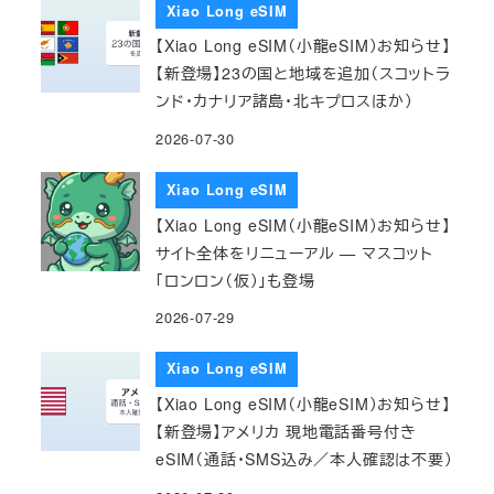
Xiao Long eSIM
【Xiao Long eSIM（小龍eSIM）お知らせ】
【新登場】23の国と地域を追加（スコットラ
ンド・カナリア諸島・北キプロスほか）
2026-07-30
Xiao Long eSIM
【Xiao Long eSIM（小龍eSIM）お知らせ】
サイト全体をリニューアル — マスコット
「ロンロン（仮）」も登場
2026-07-29
Xiao Long eSIM
【Xiao Long eSIM（小龍eSIM）お知らせ】
【新登場】アメリカ 現地電話番号付き
eSIM（通話・SMS込み／本人確認は不要）