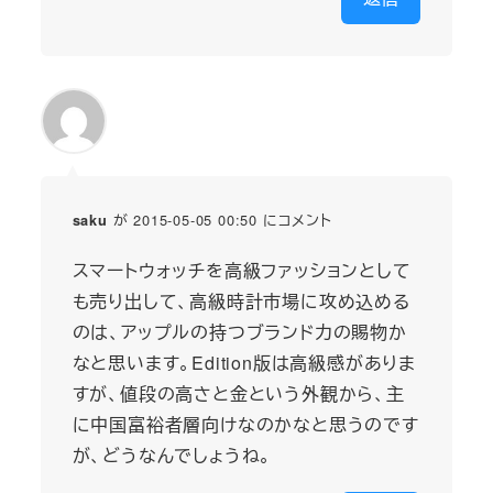
が 2015-05-05 00:50 にコメント
saku
スマートウォッチを高級ファッションとして
も売り出して、高級時計市場に攻め込める
のは、アップルの持つブランド力の賜物か
なと思います。Edition版は高級感がありま
すが、値段の高さと金という外観から、主
に中国富裕者層向けなのかなと思うのです
が、どうなんでしょうね。