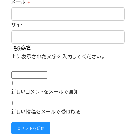
メール
※
サイト
上に表示された文字を入力してください。
新しいコメントをメールで通知
新しい投稿をメールで受け取る