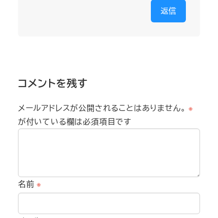
返信
コメントを残す
メールアドレスが公開されることはありません。
※
が付いている欄は必須項目です
名前
※