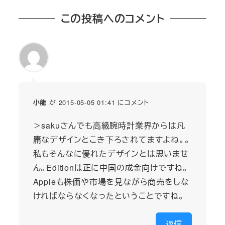
この投稿へのコメント
が 2015-05-05 01:41 にコメント
小龍
＞sakuさんでも高級腕時計業界からは凡
庸なデザインとこき下ろされてますよね。。
私もそんなに優れたデザインとは思いませ
ん。Editionは正に中国の成金向けですね。
Appleも株価や市場を見ながら商売をしな
ければならなくなったということですね。
返信