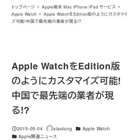
トップページ
Apple端末 Mac iPhone iPad サービス
Apple Watch
Apple WatchをEdition版のようにカスタマイ
ズ可能!中国で最先端の業者が現る!?
Apple WatchをEdition版
のようにカスタマイズ可能!
中国で最先端の業者が現
る!?
カテゴリー
2015-05-04
xiaolong
Apple Watch
投稿日
著
カテゴリー
Apple関連ニュース
者