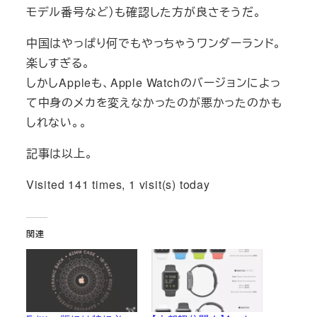
モデル番号など）も確認した方が良さそうだ。
中国はやっぱり何でもやっちゃうワンダーランド。
楽しすぎる。
しかしAppleも、Apple Watchのバージョンによっ
て中身のメカを変えなかったのが悪かったのかも
しれない。。
記事は以上。
Visited 141 times, 1 visit(s) today
関連