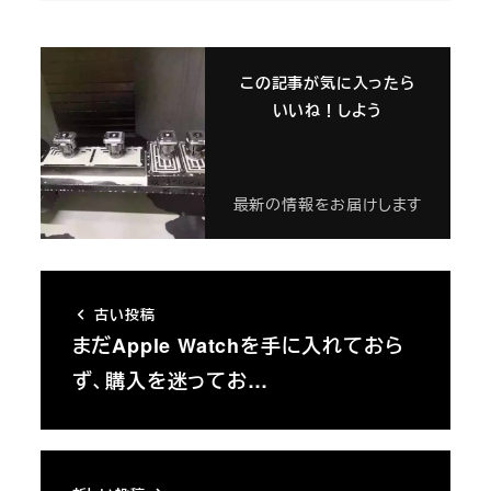
この記事が気に入ったら
いいね！しよう
最新の情報をお届けします
古い投稿
まだApple Watchを手に入れておら
ず、購入を迷ってお…