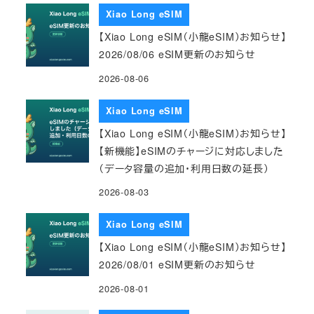
Xiao Long eSIM
【Xiao Long eSIM（小龍eSIM）お知らせ】
2026/08/06 eSIM更新のお知らせ
2026-08-06
Xiao Long eSIM
【Xiao Long eSIM（小龍eSIM）お知らせ】
【新機能】eSIMのチャージに対応しました
（データ容量の追加・利用日数の延長）
2026-08-03
Xiao Long eSIM
【Xiao Long eSIM（小龍eSIM）お知らせ】
2026/08/01 eSIM更新のお知らせ
2026-08-01