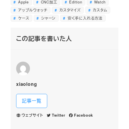
Apple
CNC加工
Edition
Watch
アップルウォッチ
カスタマイズ
カスタム
ケース
シャーシ
安く手に入れる方法
この記事を書いた人
xiaolong
記事一覧
ウェブサイト
Twitter
Facebook