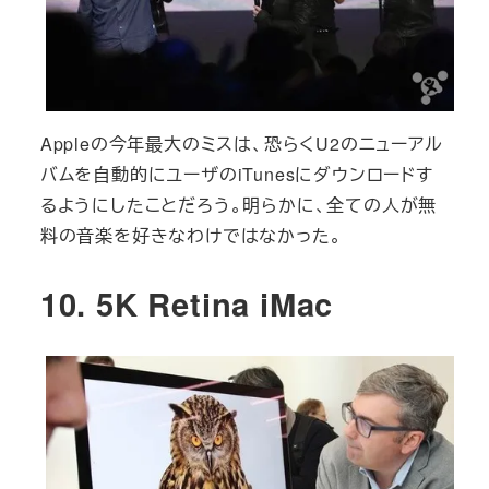
Appleの今年最大のミスは、恐らくU2のニューアル
バムを自動的にユーザのiTunesにダウンロードす
るようにしたことだろう。明らかに、全ての人が無
料の音楽を好きなわけではなかった。
10. 5K Retina iMac