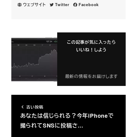
ウェブサイト
Twitter
Facebook
この記事が気に入ったら
いいね！しよう
最新の情報をお届けします
古い投稿
あなたは信じられる？今年iPhoneで
撮られてSNSに投稿さ…