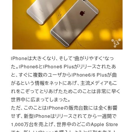
iPhoneは大きくなり、そして”曲がりやすく”なっ
た。iPhone6とiPhone6 Plusがリリースされたあ
と、すぐに複数のユーザからiPhone6/6 Plusが曲
がるという情報をネットにあげ、主流メディアもこ
れをこぞってとりあげたためこのことは非常に早く
世界中に広まってしまった。
ただ、このことはiPhoneの販売台数には全く影響
せず、新型iPhoneはリリースされてから一週間で
1,000万台を売上げ、世界中のどこのApple Store