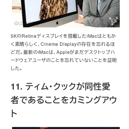
5KのRetinaディスプレイを搭載したiMacはともか
く素晴らしく、Cinema Displayの存在を忘れるほ
どだ。最新のiMacは、Appleがまだデスクトップハ
ードウェアユーザのことを忘れていないことを証明
した。
11. ティム・クックが同性愛
者であることをカミングアウ
ト