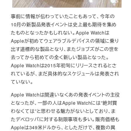
事前に情報が伝わっていたこともあって、今年の
10月の新製品発表イベントは史上最も期待を集め
たものとなったかもしれない。Apple Watchは
Appleが初めてウェアラブルデバイスの領域に乗り
出す道標的な製品となり、またジョブズがこの世を
去ってから初めての全く新しい製品となった。
Apple Watchは2015年初旬にリリースされるとさ
れているが、まだ具体的なスケジュールは発表され
ていない。
Apple Watchは間違いなくあの発表イベントの主役
となったが、一部の人はApple Watchには”絶対買
わなくては”と思わせる魅力がないとしており、ま
たデベロッパに対する制限事項も多い。販売価格も
Appleは349米ドルから、としただけで、複数の異