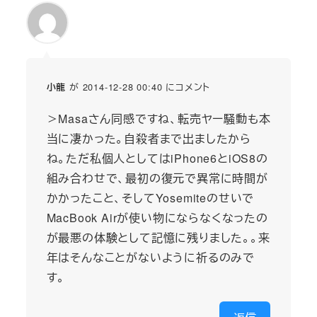
が 2014-12-28 00:40 にコメント
小龍
＞Masaさん同感ですね、転売ヤー騒動も本
当に凄かった。自殺者まで出ましたから
ね。ただ私個人としてはiPhone6とiOS8の
組み合わせで、最初の復元で異常に時間が
かかったこと、そしてYosemiteのせいで
MacBook Airが使い物にならなくなったの
が最悪の体験として記憶に残りました。。来
年はそんなことがないように祈るのみで
す。