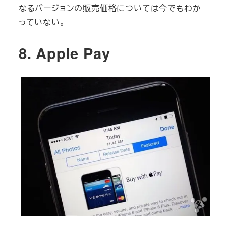
なるバージョンの販売価格については今でもわか
っていない。
8. Apple Pay