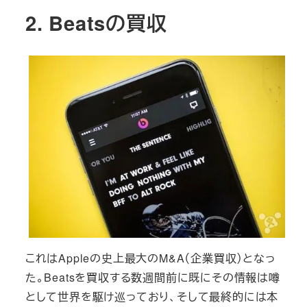
2. Beatsの買収
これはAppleの史上最大のM&A（企業買収）となっ
た。Beatsを買収する数週間前に既にその情報は噂
として世界を駆け巡っており、そして最終的には本