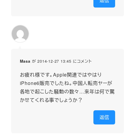
返信
が 2014-12-27 13:45 にコメント
Masa
お疲れ様です。Apple関連ではやはり
iPhone6販売でしたね。中国人転売ヤーが
各地で起こした騒動の数々…来年は何で驚
かせてくれる事でしょうか？
返信