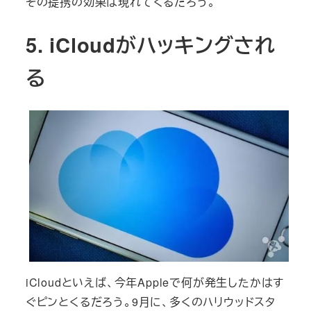
その提携の効果は現れてくるだろう。
5. iCloudがハッキングされ
る
iCloudといえば、今年Appleで何が発生したかはす
ぐピンとくるだろう。9月に、多くのハリウッドスタ