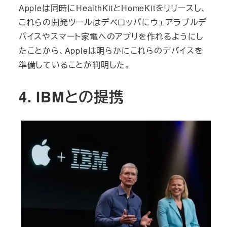
Appleは同時にHealthKitとHomeKitをリリースし、
これらの開発ツールはデベロッパにウェアラブルデ
バイスやスマート家電へのアプリを作れるようにし
たことから、Appleは明らかにこれらのデバイスを
準備していることが判明した。
4. IBMとの提携