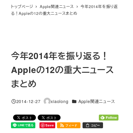
トップページ
Apple関連ニュース
今年2014年を振り返
る！Appleの12の重大ニュースまとめ
今年2014年を振り返る！
Appleの12の重大ニュース
まとめ
カテゴリー
2014-12-27
xiaolong
Apple関連ニュース
投稿日
著
者
Save
フィード
コピー