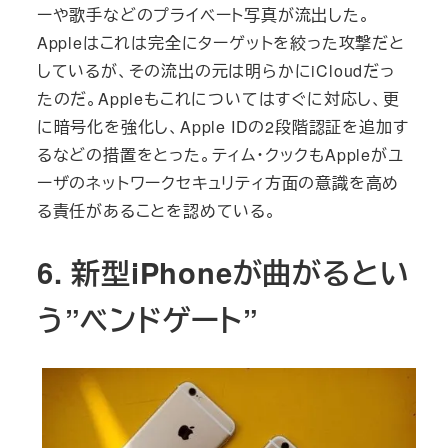
ーや歌手などのプライベート写真が流出した。
Appleはこれは完全にターゲットを絞った攻撃だと
しているが、その流出の元は明らかにiCloudだっ
たのだ。Appleもこれについてはすぐに対応し、更
に暗号化を強化し、Apple IDの2段階認証を追加す
るなどの措置をとった。ティム・クックもAppleがユ
ーザのネットワークセキュリティ方面の意識を高め
る責任があることを認めている。
6. 新型iPhoneが曲がるとい
う”ベンドゲート”