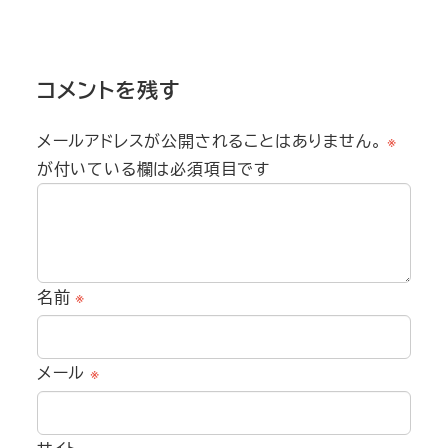
コメントを残す
メールアドレスが公開されることはありません。
※
が付いている欄は必須項目です
名前
※
メール
※