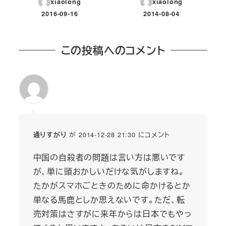
xiaolong
xiaolong
2016-09-16
2014-08-04
投稿日
投稿日
この投稿へのコメント
が 2014-12-28 21:30 にコメント
通りすがり
中国の自殺者の問題は言い方は悪いです
が、単に頭おかしいだけな気がしますね。
たかがスマホごときのために命かけるとか
単なる馬鹿としか思えないです。ただ、転
売対策はさすがに来年からは日本でもやっ