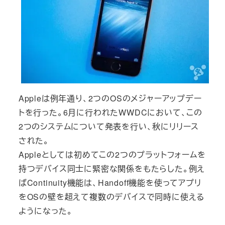
Appleは例年通り、2つのOSのメジャーアップデー
トを行った。6月に行われたWWDCにおいて、この
2つのシステムについて発表を行い、秋にリリース
された。
Appleとしては初めてこの2つのプラットフォームを
持つデバイス同士に緊密な関係をもたらした。例え
ばContinuity機能は、Handoff機能を使ってアプリ
をOSの壁を超えて複数のデバイスで同時に使える
ようになった。