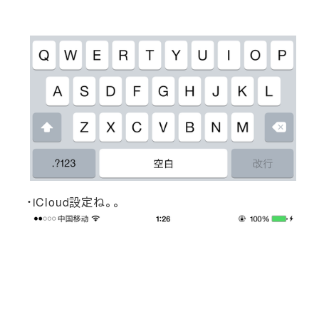
・iCloud設定ね。。