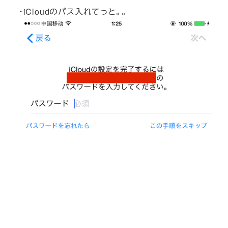
・iCloudのパス入れてっと。。