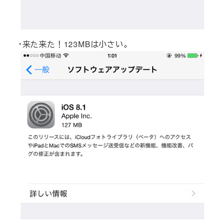
・来た来た！123MBは小さい。