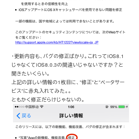
・更新内容も、バグの修正ばかり。これってiOS8.1
じゃなくてiOS8.0.3の間違いじゃないですか？と
聞きたいくらい。
上記の詳しい情報の1枚目に、”修正”と”ベータサー
ビス”に赤丸入れてみた。。
ともかく修正だらけじゃないの。