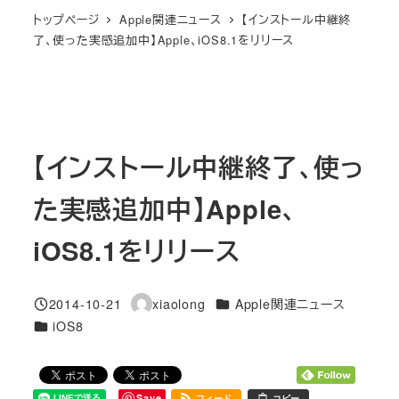
トップページ
Apple関連ニュース
【インストール中継終
了、使った実感追加中】Apple、iOS8.1をリリース
【インストール中継終了、使っ
た実感追加中】Apple、
iOS8.1をリリース
カテゴリー
2014-10-21
xiaolong
Apple関連ニュース
投稿日
著
カテゴリー
iOS8
者
Save
フィード
コピー