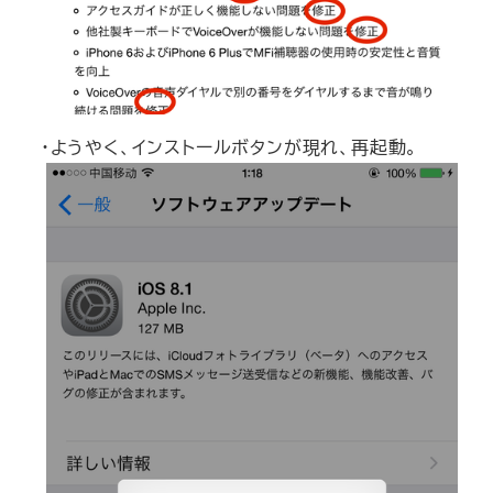
・ようやく、インストールボタンが現れ、再起動。