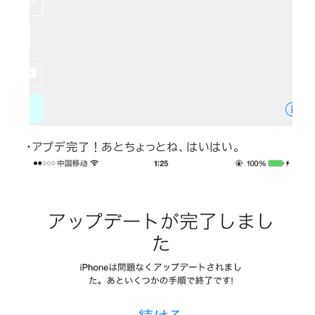
・アプデ完了！あとちょっとね、はいはい。