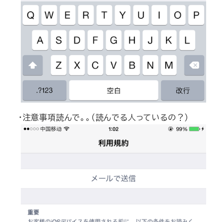
・注意事項読んで。。（読んでる人っているの？）