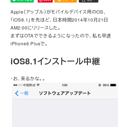
Apple（アップル）がモバイルデバイス用のOS、
「iOS8.1」を先ほど、日本時間2014年10月21日
AM2:00にリリースした。
まずはOTAでできるようになったので、私も早速
iPhone6 Plusで。
iOS8.1インストール中継
・お、来るかな。。