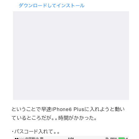
ということで早速iPhone6 Plusに入れようと動い
ているところだが。。時間がかかった。
・パスコード入れて。。