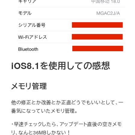
iOS8.1を使用しての感想
メモリ管理
他の修正とか改善とか正直どうでもいいとして、一
番気になっていたメモリ管理。
・早速チェックしたら、アップデート直後の空きメモ
リ、なんと36MBしかない！