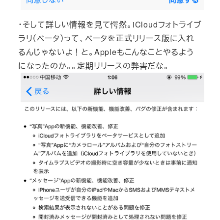
・そして詳しい情報を見て愕然。iCloudフォトライブ
ラリ（ベータ）って、ベータを正式リリース版に入れ
るんじゃないよ！と。Appleもこんなことやるよう
になったのか。。定期リリースの弊害だな。