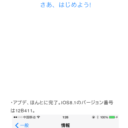
・アプデ、ほんとに完了。iOS8.1のバージョン番号
は12B411。