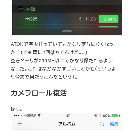
ATOKで字を打っていてもかなり落ちにくくなっ
た！（でも既に2回落ちてるけど。。）
空きメモリが200MB以上でかなり保たれるように
なった。これはなかなかすごいことかも（というよ
り今まで何だったんだという）。
カメラロール復活
ほっ。