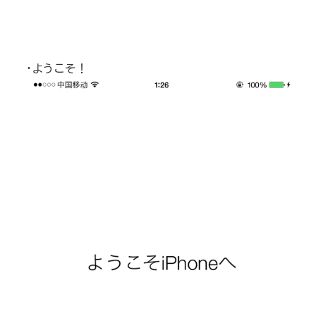
・ようこそ！