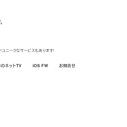
!ユニークなサービスもあります!
のネットTV
iOS FW
お問合せ