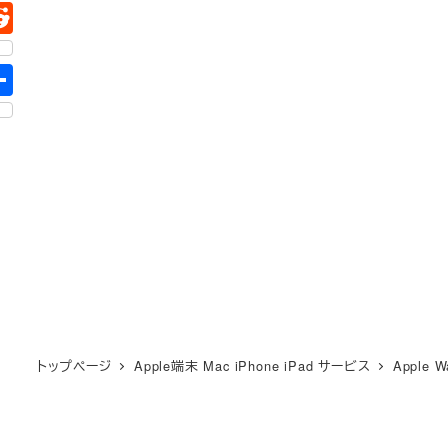
トップページ
Apple端末 Mac iPhone iPad サービス
Apple W