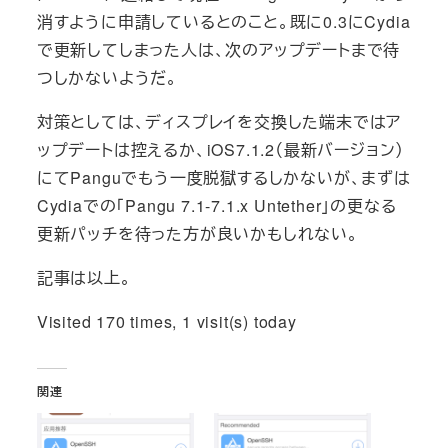
消すように申請しているとのこと。既に0.3にCydia
で更新してしまった人は、次のアップデートまで待
つしかないようだ。
対策としては、ディスプレイを交換した端末ではア
ップデートは控えるか、iOS7.1.2（最新バージョン）
にてPanguでもう一度脱獄するしかないが、まずは
Cydiaでの「Pangu 7.1-7.1.x Untether」の更なる
更新パッチを待った方が良いかもしれない。
記事は以上。
Visited 170 times, 1 visit(s) today
関連