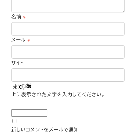
名前
※
メール
※
サイト
上に表示された文字を入力してください。
新しいコメントをメールで通知