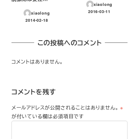
xiaolong
2016-03-11
xiaolong
投稿日
2014-02-18
投稿日
この投稿へのコメント
コメントはありません。
コメントを残す
メールアドレスが公開されることはありません。
※
が付いている欄は必須項目です