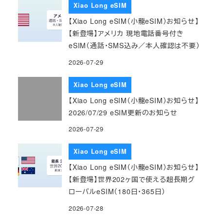
Xiao Long eSIM
【Xiao Long eSIM（小龍eSIM）お知らせ】
【新登場】アメリカ 現地電話番号付き
eSIM（通話・SMS込み／本人確認は不要）
2026-07-29
Xiao Long eSIM
【Xiao Long eSIM（小龍eSIM）お知らせ】
2026/07/29 eSIM更新のお知らせ
2026-07-29
Xiao Long eSIM
【Xiao Long eSIM（小龍eSIM）お知らせ】
【新登場】世界202ヶ国で使える超長期グ
ローバルeSIM（180日・365日）
2026-07-28