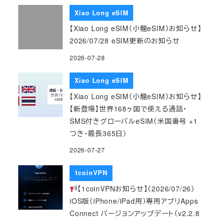
Xiao Long eSIM
【Xiao Long eSIM（小龍eSIM）お知らせ】
2026/07/28 eSIM更新のお知らせ
2026-07-28
Xiao Long eSIM
【Xiao Long eSIM（小龍eSIM）お知らせ】
【新登場】世界168ヶ国で使える通話・
SMS付きグローバルeSIM（米国番号 +1
つき・最長365日）
2026-07-27
1coinVPN
【1coinVPNお知らせ】（2026/07/26）
iOS版（iPhone/iPad用）専用アプリApps
Connect バージョンアップデート（v2.2.8