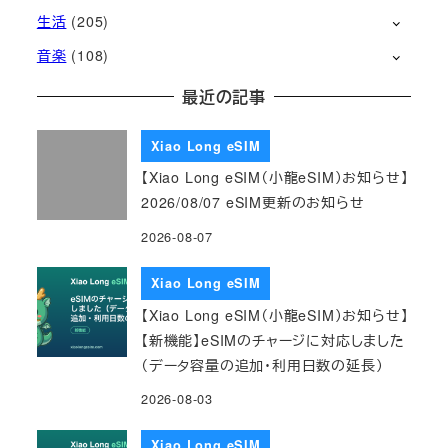
生活
(205)
音楽
(108)
最近の記事
Xiao Long eSIM
【Xiao Long eSIM（小龍eSIM）お知らせ】
2026/08/07 eSIM更新のお知らせ
2026-08-07
Xiao Long eSIM
【Xiao Long eSIM（小龍eSIM）お知らせ】
【新機能】eSIMのチャージに対応しました
（データ容量の追加・利用日数の延長）
2026-08-03
Xiao Long eSIM