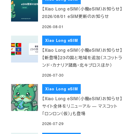
【Xiao Long eSIM（小龍eSIM）お知らせ】
2026/08/01 eSIM更新のお知らせ
2026-08-01
Xiao Long eSIM
【Xiao Long eSIM（小龍eSIM）お知らせ】
【新登場】23の国と地域を追加（スコットラ
ンド・カナリア諸島・北キプロスほか）
2026-07-30
Xiao Long eSIM
【Xiao Long eSIM（小龍eSIM）お知らせ】
サイト全体をリニューアル — マスコット
「ロンロン（仮）」も登場
2026-07-29