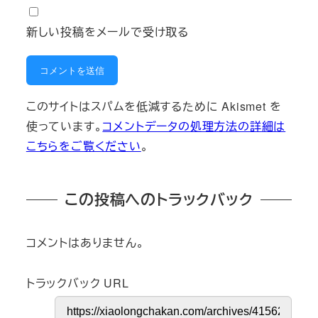
新しい投稿をメールで受け取る
このサイトはスパムを低減するために Akismet を
使っています。
コメントデータの処理方法の詳細は
こちらをご覧ください
。
この投稿へのトラックバック
コメントはありません。
トラックバック URL