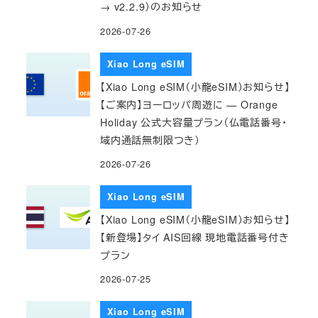
→ v2.2.9）のお知らせ
2026-07-26
Xiao Long eSIM
【Xiao Long eSIM（小龍eSIM）お知らせ】
【ご案内】ヨーロッパ周遊に — Orange
Holiday 公式大容量プラン（仏電話番号・
域内通話無制限つき）
2026-07-26
Xiao Long eSIM
【Xiao Long eSIM（小龍eSIM）お知らせ】
【新登場】タイ AIS回線 現地電話番号付き
プラン
2026-07-25
Xiao Long eSIM