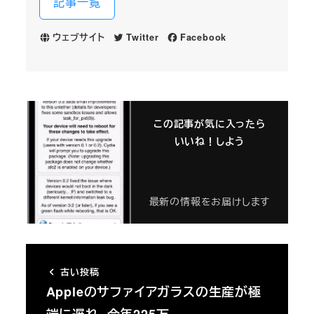
記事一覧
ウェブサイト
Twitter
Facebook
この記事が気に入ったら
いいね！しよう
最新の情報をお届けします
古い投稿
Appleのサファイアガラスの生産が極
端に遅れ、今年225万…