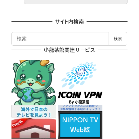
サイト内検索
検
検索
索
小龍茶館関連サービス