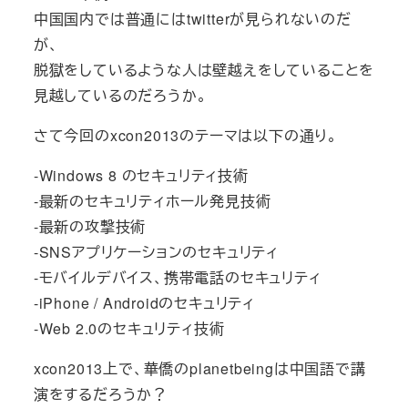
中国国内では普通にはtwitterが見られないのだ
が、
脱獄をしているような人は壁越えをしていることを
見越しているのだろうか。
さて今回のxcon2013のテーマは以下の通り。
-Windows 8 のセキュリティ技術
-最新のセキュリティホール発見技術
-最新の攻撃技術
-SNSアプリケーションのセキュリティ
-モバイルデバイス、携帯電話のセキュリティ
-iPhone / Androidのセキュリティ
-Web 2.0のセキュリティ技術
xcon2013上で、華僑のplanetbeingは中国語で講
演をするだろうか？