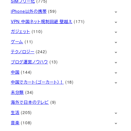
SIMフリー化
(775)
iPhone以外の携帯
(59)
VPN 中国ネット規制回避 壁越え
(171)
ガジェット
(110)
ゲーム
(11)
テクノロジー
(242)
ブログ運営ノウハウ
(13)
中国
(144)
中国でカート（ゴーカート）！
(18)
未分類
(34)
海外で日本のテレビ
(9)
生活
(205)
音楽
(108)