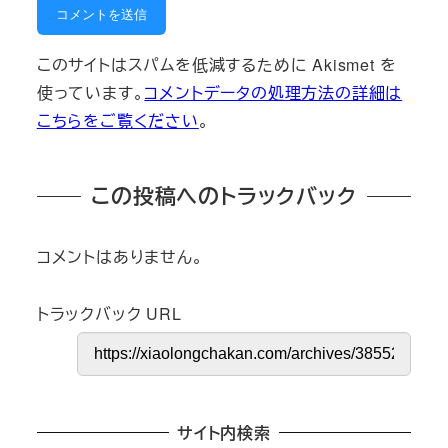
このサイトはスパムを低減するために Akismet を
使っています。
コメントデータの処理方法の詳細は
こちらをご覧ください
。
この投稿へのトラックバック
コメントはありません。
トラックバック URL
サイト内検索