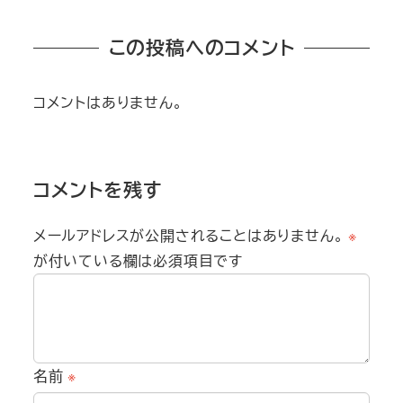
この投稿へのコメント
コメントはありません。
コメントを残す
メールアドレスが公開されることはありません。
※
が付いている欄は必須項目です
名前
※