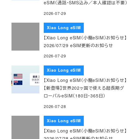
eSIM（通話・SMS込み／本人確認は不要）
2026-07-29
Xiao Long eSIM
【Xiao Long eSIM（小龍eSIM）お知らせ】
2026/07/29 eSIM更新のお知らせ
2026-07-29
Xiao Long eSIM
【Xiao Long eSIM（小龍eSIM）お知らせ】
【新登場】世界202ヶ国で使える超長期グ
ローバルeSIM（180日・365日）
2026-07-28
Xiao Long eSIM
【Xiao Long eSIM（小龍eSIM）お知らせ】
2026/07/28 eSIM更新のお知らせ