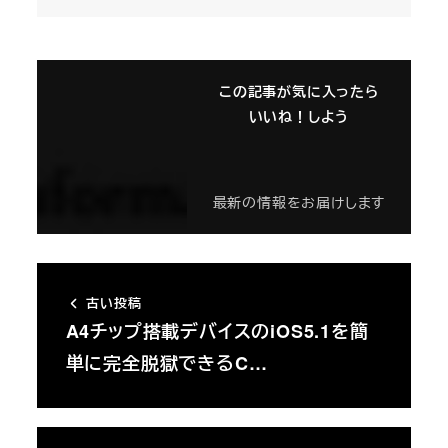
この記事が気に入ったら
いいね！しよう
最新の情報をお届けします
古い投稿
A4チップ搭載デバイスのiOS5.1を簡
単に完全脱獄できるC…