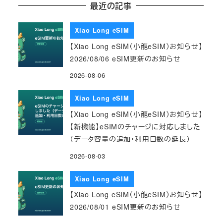
最近の記事
Xiao Long eSIM
【Xiao Long eSIM（小龍eSIM）お知らせ】
2026/08/06 eSIM更新のお知らせ
2026-08-06
Xiao Long eSIM
【Xiao Long eSIM（小龍eSIM）お知らせ】
【新機能】eSIMのチャージに対応しました
（データ容量の追加・利用日数の延長）
2026-08-03
Xiao Long eSIM
【Xiao Long eSIM（小龍eSIM）お知らせ】
2026/08/01 eSIM更新のお知らせ