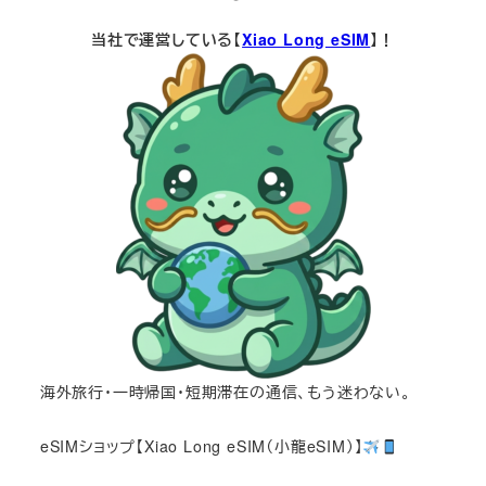
当社で運営している【
Xiao Long eSIM
】！
海外旅行・一時帰国・短期滞在の通信、もう迷わない。
eSIMショップ【Xiao Long eSIM（小龍eSIM）】