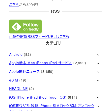
こちら
からどうぞ!
RSS
小龍茶館新RSSフィードURLはこちら
カテゴリー
Android
(82)
Apple端末 Mac iPhone iPad サービス
(2,999)
Apple関連ニュース
(3,650)
eSIM
(19)
HEADLINE
(2)
iOS(iPhone iPad iPod Touch OS)
(814)
iOS裏ワザ系 脱獄 iPhone SIMロック解除 アンロック