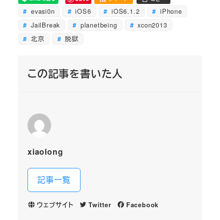
evasi0n
iOS6
iOS6.1.2
iPhone
JailBreak
planetbeing
xcon2013
北京
脱獄
この記事を書いた人
xiaolong
記事一覧
ウェブサイト
Twitter
Facebook