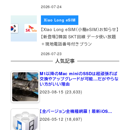
2026-07-24
Xiao Long eSIM
【Xiao Long eSIM（小龍eSIM）お知らせ】
【新登場】韓国 SKT回線 データ使い放題
＋現地電話番号付きプラン
2026-07-23
人気記事
M1以降のMac miniのSSDは超頑張れば
交換やアップグレードが可能…だがやらな
い方がいい理由
2023-08-15
(23,633)
【全バージョン全機種網羅！最新iOS…
2026-05-12
(18,697)