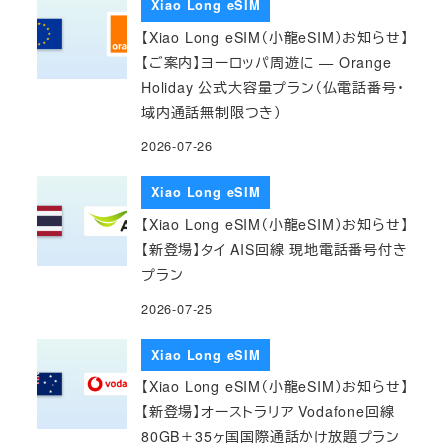
Xiao Long eSIM
【Xiao Long eSIM（小龍eSIM）お知らせ】
【ご案内】ヨーロッパ周遊に — Orange
Holiday 公式大容量プラン（仏電話番号・
域内通話無制限つき）
2026-07-26
Xiao Long eSIM
【Xiao Long eSIM（小龍eSIM）お知らせ】
【新登場】タイ AIS回線 現地電話番号付き
プラン
2026-07-25
Xiao Long eSIM
【Xiao Long eSIM（小龍eSIM）お知らせ】
【新登場】オーストラリア Vodafone回線
80GB＋35ヶ国国際通話かけ放題プラン