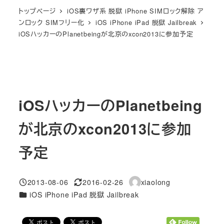
トップページ
iOS裏ワザ系 脱獄 iPhone SIMロック解除 ア
ンロック SIMフリー化
iOS iPhone iPad 脱獄 Jailbreak
iOSハッカーのPlanetbeingが北京のxcon2013に参加予定
iOSハッカーのPlanetbeing
が北京のxcon2013に参加
予定
2013-08-06
2016-02-26
xiaolong
投稿日
更新日
著
カテゴリー
iOS iPhone iPad 脱獄 Jailbreak
者