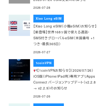
2026-07-28
Xiao Long eSIM
【Xiao Long eSIM（小龍eSIM）お知らせ】
【新登場】世界168ヶ国で使える通話・
SMS付きグローバルeSIM（米国番号 +1
つき・最長365日）
2026-07-27
1coinVPN
【1coinVPNお知らせ】（2026/07/26）
iOS版（iPhone/iPad用）専用アプリApps
Connect バージョンアップデート（v2.2.8
→ v2.2.9）のお知らせ
2026-07-26