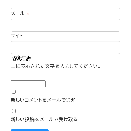
メール
※
サイト
上に表示された文字を入力してください。
新しいコメントをメールで通知
新しい投稿をメールで受け取る