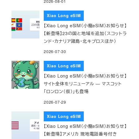
2026-08-01
Xiao Long eSIM
【Xiao Long eSIM（小龍eSIM）お知らせ】
【新登場】23の国と地域を追加（スコットラ
ンド・カナリア諸島・北キプロスほか）
2026-07-30
Xiao Long eSIM
【Xiao Long eSIM（小龍eSIM）お知らせ】
サイト全体をリニューアル — マスコット
「ロンロン（仮）」も登場
2026-07-29
Xiao Long eSIM
【Xiao Long eSIM（小龍eSIM）お知らせ】
【新登場】アメリカ 現地電話番号付き