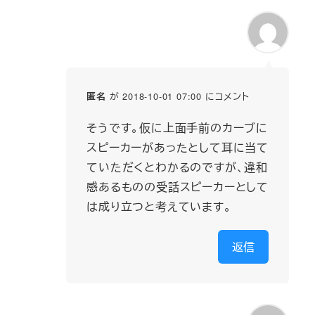
が 2018-10-01 07:00 にコメント
匿名
そうです。仮に上面手前のカーブに
スピーカーがあったとして耳に当て
ていただくとわかるのですが、違和
感あるものの受話スピーカーとして
は成り立つと考えています。
返信