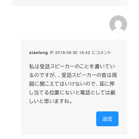
が 2018-09-30 16:42 にコメント
xiaolong
私は受話スピーカーのことを書いてい
るのですが、、受話スピーカーの音は周
囲に聞こえてはいけないので、耳に押
し当てる位置にないと電話としては厳
しいと思いますね。
返信