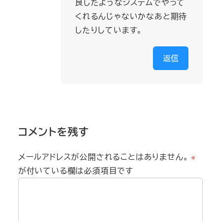
良したようなシステムでやって
くれるんじゃないかなあと期待
したりしています。
返信
コメントを残す
メールアドレスが公開されることはありません。
※
が付いている欄は必須項目です