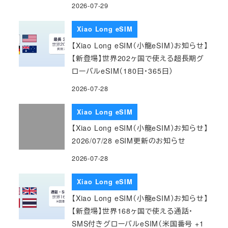
2026-07-29
Xiao Long eSIM
【Xiao Long eSIM（小龍eSIM）お知らせ】
【新登場】世界202ヶ国で使える超長期グ
ローバルeSIM（180日・365日）
2026-07-28
Xiao Long eSIM
【Xiao Long eSIM（小龍eSIM）お知らせ】
2026/07/28 eSIM更新のお知らせ
2026-07-28
Xiao Long eSIM
【Xiao Long eSIM（小龍eSIM）お知らせ】
【新登場】世界168ヶ国で使える通話・
SMS付きグローバルeSIM（米国番号 +1