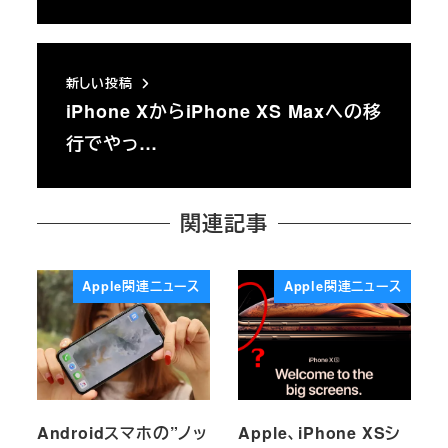
新しい投稿
iPhone XからiPhone XS Maxへの移
行でやっ…
関連記事
Apple関連ニュース
Apple関連ニュース
Androidスマホの”ノッ
Apple、iPhone XSシ