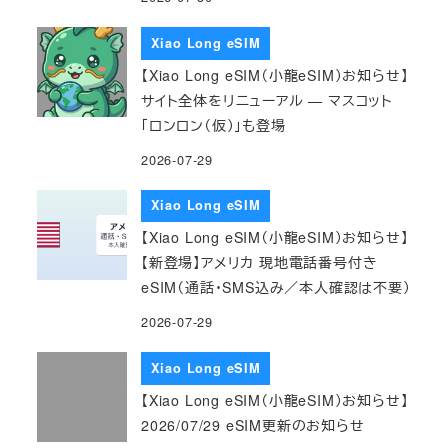
Xiao Long eSIM
【Xiao Long eSIM（小龍eSIM）お知らせ】
サイト全体をリニューアル — マスコット
「ロンロン（仮）」も登場
2026-07-29
Xiao Long eSIM
【Xiao Long eSIM（小龍eSIM）お知らせ】
【新登場】アメリカ 現地電話番号付き
eSIM（通話・SMS込み／本人確認は不要）
2026-07-29
Xiao Long eSIM
【Xiao Long eSIM（小龍eSIM）お知らせ】
2026/07/29 eSIM更新のお知らせ