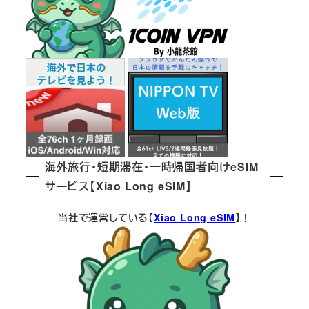
海外旅行・短期滞在・一時帰国者向けeSIM
サービス【Xiao Long eSIM】
当社で運営している【
Xiao Long eSIM
】！