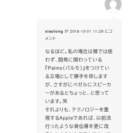
が 2018-10-01 11:29 にコ
xiaolong
メント
なるほど。私の場合は裸では使
わず、開発に関わっている
『Palmo（パルモ）』をつけてい
る立場として勝手を申します
が、さすがにベゼルにスピーカ
ーがあるとちょっと、と思って
います。笑
それよりも、テクノロジーを重
視するAppleであれば、以前流
行ったような骨伝導を更に改