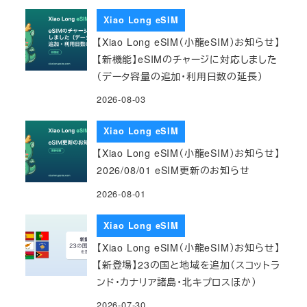
Xiao Long eSIM
【Xiao Long eSIM（小龍eSIM）お知らせ】
【新機能】eSIMのチャージに対応しました
（データ容量の追加・利用日数の延長）
2026-08-03
Xiao Long eSIM
【Xiao Long eSIM（小龍eSIM）お知らせ】
2026/08/01 eSIM更新のお知らせ
2026-08-01
Xiao Long eSIM
【Xiao Long eSIM（小龍eSIM）お知らせ】
【新登場】23の国と地域を追加（スコットラ
ンド・カナリア諸島・北キプロスほか）
2026-07-30