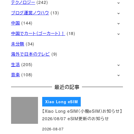
テクノロジー
(242)
ブログ運営ノウハウ
(13)
中国
(144)
中国でカート（ゴーカート）！
(18)
未分類
(34)
海外で日本のテレビ
(9)
生活
(205)
音楽
(108)
最近の記事
Xiao Long eSIM
【Xiao Long eSIM（小龍eSIM）お知らせ】
2026/08/07 eSIM更新のお知らせ
2026-08-07