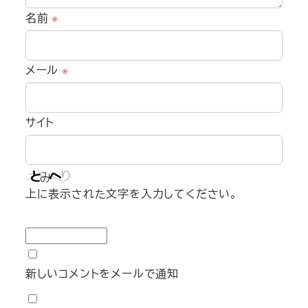
名前
※
メール
※
サイト
上に表示された文字を入力してください。
新しいコメントをメールで通知