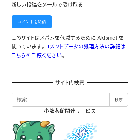
新しい投稿をメールで受け取る
このサイトはスパムを低減するために Akismet を
使っています。
コメントデータの処理方法の詳細は
こちらをご覧ください
。
サイト内検索
検
検索
索
小龍茶館関連サービス