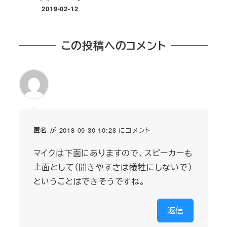
2019-02-12
投稿日
この投稿へのコメント
が 2018-09-30 10:28 にコメント
匿名
マイクは下面にありますので、スピーカーも
上面として（聞きやすさは犠牲にしないで）
ということはできそうですね。
返信