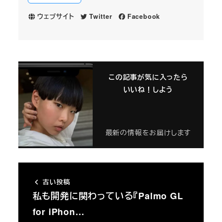
ウェブサイト
Twitter
Facebook
この記事が気に入ったら
いいね！しよう
最新の情報をお届けします
古い投稿
私も開発に関わっている『Palmo GL
for iPhon…