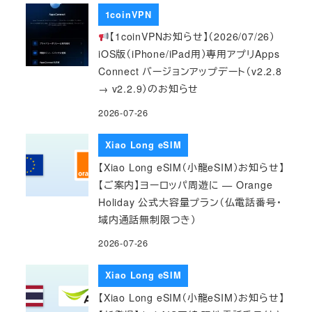
1coinVPN
【1coinVPNお知らせ】（2026/07/26）
iOS版（iPhone/iPad用）専用アプリApps
Connect バージョンアップデート（v2.2.8
→ v2.2.9）のお知らせ
2026-07-26
Xiao Long eSIM
【Xiao Long eSIM（小龍eSIM）お知らせ】
【ご案内】ヨーロッパ周遊に — Orange
Holiday 公式大容量プラン（仏電話番号・
域内通話無制限つき）
2026-07-26
Xiao Long eSIM
【Xiao Long eSIM（小龍eSIM）お知らせ】