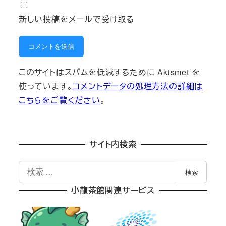
新しい投稿をメールで受け取る
このサイトはスパムを低減するために Akismet を
使っています。
コメントデータの処理方法の詳細は
こちらをご覧ください
。
サイト内検索
検
検索
索
小龍茶館関連サービス