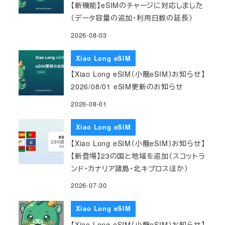
【新機能】eSIMのチャージに対応しました
（データ容量の追加・利用日数の延長）
2026-08-03
Xiao Long eSIM
【Xiao Long eSIM（小龍eSIM）お知らせ】
2026/08/01 eSIM更新のお知らせ
2026-08-01
Xiao Long eSIM
【Xiao Long eSIM（小龍eSIM）お知らせ】
【新登場】23の国と地域を追加（スコットラ
ンド・カナリア諸島・北キプロスほか）
2026-07-30
Xiao Long eSIM
【Xiao Long eSIM（小龍eSIM）お知らせ】