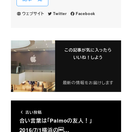
ウェブサイト
Twitter
Facebook
この記事が気に入ったら
いいね！しよう
最新の情報をお届けします
古い投稿
合い言葉は「Palmoの友人！」
2016/7/1横浜の…