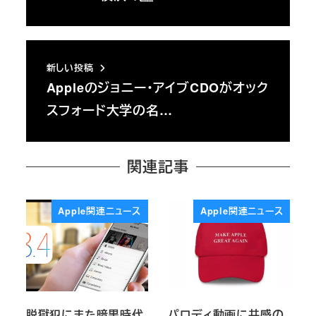
新しい投稿
Appleのジョニー・アイブCDOがオック
スフォード大学の名…
関連記事
Apple関連ニュース
Apple関連ニュース
脱獄犯にまた暗黒時代
パロディ動画に共感の