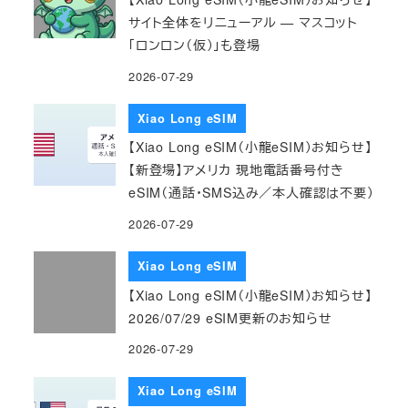
サイト全体をリニューアル — マスコット
「ロンロン（仮）」も登場
2026-07-29
Xiao Long eSIM
【Xiao Long eSIM（小龍eSIM）お知らせ】
【新登場】アメリカ 現地電話番号付き
eSIM（通話・SMS込み／本人確認は不要）
2026-07-29
Xiao Long eSIM
【Xiao Long eSIM（小龍eSIM）お知らせ】
2026/07/29 eSIM更新のお知らせ
2026-07-29
Xiao Long eSIM