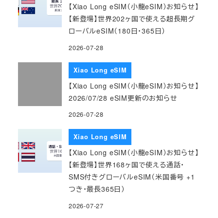
【Xiao Long eSIM（小龍eSIM）お知らせ】
【新登場】世界202ヶ国で使える超長期グ
ローバルeSIM（180日・365日）
2026-07-28
Xiao Long eSIM
【Xiao Long eSIM（小龍eSIM）お知らせ】
2026/07/28 eSIM更新のお知らせ
2026-07-28
Xiao Long eSIM
【Xiao Long eSIM（小龍eSIM）お知らせ】
【新登場】世界168ヶ国で使える通話・
SMS付きグローバルeSIM（米国番号 +1
つき・最長365日）
2026-07-27