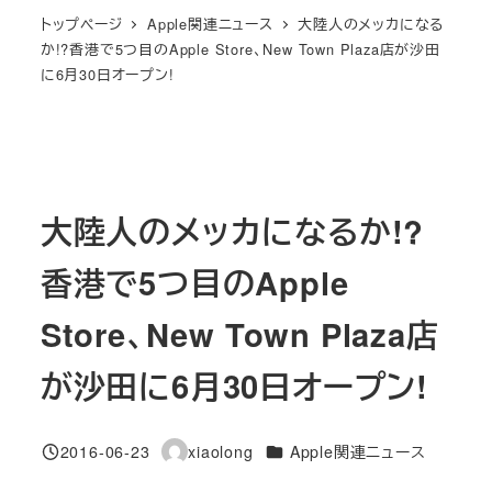
トップページ
Apple関連ニュース
大陸人のメッカになる
か!?香港で5つ目のApple Store、New Town Plaza店が沙田
に6月30日オープン!
大陸人のメッカになるか!?
香港で5つ目のApple
Store、New Town Plaza店
が沙田に6月30日オープン!
カテゴリー
2016-06-23
xiaolong
Apple関連ニュース
投稿日
著
者