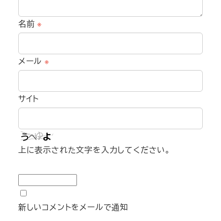
名前
※
メール
※
サイト
上に表示された文字を入力してください。
新しいコメントをメールで通知