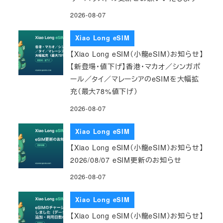
2026-08-07
Xiao Long eSIM
【Xiao Long eSIM（小龍eSIM）お知らせ】
【新登場・値下げ】香港・マカオ／シンガポ
ール／タイ／マレーシアのeSIMを大幅拡
充（最大78%値下げ）
2026-08-07
Xiao Long eSIM
【Xiao Long eSIM（小龍eSIM）お知らせ】
2026/08/07 eSIM更新のお知らせ
2026-08-07
Xiao Long eSIM
【Xiao Long eSIM（小龍eSIM）お知らせ】