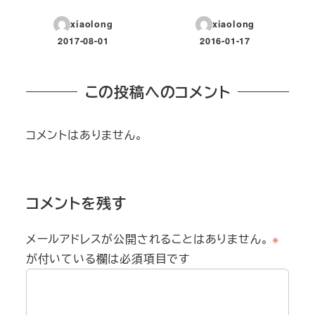
xiaolong
xiaolong
2017-08-01
2016-01-17
投稿日
投稿日
この投稿へのコメント
コメントはありません。
コメントを残す
メールアドレスが公開されることはありません。
※
が付いている欄は必須項目です