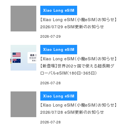
Xiao Long eSIM
【Xiao Long eSIM（小龍eSIM）お知らせ】
2026/07/29 eSIM更新のお知らせ
2026-07-29
Xiao Long eSIM
【Xiao Long eSIM（小龍eSIM）お知らせ】
【新登場】世界202ヶ国で使える超長期グ
ローバルeSIM（180日・365日）
2026-07-28
Xiao Long eSIM
【Xiao Long eSIM（小龍eSIM）お知らせ】
2026/07/28 eSIM更新のお知らせ
2026-07-28