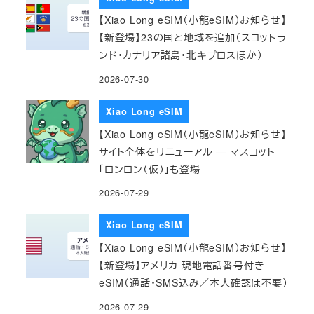
【Xiao Long eSIM（小龍eSIM）お知らせ】
【新登場】23の国と地域を追加（スコットラ
ンド・カナリア諸島・北キプロスほか）
2026-07-30
Xiao Long eSIM
【Xiao Long eSIM（小龍eSIM）お知らせ】
サイト全体をリニューアル — マスコット
「ロンロン（仮）」も登場
2026-07-29
Xiao Long eSIM
【Xiao Long eSIM（小龍eSIM）お知らせ】
【新登場】アメリカ 現地電話番号付き
eSIM（通話・SMS込み／本人確認は不要）
2026-07-29