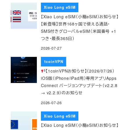
Xiao Long eSIM
【Xiao Long eSIM（小龍eSIM）お知らせ】
【新登場】世界168ヶ国で使える通話・
SMS付きグローバルeSIM（米国番号 +1
つき・最長365日）
2026-07-27
1coinVPN
【1coinVPNお知らせ】（2026/07/26）
iOS版（iPhone/iPad用）専用アプリApps
Connect バージョンアップデート（v2.2.8
→ v2.2.9）のお知らせ
2026-07-26
Xiao Long eSIM
【Xiao Long eSIM（小龍eSIM）お知らせ】