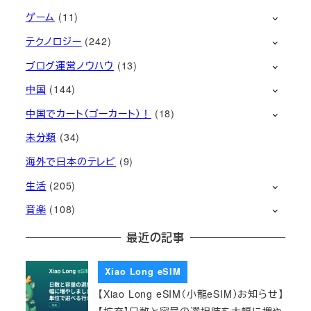
ゲーム
(11)
テクノロジー
(242)
ブログ運営ノウハウ
(13)
中国
(144)
中国でカート（ゴーカート）！
(18)
未分類
(34)
海外で日本のテレビ
(9)
生活
(205)
音楽
(108)
最近の記事
Xiao Long eSIM
【Xiao Long eSIM（小龍eSIM）お知らせ】