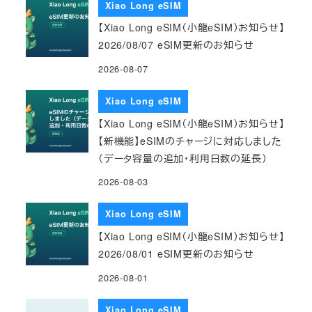
Xiao Long eSIM
【Xiao Long eSIM（小龍eSIM）お知らせ】
2026/08/07 eSIM更新のお知らせ
2026-08-07
Xiao Long eSIM
【Xiao Long eSIM（小龍eSIM）お知らせ】
【新機能】eSIMのチャージに対応しました
（データ容量の追加・利用日数の延長）
2026-08-03
Xiao Long eSIM
【Xiao Long eSIM（小龍eSIM）お知らせ】
2026/08/01 eSIM更新のお知らせ
2026-08-01
Xiao Long eSIM