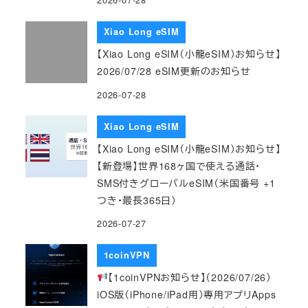
Xiao Long eSIM
【Xiao Long eSIM（小龍eSIM）お知らせ】
2026/07/28 eSIM更新のお知らせ
2026-07-28
Xiao Long eSIM
【Xiao Long eSIM（小龍eSIM）お知らせ】
【新登場】世界168ヶ国で使える通話・
SMS付きグローバルeSIM（米国番号 +1
つき・最長365日）
2026-07-27
1coinVPN
【1coinVPNお知らせ】（2026/07/26）
iOS版（iPhone/iPad用）専用アプリApps