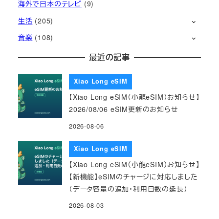
海外で日本のテレビ
(9)
生活
(205)
音楽
(108)
最近の記事
Xiao Long eSIM
【Xiao Long eSIM（小龍eSIM）お知らせ】
2026/08/06 eSIM更新のお知らせ
2026-08-06
Xiao Long eSIM
【Xiao Long eSIM（小龍eSIM）お知らせ】
【新機能】eSIMのチャージに対応しました
（データ容量の追加・利用日数の延長）
2026-08-03