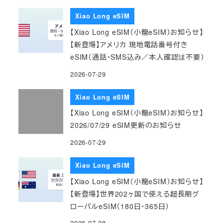
Xiao Long eSIM
【Xiao Long eSIM（小龍eSIM）お知らせ】
【新登場】アメリカ 現地電話番号付き
eSIM（通話・SMS込み／本人確認は不要）
2026-07-29
Xiao Long eSIM
【Xiao Long eSIM（小龍eSIM）お知らせ】
2026/07/29 eSIM更新のお知らせ
2026-07-29
Xiao Long eSIM
【Xiao Long eSIM（小龍eSIM）お知らせ】
【新登場】世界202ヶ国で使える超長期グ
ローバルeSIM（180日・365日）
2026-07-28