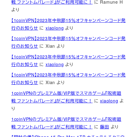
戦 ファントムパレード』がご利用可能に！
に
Ramune H
より
【1coinVPN】2023年中秋節15％オフキャンペーンコード発
行のお知らせ
に
xiaolong
より
【1coinVPN】2023年中秋節15％オフキャンペーンコード発
行のお知らせ
に
Xian
より
【1coinVPN】2023年中秋節15％オフキャンペーンコード発
行のお知らせ
に
xiaolong
より
【1coinVPN】2023年中秋節15％オフキャンペーンコード発
行のお知らせ
に
Xian
より
1coinVPNのプレミアム版/VIP版でスマホゲーム『呪術廻
戦 ファントムパレード』がご利用可能に！
に
xiaolong
よ
り
1coinVPNのプレミアム版/VIP版でスマホゲーム『呪術廻
戦 ファントムパレード』がご利用可能に！
に
藤田
より