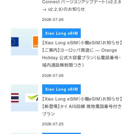
Connect バージョンアップデート（v2.2.8
→ v2.2.9）のお知らせ
2026-07-26
Xiao Long eSIM
【Xiao Long eSIM（小龍eSIM）お知らせ】
【ご案内】ヨーロッパ周遊に — Orange
Holiday 公式大容量プラン（仏電話番号・
域内通話無制限つき）
2026-07-26
Xiao Long eSIM
【Xiao Long eSIM（小龍eSIM）お知らせ】
【新登場】タイ AIS回線 現地電話番号付き
プラン
2026-07-25