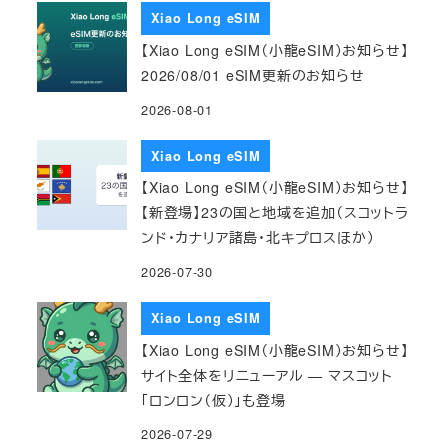
Xiao Long eSIM
【Xiao Long eSIM（小龍eSIM）お知らせ】
2026/08/01 eSIM更新のお知らせ
2026-08-01
Xiao Long eSIM
【Xiao Long eSIM（小龍eSIM）お知らせ】
【新登場】23の国と地域を追加（スコットラ
ンド・カナリア諸島・北キプロスほか）
2026-07-30
Xiao Long eSIM
【Xiao Long eSIM（小龍eSIM）お知らせ】
サイト全体をリニューアル — マスコット
「ロンロン（仮）」も登場
2026-07-29