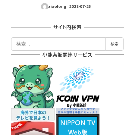
xiaolong
2023-07-25
投稿日
サイト内検索
検
検索
索
小龍茶館関連サービス