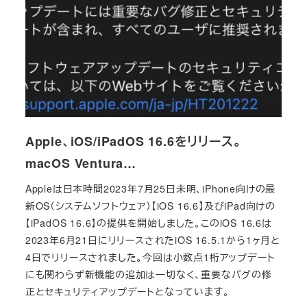
Apple、iOS/iPadOS 16.6をリリース。
macOS Ventura…
Appleは日本時間2023年7月25日未明、iPhone向けの最
新OS（システムソフトウェア）【iOS 16.6】及びiPad向けの
【iPadOS 16.6】の提供を開始しました。このiOS 16.6は
2023年6月21日にリリースされたiOS 16.5.1から1ヶ月と
4日でリリースされました。今回は小数点1桁アップデート
にも関わらず新機能の追加は一切なく、重要なバグの修
正とセキュリティアップデートとなっています。