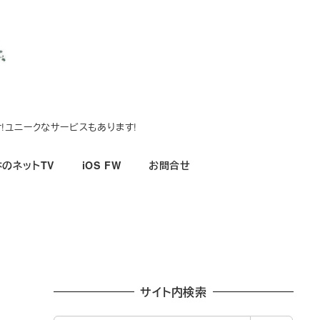
!ユニークなサービスもあります!
のネットTV
iOS FW
お問合せ
サイト内検索