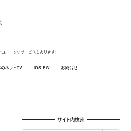
!ユニークなサービスもあります!
のネットTV
iOS FW
お問合せ
サイト内検索