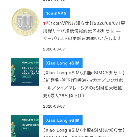
1coinVPN
【1coinVPNお知らせ】（2026/08/07）専
用線サーバ接続情報変更のお知らせ ―
サーバリストの更新をお願いいたします
2026-08-07
Xiao Long eSIM
【Xiao Long eSIM（小龍eSIM）お知らせ】
【新登場・値下げ】香港・マカオ／シンガポ
ール／タイ／マレーシアのeSIMを大幅拡
充（最大78%値下げ）
2026-08-07
Xiao Long eSIM
【Xiao Long eSIM（小龍eSIM）お知らせ】