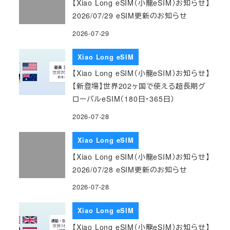
【Xiao Long eSIM（小龍eSIM）お知らせ】
2026/07/29 eSIM更新のお知らせ
2026-07-29
Xiao Long eSIM
【Xiao Long eSIM（小龍eSIM）お知らせ】
【新登場】世界202ヶ国で使える超長期グ
ローバルeSIM（180日・365日）
2026-07-28
Xiao Long eSIM
【Xiao Long eSIM（小龍eSIM）お知らせ】
2026/07/28 eSIM更新のお知らせ
2026-07-28
Xiao Long eSIM
【Xiao Long eSIM（小龍eSIM）お知らせ】