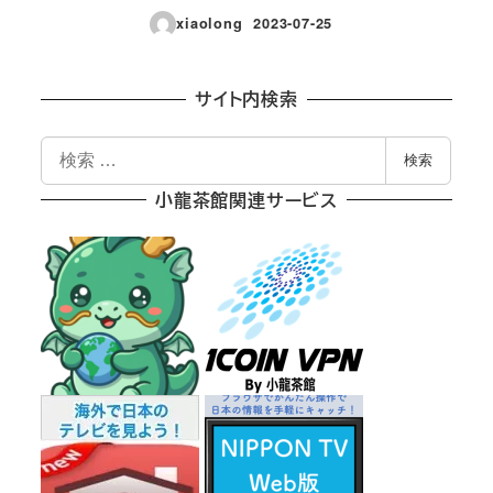
xiaolong
2023-07-25
投稿日
サイト内検索
検
検索
索
小龍茶館関連サービス