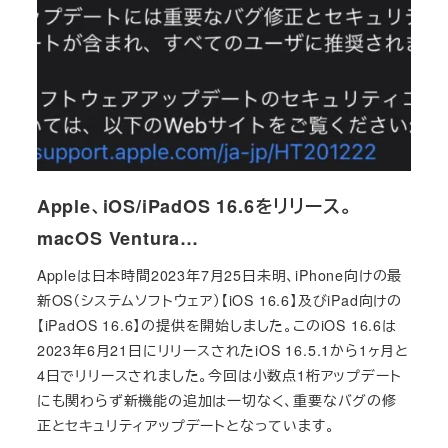
Apple、iOS/iPadOS 16.6をリリース。
macOS Ventura…
Appleは日本時間2023年7月25日未明、iPhone向けの最
新OS（システムソフトウェア）【iOS 16.6】及びiPad向けの
【iPadOS 16.6】の提供を開始しました。このiOS 16.6は
2023年6月21日にリリースされたiOS 16.5.1から1ヶ月と
4日でリリースされました。今回は小数点1桁アップデート
にも関わらず新機能の追加は一切なく、重要なバグの修
正とセキュリティアップデートとなっています。