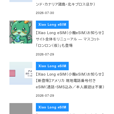
ンド・カナリア諸島・北キプロスほか）
2026-07-30
Xiao Long eSIM
【Xiao Long eSIM（小龍eSIM）お知らせ】
サイト全体をリニューアル — マスコット
「ロンロン（仮）」も登場
2026-07-29
Xiao Long eSIM
【Xiao Long eSIM（小龍eSIM）お知らせ】
【新登場】アメリカ 現地電話番号付き
eSIM（通話・SMS込み／本人確認は不要）
2026-07-29
Xiao Long eSIM