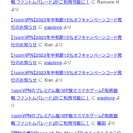
戦 ファントムパレード』がご利用可能に！
に
Ramune H
より
【1coinVPN】2023年中秋節15％オフキャンペーンコード発
行のお知らせ
に
xiaolong
より
【1coinVPN】2023年中秋節15％オフキャンペーンコード発
行のお知らせ
に
Xian
より
【1coinVPN】2023年中秋節15％オフキャンペーンコード発
行のお知らせ
に
xiaolong
より
【1coinVPN】2023年中秋節15％オフキャンペーンコード発
行のお知らせ
に
Xian
より
1coinVPNのプレミアム版/VIP版でスマホゲーム『呪術廻
戦 ファントムパレード』がご利用可能に！
に
xiaolong
よ
り
1coinVPNのプレミアム版/VIP版でスマホゲーム『呪術廻
戦 ファントムパレード』がご利用可能に！
に
藤田
より