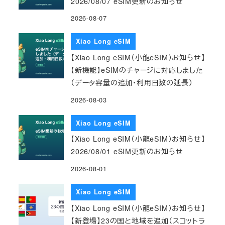
2026/08/07 eSIM更新のお知らせ
2026-08-07
Xiao Long eSIM
【Xiao Long eSIM（小龍eSIM）お知らせ】
【新機能】eSIMのチャージに対応しました
（データ容量の追加・利用日数の延長）
2026-08-03
Xiao Long eSIM
【Xiao Long eSIM（小龍eSIM）お知らせ】
2026/08/01 eSIM更新のお知らせ
2026-08-01
Xiao Long eSIM
【Xiao Long eSIM（小龍eSIM）お知らせ】
【新登場】23の国と地域を追加（スコットラ