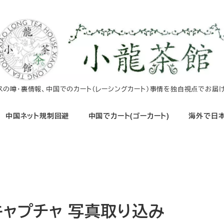
イスの噂・裏情報、中国でのカート（レーシングカート）事情を独自視点でお届け
中国ネット規制回避
中国でカート(ゴーカート)
海外で日本
ージキャプチャ 写真取り込み