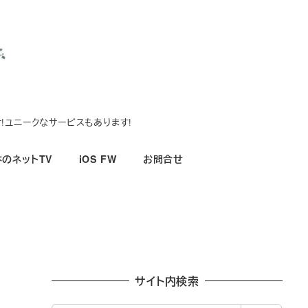
!ユニークなサービスもあります!
のネットTV
iOS FW
お問合せ
サイト内検索