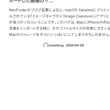
ポートした画像のサ…
NeoFinderのブログ記事によると、macOS Catalinaにプリイ
ルされている「イメージキャプチャ（Image Caputure）」アプリ
が見つかったということです。このバグは、MacにiPhoneやiPa
写真をインポートする時に、そのファイルサイズが非常に大きくな
Macのストレージをすぐにいっぱいにしてしまうかもしれません
xiaolong
2020-04-29
投稿日