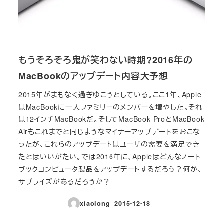
もうそろそろ鬼が笑わない時期?2016年の
MacBookのアップデート内容大予想
2015年がまもなく過ぎゆこうとしている。ここ1年、Apple
はMacBookに一人ファミリーのメンバーを増やした。それ
は12インチMacBookだ。そしてMacBook ProとMacBook
Airもこれまでと同じようなマイナーアップデートをおこな
ったが、これらのアップデートはユーザの需要を満足でき
たとはいいがたい。では2016年に、Appleはどんなノート
ブックコンピュータ製品をアップデートするだろう？何か、
サプライズがあるだろうか？
xiaolong
2015-12-18
投稿日