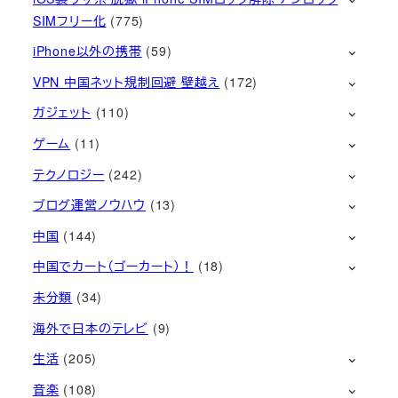
SIMフリー化
(775)
iPhone以外の携帯
(59)
VPN 中国ネット規制回避 壁越え
(172)
ガジェット
(110)
ゲーム
(11)
テクノロジー
(242)
ブログ運営ノウハウ
(13)
中国
(144)
中国でカート（ゴーカート）！
(18)
未分類
(34)
海外で日本のテレビ
(9)
生活
(205)
音楽
(108)