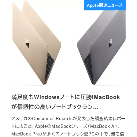
Apple関連ニュース
満足度もWindowsノートに圧勝!MacBook
が信頼性の高いノートブックラン…
アメリカのConsumer Reportsが発表した調査結果レポー
トによると、AppleのMacBookシリーズ（MacBook Air、
MacBook Pro）が多くのノートブック型PCの中で、最も信