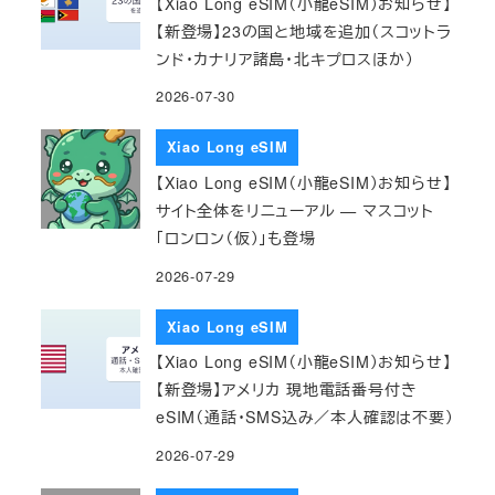
【Xiao Long eSIM（小龍eSIM）お知らせ】
【新登場】23の国と地域を追加（スコットラ
ンド・カナリア諸島・北キプロスほか）
2026-07-30
Xiao Long eSIM
【Xiao Long eSIM（小龍eSIM）お知らせ】
サイト全体をリニューアル — マスコット
「ロンロン（仮）」も登場
2026-07-29
Xiao Long eSIM
【Xiao Long eSIM（小龍eSIM）お知らせ】
【新登場】アメリカ 現地電話番号付き
eSIM（通話・SMS込み／本人確認は不要）
2026-07-29