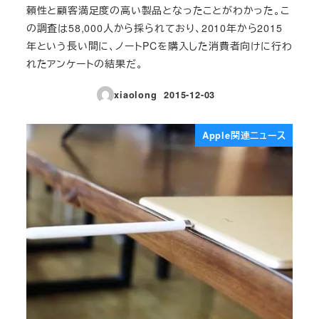
頼性と顧客満足度の高い製品となったことがわかった。こ
の調査は58,000人から採られており、2010年から2015
年という長い間に、ノートPCを購入した消費者向けに行わ
れたアンケートの結果だ。
xiaolong
2015-12-03
投稿日
Apple関連ニュース