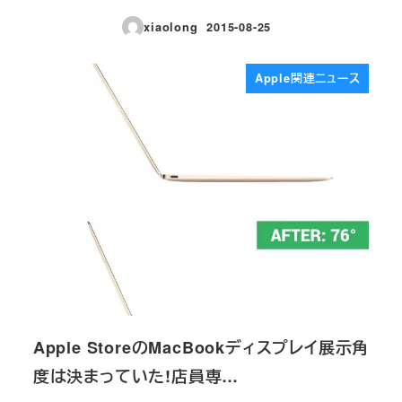
xiaolong
2015-08-25
投稿日
Apple関連ニュース
Apple StoreのMacBookディスプレイ展示角
度は決まっていた!店員専…