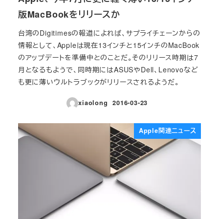
版MacBookをリリースか
台湾のDigitimesの報道によれば、サプライチェーンからの
情報として、Appleは現在13インチと15インチのMacBook
のアップデートを準備中とのことだ。そのリリース時期は7
月となるもようで、同時期にはASUSやDell、Lenovoなど
も更に薄いウルトラブックがリリースされるようだ。
xiaolong
2016-03-23
投稿日
Apple関連ニュース