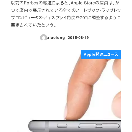
以前のForbesの報道によると、Apple Storeの店員は、か
つて店内で展示されている全てのノートブック・ラップトッ
プコンピュータのディスプレイ角度を70°に調整するように
要求されていたという。
xiaolong
2015-08-19
投稿日
Apple関連ニュース