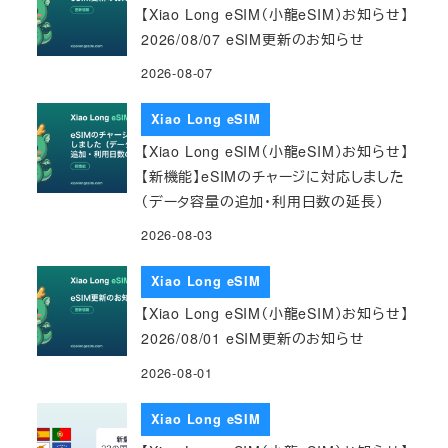
【Xiao Long eSIM（小龍eSIM）お知らせ】
2026/08/07 eSIM更新のお知らせ
2026-08-07
Xiao Long eSIM
【Xiao Long eSIM（小龍eSIM）お知らせ】
【新機能】eSIMのチャージに対応しました
（データ容量の追加・利用日数の延長）
2026-08-03
Xiao Long eSIM
【Xiao Long eSIM（小龍eSIM）お知らせ】
2026/08/01 eSIM更新のお知らせ
2026-08-01
Xiao Long eSIM