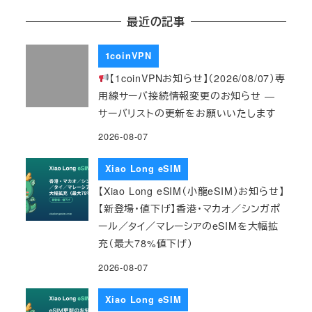
最近の記事
1coinVPN
【1coinVPNお知らせ】（2026/08/07）専
用線サーバ接続情報変更のお知らせ ―
サーバリストの更新をお願いいたします
2026-08-07
Xiao Long eSIM
【Xiao Long eSIM（小龍eSIM）お知らせ】
【新登場・値下げ】香港・マカオ／シンガポ
ール／タイ／マレーシアのeSIMを大幅拡
充（最大78%値下げ）
2026-08-07
Xiao Long eSIM