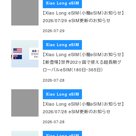
Xiao Long eSIM
【Xiao Long eSIM（小龍eSIM）お知らせ】
2026/07/29 eSIM更新のお知らせ
2026-07-29
Xiao Long eSIM
【Xiao Long eSIM（小龍eSIM）お知らせ】
【新登場】世界202ヶ国で使える超長期グ
ローバルeSIM（180日・365日）
2026-07-28
Xiao Long eSIM
【Xiao Long eSIM（小龍eSIM）お知らせ】
2026/07/28 eSIM更新のお知らせ
2026-07-28
Xiao Long eSIM