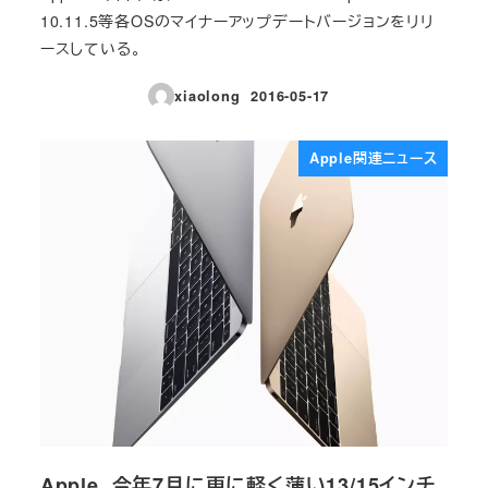
10.11.5等各OSのマイナーアップデートバージョンをリリ
ースしている。
xiaolong
2016-05-17
投稿日
Apple関連ニュース
Apple、今年7月に更に軽く薄い13/15インチ