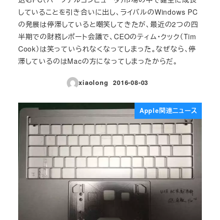
していることを引き合いに出し、ライバルのWindows PC
の発展は停滞していると嘲笑してきたが、最近の2つの四
半期での財務レポート会議で、CEOのティム・クック（Tim
Cook）は笑っていられなくなってしまった。なぜなら、停
滞しているのはMacの方になってしまったからだ。
xiaolong
2016-08-03
投稿日
Apple関連ニュース