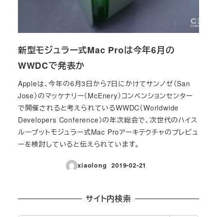
新型モジュラー式Mac Proは今年6月の
WWDCで発表か
Appleは、今年の6月3日から7日にかけてサンノゼ（San
Jose）のマッケナリー（McEnery）コンベンションセンター
で開催されると考えられているWWDC（Worldwide
Developers Conference）の年次総会で、次世代のハイス
ループットモジュラー式Mac Proアーキテクチャのプレビュ
ーを検討していると伝えられています。
xiaolong
2019-02-21
投稿日
サイト内検索