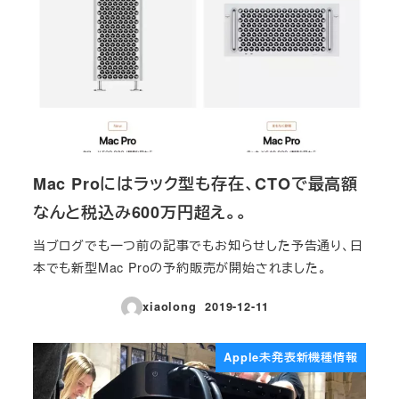
Mac Proにはラック型も存在、CTOで最高額
なんと税込み600万円超え。。
当ブログでも一つ前の記事でもお知らせした予告通り、日
本でも新型Mac Proの予約販売が開始されました。
xiaolong
2019-12-11
投稿日
Apple未発表新機種情報