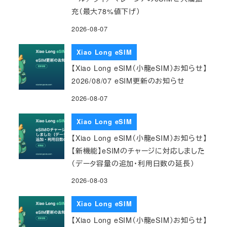
充（最大78%値下げ）
2026-08-07
Xiao Long eSIM
【Xiao Long eSIM（小龍eSIM）お知らせ】
2026/08/07 eSIM更新のお知らせ
2026-08-07
Xiao Long eSIM
【Xiao Long eSIM（小龍eSIM）お知らせ】
【新機能】eSIMのチャージに対応しました
（データ容量の追加・利用日数の延長）
2026-08-03
Xiao Long eSIM
【Xiao Long eSIM（小龍eSIM）お知らせ】