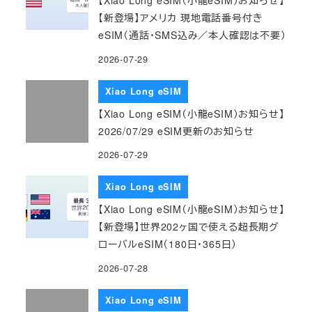
【Xiao Long eSIM（小龍eSIM）お知らせ】
【新登場】アメリカ 現地電話番号付き
eSIM（通話・SMS込み／本人確認は不要）
2026-07-29
Xiao Long eSIM
【Xiao Long eSIM（小龍eSIM）お知らせ】
2026/07/29 eSIM更新のお知らせ
2026-07-29
Xiao Long eSIM
【Xiao Long eSIM（小龍eSIM）お知らせ】
【新登場】世界202ヶ国で使える超長期グ
ローバルeSIM（180日・365日）
2026-07-28
Xiao Long eSIM