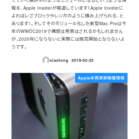
報を、Apple Insiderが報道しています（Apple Insiderに
よればレゴブロックやレンガのように積み上げられる、と
あります）。そしてそのモジュール化した新型Mac Proは今
年のWWDC2019で構想は発表はされるかもしれません
が、2020年にならないと実際には販売開始とならないよ
うです。
xiaolong
2019-02-23
投稿日
Apple未発表新機種情報