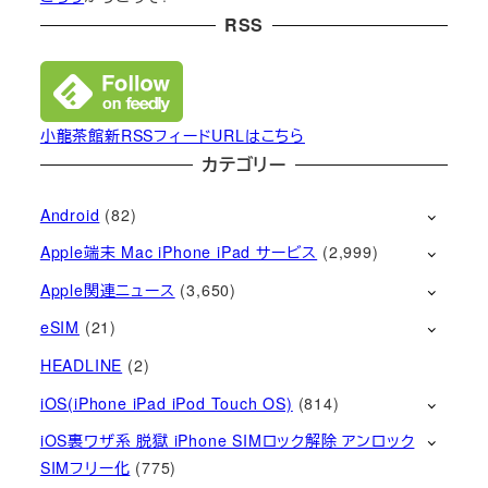
RSS
小龍茶館新RSSフィードURLはこちら
カテゴリー
Android
(82)
Apple端末 Mac iPhone iPad サービス
(2,999)
Apple関連ニュース
(3,650)
eSIM
(21)
HEADLINE
(2)
iOS(iPhone iPad iPod Touch OS)
(814)
iOS裏ワザ系 脱獄 iPhone SIMロック解除 アンロック
SIMフリー化
(775)