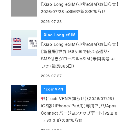
【Xiao Long eSIM（小龍eSIM）お知らせ】
2026/07/28 eSIM更新のお知らせ
2026-07-28
Xiao Long eSIM
【Xiao Long eSIM（小龍eSIM）お知らせ】
【新登場】世界168ヶ国で使える通話・
SMS付きグローバルeSIM（米国番号 +1
つき・最長365日）
2026-07-27
1coinVPN
【1coinVPNお知らせ】（2026/07/26）
iOS版（iPhone/iPad用）専用アプリApps
Connect バージョンアップデート（v2.2.8
→ v2.2.9）のお知らせ