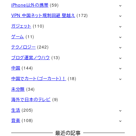
iPhone以外の携帯
(59)
VPN 中国ネット規制回避 壁越え
(172)
ガジェット
(110)
ゲーム
(11)
テクノロジー
(242)
ブログ運営ノウハウ
(13)
中国
(144)
中国でカート（ゴーカート）！
(18)
未分類
(34)
海外で日本のテレビ
(9)
生活
(205)
音楽
(108)
最近の記事