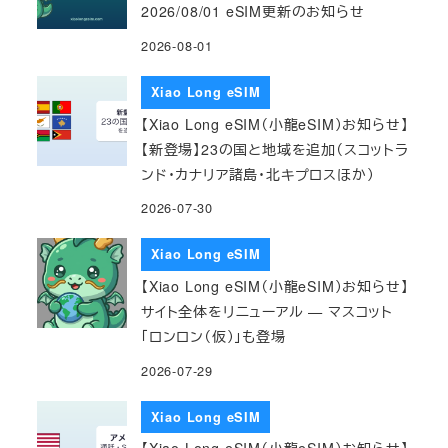
2026/08/01 eSIM更新のお知らせ
2026-08-01
Xiao Long eSIM
【Xiao Long eSIM（小龍eSIM）お知らせ】
【新登場】23の国と地域を追加（スコットラ
ンド・カナリア諸島・北キプロスほか）
2026-07-30
Xiao Long eSIM
【Xiao Long eSIM（小龍eSIM）お知らせ】
サイト全体をリニューアル — マスコット
「ロンロン（仮）」も登場
2026-07-29
Xiao Long eSIM