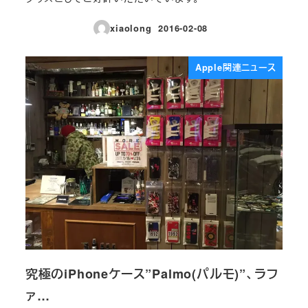
xiaolong
2016-02-08
投稿日
Apple関連ニュース
究極のiPhoneケース”Palmo(パルモ)”、ラフ
ァ…