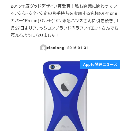
2015年度グッドデザイン賞受賞！私も開発に関わってい
る、安心・安全・安定の片手持ちを実現する究極のiPhone
カバー”Palmo(パルモ)”が、東急ハンズさんに引き続き、1
月27日よりファッションブランドのラファイエットさんでも
買えるようになりました！
xiaolong
2016-01-31
投稿日
Apple関連ニュース