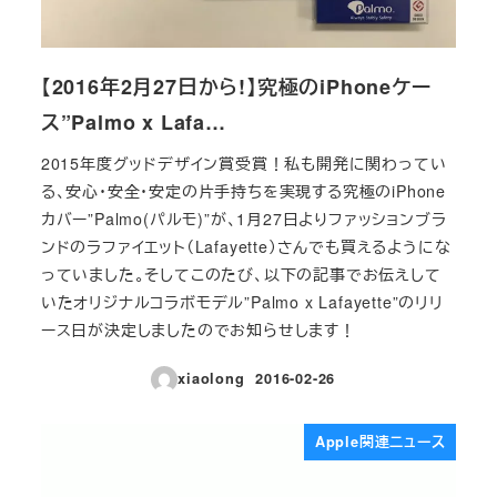
【2016年2月27日から!】究極のiPhoneケー
ス”Palmo x Lafa…
2015年度グッドデザイン賞受賞！私も開発に関わってい
る、安心・安全・安定の片手持ちを実現する究極のiPhone
カバー”Palmo(パルモ)”が、1月27日よりファッションブラ
ンドのラファイエット（Lafayette）さんでも買えるようにな
っていました。そしてこのたび、以下の記事でお伝えして
いたオリジナルコラボモデル”Palmo x Lafayette”のリリ
ース日が決定しましたのでお知らせします！
xiaolong
2016-02-26
投稿日
Apple関連ニュース