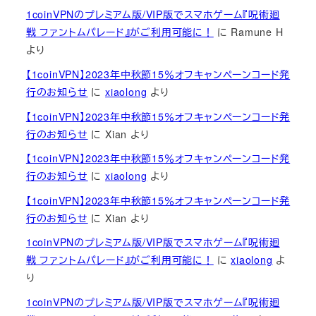
1coinVPNのプレミアム版/VIP版でスマホゲーム『呪術廻
戦 ファントムパレード』がご利用可能に！
に
Ramune H
より
【1coinVPN】2023年中秋節15％オフキャンペーンコード発
行のお知らせ
に
xiaolong
より
【1coinVPN】2023年中秋節15％オフキャンペーンコード発
行のお知らせ
に
Xian
より
【1coinVPN】2023年中秋節15％オフキャンペーンコード発
行のお知らせ
に
xiaolong
より
【1coinVPN】2023年中秋節15％オフキャンペーンコード発
行のお知らせ
に
Xian
より
1coinVPNのプレミアム版/VIP版でスマホゲーム『呪術廻
戦 ファントムパレード』がご利用可能に！
に
xiaolong
よ
り
1coinVPNのプレミアム版/VIP版でスマホゲーム『呪術廻