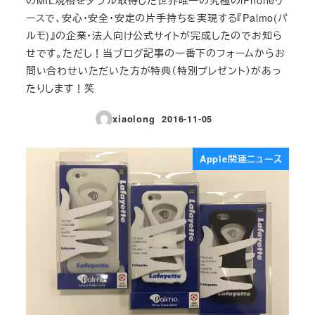
ースで、安心・安全・安定の片手持ちを実現する『Palmo(パ
ルモ)』の企業・法人向け公式サイトが完成したのでお知ら
せです。ただし！当ブログ記事の一番下のフォームからお
問い合わせいただいた方が特典（特別プレゼント）があっ
たりします！笑
xiaolong
2016-11-05
投稿日
Apple関連ニュース