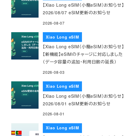
【Xiao Long eSIM（小龍eSIM）お知らせ】
2026/08/07 eSIM更新のお知らせ
2026-08-07
Xiao Long eSIM
【Xiao Long eSIM（小龍eSIM）お知らせ】
【新機能】eSIMのチャージに対応しました
（データ容量の追加・利用日数の延長）
2026-08-03
Xiao Long eSIM
【Xiao Long eSIM（小龍eSIM）お知らせ】
2026/08/01 eSIM更新のお知らせ
2026-08-01
Xiao Long eSIM