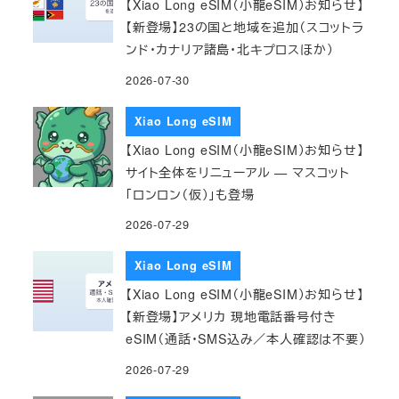
【Xiao Long eSIM（小龍eSIM）お知らせ】
【新登場】23の国と地域を追加（スコットラ
ンド・カナリア諸島・北キプロスほか）
2026-07-30
Xiao Long eSIM
【Xiao Long eSIM（小龍eSIM）お知らせ】
サイト全体をリニューアル — マスコット
「ロンロン（仮）」も登場
2026-07-29
Xiao Long eSIM
【Xiao Long eSIM（小龍eSIM）お知らせ】
【新登場】アメリカ 現地電話番号付き
eSIM（通話・SMS込み／本人確認は不要）
2026-07-29