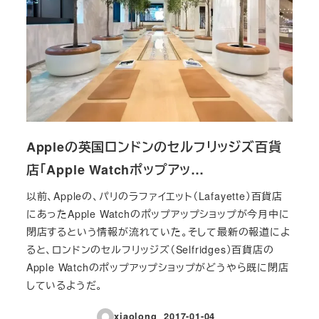
Appleの英国ロンドンのセルフリッジズ百貨
店「Apple Watchポップアッ…
以前、Appleの、パリのラファイエット（Lafayette）百貨店
にあったApple Watchのポップアップショップが今月中に
閉店するという情報が流れていた。そして最新の報道によ
ると、ロンドンのセルフリッジズ（Selfridges）百貨店の
Apple Watchのポップアップショップがどうやら既に閉店
しているようだ。
xiaolong
2017-01-04