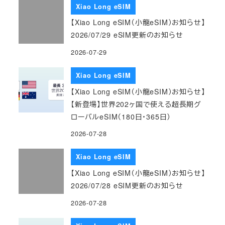
Xiao Long eSIM
【Xiao Long eSIM（小龍eSIM）お知らせ】
2026/07/29 eSIM更新のお知らせ
2026-07-29
Xiao Long eSIM
【Xiao Long eSIM（小龍eSIM）お知らせ】
【新登場】世界202ヶ国で使える超長期グ
ローバルeSIM（180日・365日）
2026-07-28
Xiao Long eSIM
【Xiao Long eSIM（小龍eSIM）お知らせ】
2026/07/28 eSIM更新のお知らせ
2026-07-28