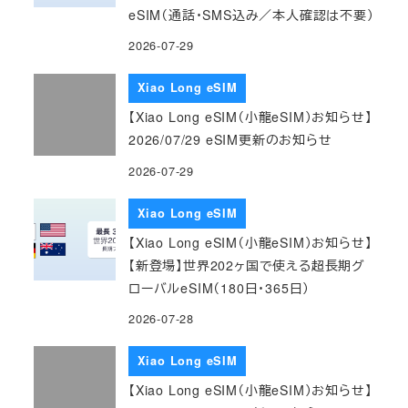
eSIM（通話・SMS込み／本人確認は不要）
2026-07-29
Xiao Long eSIM
【Xiao Long eSIM（小龍eSIM）お知らせ】
2026/07/29 eSIM更新のお知らせ
2026-07-29
Xiao Long eSIM
【Xiao Long eSIM（小龍eSIM）お知らせ】
【新登場】世界202ヶ国で使える超長期グ
ローバルeSIM（180日・365日）
2026-07-28
Xiao Long eSIM
【Xiao Long eSIM（小龍eSIM）お知らせ】