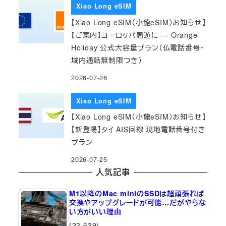
Xiao Long eSIM
【Xiao Long eSIM（小龍eSIM）お知らせ】
【ご案内】ヨーロッパ周遊に — Orange
Holiday 公式大容量プラン（仏電話番号・
域内通話無制限つき）
2026-07-26
Xiao Long eSIM
【Xiao Long eSIM（小龍eSIM）お知らせ】
【新登場】タイ AIS回線 現地電話番号付き
プラン
2026-07-25
人気記事
M1以降のMac miniのSSDは超頑張れば
交換やアップグレードが可能…だがやらな
い方がいい理由
(23,639)