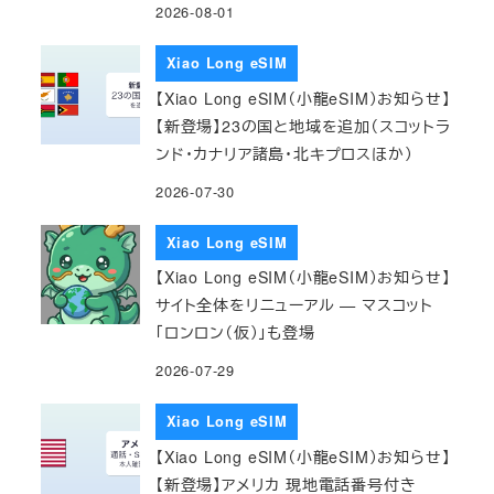
2026-08-01
Xiao Long eSIM
【Xiao Long eSIM（小龍eSIM）お知らせ】
【新登場】23の国と地域を追加（スコットラ
ンド・カナリア諸島・北キプロスほか）
2026-07-30
Xiao Long eSIM
【Xiao Long eSIM（小龍eSIM）お知らせ】
サイト全体をリニューアル — マスコット
「ロンロン（仮）」も登場
2026-07-29
Xiao Long eSIM
【Xiao Long eSIM（小龍eSIM）お知らせ】
【新登場】アメリカ 現地電話番号付き