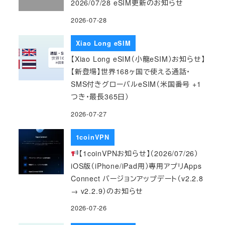
2026/07/28 eSIM更新のお知らせ
2026-07-28
Xiao Long eSIM
【Xiao Long eSIM（小龍eSIM）お知らせ】
【新登場】世界168ヶ国で使える通話・
SMS付きグローバルeSIM（米国番号 +1
つき・最長365日）
2026-07-27
1coinVPN
【1coinVPNお知らせ】（2026/07/26）
iOS版（iPhone/iPad用）専用アプリApps
Connect バージョンアップデート（v2.2.8
→ v2.2.9）のお知らせ
2026-07-26