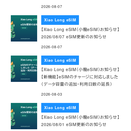
2026-08-07
Xiao Long eSIM
【Xiao Long eSIM（小龍eSIM）お知らせ】
2026/08/07 eSIM更新のお知らせ
2026-08-07
Xiao Long eSIM
【Xiao Long eSIM（小龍eSIM）お知らせ】
【新機能】eSIMのチャージに対応しました
（データ容量の追加・利用日数の延長）
2026-08-03
Xiao Long eSIM
【Xiao Long eSIM（小龍eSIM）お知らせ】
2026/08/01 eSIM更新のお知らせ