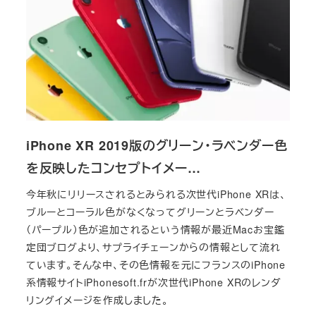
iPhone XR 2019版のグリーン・ラベンダー色
を反映したコンセプトイメー…
今年秋にリリースされるとみられる次世代iPhone XRは、
ブルーとコーラル色がなくなってグリーンとラベンダー
（パープル）色が追加されるという情報が最近Macお宝鑑
定団ブログより、サプライチェーンからの情報として流れ
ています。そんな中、その色情報を元にフランスのiPhone
系情報サイトiPhonesoft.frが次世代iPhone XRのレンダ
リングイメージを作成しました。