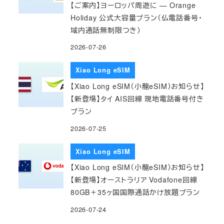
【ご案内】ヨーロッパ周遊に — Orange
Holiday 公式大容量プラン（仏電話番号・
域内通話無制限つき）
2026-07-26
Xiao Long eSIM
【Xiao Long eSIM（小龍eSIM）お知らせ】
【新登場】タイ AIS回線 現地電話番号付き
プラン
2026-07-25
Xiao Long eSIM
【Xiao Long eSIM（小龍eSIM）お知らせ】
【新登場】オーストラリア Vodafone回線
80GB＋35ヶ国国際通話かけ放題プラン
2026-07-24