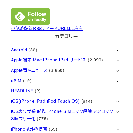
小龍茶館新RSSフィードURLはこちら
カテゴリー
Android
(82)
Apple端末 Mac iPhone iPad サービス
(2,999)
Apple関連ニュース
(3,650)
eSIM
(19)
HEADLINE
(2)
iOS(iPhone iPad iPod Touch OS)
(814)
iOS裏ワザ系 脱獄 iPhone SIMロック解除 アンロック
SIMフリー化
(775)
iPhone以外の携帯
(59)