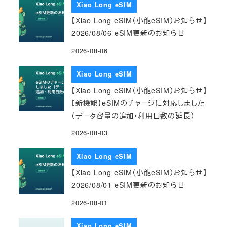
Xiao Long eSIM
【Xiao Long eSIM（小龍eSIM）お知らせ】
2026/08/06 eSIM更新のお知らせ
2026-08-06
Xiao Long eSIM
【Xiao Long eSIM（小龍eSIM）お知らせ】
【新機能】eSIMのチャージに対応しました
（データ容量の追加・利用日数の延長）
2026-08-03
Xiao Long eSIM
【Xiao Long eSIM（小龍eSIM）お知らせ】
2026/08/01 eSIM更新のお知らせ
2026-08-01
Xiao Long eSIM