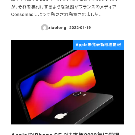
が、それを裏付けするような証拠がフランスのメディア
Consomacによって発見され発表されました。
xiaolong
2022-01-19
投稿日
Apple未発表新機種情報