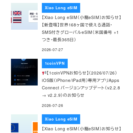
Xiao Long eSIM
【Xiao Long eSIM（小龍eSIM）お知らせ】
【新登場】世界168ヶ国で使える通話・
SMS付きグローバルeSIM（米国番号 +1
つき・最長365日）
2026-07-27
1coinVPN
【1coinVPNお知らせ】（2026/07/26）
iOS版（iPhone/iPad用）専用アプリApps
Connect バージョンアップデート（v2.2.8
→ v2.2.9）のお知らせ
2026-07-26
Xiao Long eSIM
【Xiao Long eSIM（小龍eSIM）お知らせ】