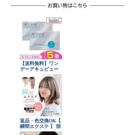
お買い物はこちら