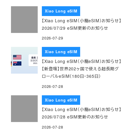
Xiao Long eSIM
【Xiao Long eSIM（小龍eSIM）お知らせ】
2026/07/29 eSIM更新のお知らせ
2026-07-29
Xiao Long eSIM
【Xiao Long eSIM（小龍eSIM）お知らせ】
【新登場】世界202ヶ国で使える超長期グ
ローバルeSIM（180日・365日）
2026-07-28
Xiao Long eSIM
【Xiao Long eSIM（小龍eSIM）お知らせ】
2026/07/28 eSIM更新のお知らせ
2026-07-28