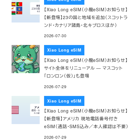
【Xiao Long eSIM（小龍eSIM）お知らせ】
【新登場】23の国と地域を追加（スコットラ
ンド・カナリア諸島・北キプロスほか）
2026-07-30
Xiao Long eSIM
【Xiao Long eSIM（小龍eSIM）お知らせ】
サイト全体をリニューアル — マスコット
「ロンロン（仮）」も登場
2026-07-29
Xiao Long eSIM
【Xiao Long eSIM（小龍eSIM）お知らせ】
【新登場】アメリカ 現地電話番号付き
eSIM（通話・SMS込み／本人確認は不要）
2026-07-29