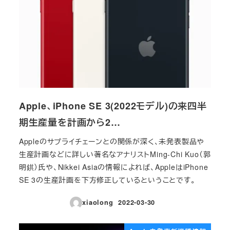
Apple、iPhone SE 3(2022モデル)の来四半
期生産量を計画から2…
Appleのサプライチェーンとの関係が深く、未発表製品や
生産計画などに詳しい著名なアナリストMing-Chi Kuo（郭
明錤）氏や、Nikkei Asiaの情報によれば、AppleはiPhone
SE 3の生産計画を下方修正しているということです。
xiaolong
2022-03-30
投稿日