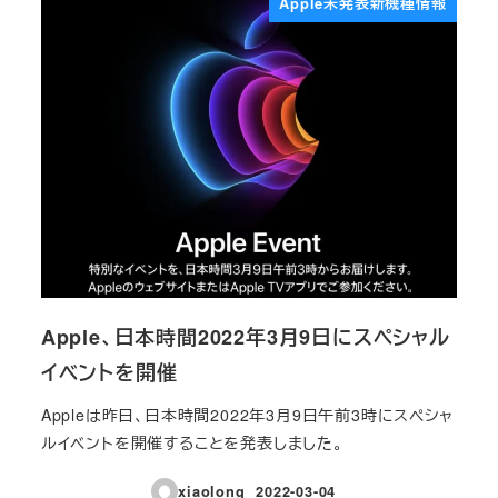
Apple未発表新機種情報
Apple、日本時間2022年3月9日にスペシャル
イベントを開催
Appleは昨日、日本時間2022年3月9日午前3時にスペシャ
ルイベントを開催することを発表しました。
xiaolong
2022-03-04