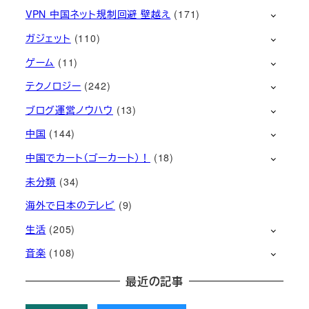
VPN 中国ネット規制回避 壁越え
(171)
ガジェット
(110)
ゲーム
(11)
テクノロジー
(242)
ブログ運営ノウハウ
(13)
中国
(144)
中国でカート（ゴーカート）！
(18)
未分類
(34)
海外で日本のテレビ
(9)
生活
(205)
音楽
(108)
最近の記事