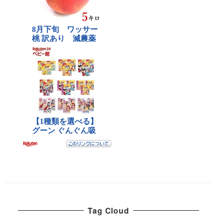
Tag Cloud