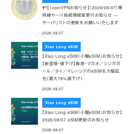
【1coinVPNお知らせ】（2026/08/07）専
用線サーバ接続情報変更のお知らせ ―
サーバリストの更新をお願いいたします
2026-08-07
Xiao Long eSIM
【Xiao Long eSIM（小龍eSIM）お知らせ】
【新登場・値下げ】香港・マカオ／シンガポ
ール／タイ／マレーシアのeSIMを大幅拡
充（最大78%値下げ）
2026-08-07
Xiao Long eSIM
【Xiao Long eSIM（小龍eSIM）お知らせ】
2026/08/07 eSIM更新のお知らせ
2026-08-07