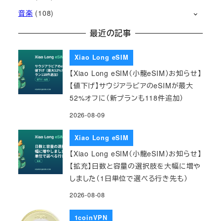
音楽
(108)
最近の記事
Xiao Long eSIM
【Xiao Long eSIM（小龍eSIM）お知らせ】
【値下げ】サウジアラビアのeSIMが最大
52%オフに（新プランも118件追加）
2026-08-09
Xiao Long eSIM
【Xiao Long eSIM（小龍eSIM）お知らせ】
【拡充】日数と容量の選択肢を大幅に増や
しました（1日単位で選べる行き先も）
2026-08-08
1coinVPN