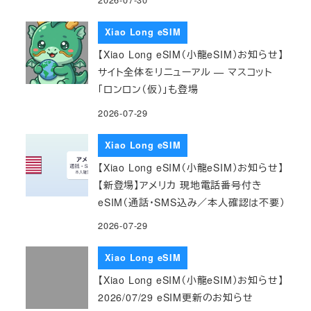
Xiao Long eSIM
【Xiao Long eSIM（小龍eSIM）お知らせ】
サイト全体をリニューアル — マスコット
「ロンロン（仮）」も登場
2026-07-29
Xiao Long eSIM
【Xiao Long eSIM（小龍eSIM）お知らせ】
【新登場】アメリカ 現地電話番号付き
eSIM（通話・SMS込み／本人確認は不要）
2026-07-29
Xiao Long eSIM
【Xiao Long eSIM（小龍eSIM）お知らせ】
2026/07/29 eSIM更新のお知らせ