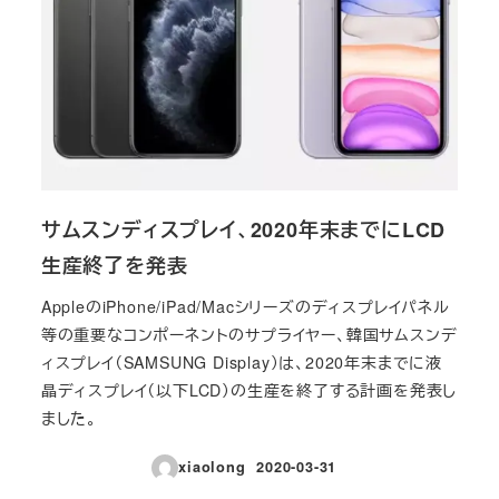
サムスンディスプレイ、2020年末までにLCD
生産終了を発表
AppleのiPhone/iPad/Macシリーズのディスプレイパネル
等の重要なコンポーネントのサプライヤー、韓国サムスンデ
ィスプレイ（SAMSUNG Display）は、2020年末までに液
晶ディスプレイ（以下LCD）の生産を終了する計画を発表し
ました。
xiaolong
2020-03-31
投稿日