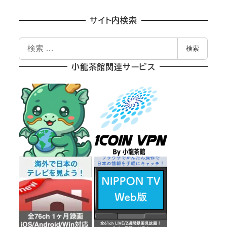
サイト内検索
検
検索
索
小龍茶館関連サービス