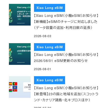
Xiao Long eSIM
【Xiao Long eSIM（小龍eSIM）お知らせ】
【新機能】eSIMのチャージに対応しました
（データ容量の追加・利用日数の延長）
2026-08-03
Xiao Long eSIM
【Xiao Long eSIM（小龍eSIM）お知らせ】
2026/08/01 eSIM更新のお知らせ
2026-08-01
Xiao Long eSIM
【Xiao Long eSIM（小龍eSIM）お知らせ】
【新登場】23の国と地域を追加（スコットラ
ンド・カナリア諸島・北キプロスほか）
2026-07-30