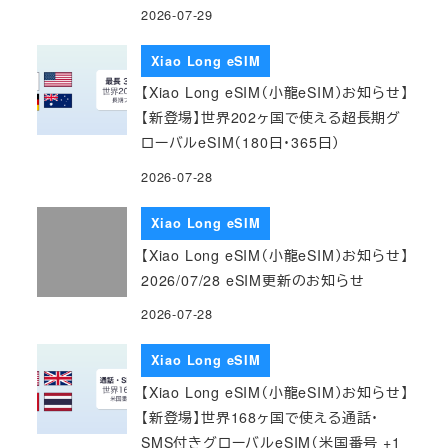
2026-07-29
Xiao Long eSIM
【Xiao Long eSIM（小龍eSIM）お知らせ】
【新登場】世界202ヶ国で使える超長期グ
ローバルeSIM（180日・365日）
2026-07-28
Xiao Long eSIM
【Xiao Long eSIM（小龍eSIM）お知らせ】
2026/07/28 eSIM更新のお知らせ
2026-07-28
Xiao Long eSIM
【Xiao Long eSIM（小龍eSIM）お知らせ】
【新登場】世界168ヶ国で使える通話・
SMS付きグローバルeSIM（米国番号 +1