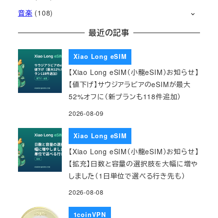
音楽
(108)
最近の記事
Xiao Long eSIM
【Xiao Long eSIM（小龍eSIM）お知らせ】
【値下げ】サウジアラビアのeSIMが最大
52%オフに（新プランも118件追加）
2026-08-09
Xiao Long eSIM
【Xiao Long eSIM（小龍eSIM）お知らせ】
【拡充】日数と容量の選択肢を大幅に増や
しました（1日単位で選べる行き先も）
2026-08-08
1coinVPN