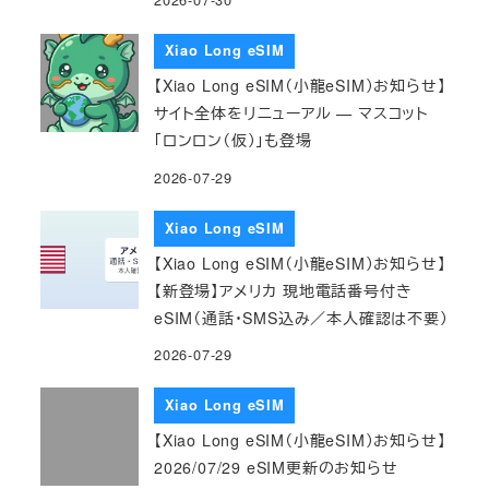
Xiao Long eSIM
【Xiao Long eSIM（小龍eSIM）お知らせ】
サイト全体をリニューアル — マスコット
「ロンロン（仮）」も登場
2026-07-29
Xiao Long eSIM
【Xiao Long eSIM（小龍eSIM）お知らせ】
【新登場】アメリカ 現地電話番号付き
eSIM（通話・SMS込み／本人確認は不要）
2026-07-29
Xiao Long eSIM
【Xiao Long eSIM（小龍eSIM）お知らせ】
2026/07/29 eSIM更新のお知らせ