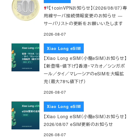
【1coinVPNお知らせ】（2026/08/07）専
用線サーバ接続情報変更のお知らせ ―
サーバリストの更新をお願いいたします
2026-08-07
Xiao Long eSIM
【Xiao Long eSIM（小龍eSIM）お知らせ】
【新登場・値下げ】香港・マカオ／シンガポ
ール／タイ／マレーシアのeSIMを大幅拡
充（最大78%値下げ）
2026-08-07
Xiao Long eSIM
【Xiao Long eSIM（小龍eSIM）お知らせ】
2026/08/07 eSIM更新のお知らせ
2026-08-07