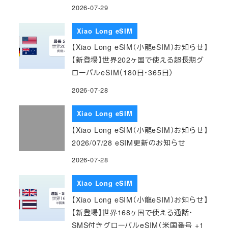
2026-07-29
Xiao Long eSIM
【Xiao Long eSIM（小龍eSIM）お知らせ】
【新登場】世界202ヶ国で使える超長期グ
ローバルeSIM（180日・365日）
2026-07-28
Xiao Long eSIM
【Xiao Long eSIM（小龍eSIM）お知らせ】
2026/07/28 eSIM更新のお知らせ
2026-07-28
Xiao Long eSIM
【Xiao Long eSIM（小龍eSIM）お知らせ】
【新登場】世界168ヶ国で使える通話・
SMS付きグローバルeSIM（米国番号 +1