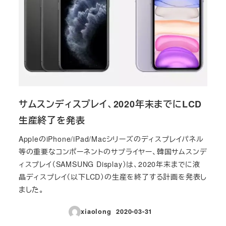
サムスンディスプレイ、2020年末までにLCD
生産終了を発表
AppleのiPhone/iPad/Macシリーズのディスプレイパネル
等の重要なコンポーネントのサプライヤー、韓国サムスンデ
ィスプレイ（SAMSUNG Display）は、2020年末までに液
晶ディスプレイ（以下LCD）の生産を終了する計画を発表し
ました。
xiaolong
2020-03-31
投稿日