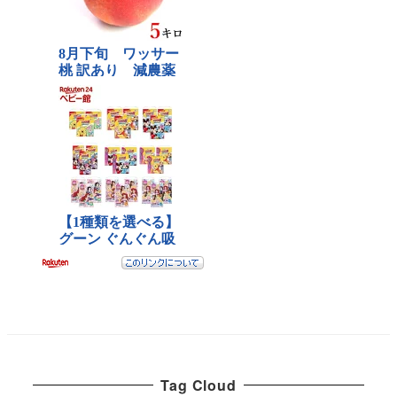
Tag Cloud