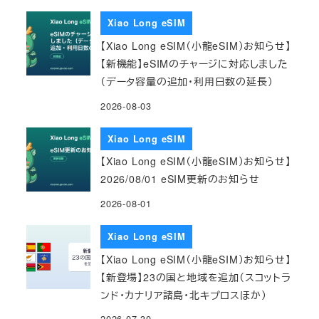
Xiao Long eSIM
【Xiao Long eSIM（小龍eSIM）お知らせ】
【新機能】eSIMのチャージに対応しました
（データ容量の追加・利用日数の延長）
2026-08-03
Xiao Long eSIM
【Xiao Long eSIM（小龍eSIM）お知らせ】
2026/08/01 eSIM更新のお知らせ
2026-08-01
Xiao Long eSIM
【Xiao Long eSIM（小龍eSIM）お知らせ】
【新登場】23の国と地域を追加（スコットラ
ンド・カナリア諸島・北キプロスほか）
2026-07-30