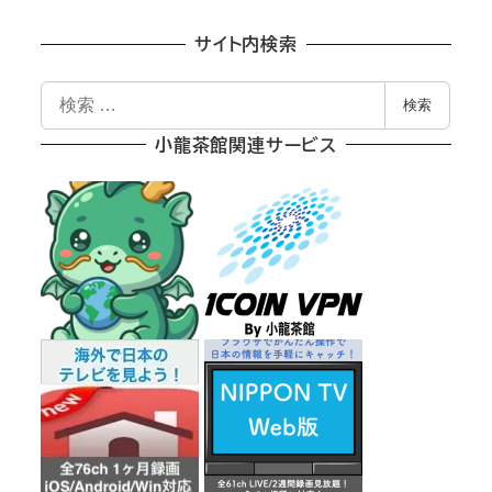
サイト内検索
検
検索
索
小龍茶館関連サービス